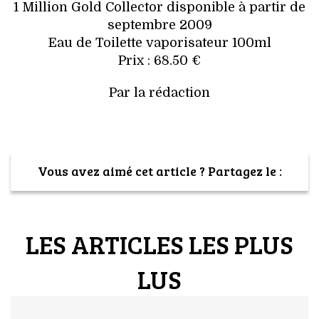
1 Million Gold Collector disponible à partir de
septembre 2009
Eau de Toilette vaporisateur 100ml
Prix : 68.50 €
Par la rédaction
Vous avez aimé cet article ? Partagez le :
LES ARTICLES LES PLUS
LUS