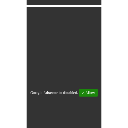
Google Adsense is disabled.
✓ Allow