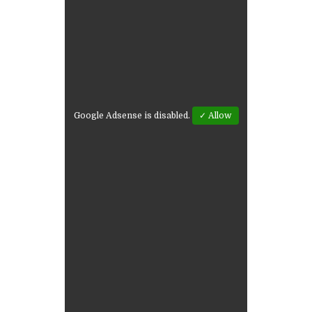
Google Adsense is disabled.
✓ Allow