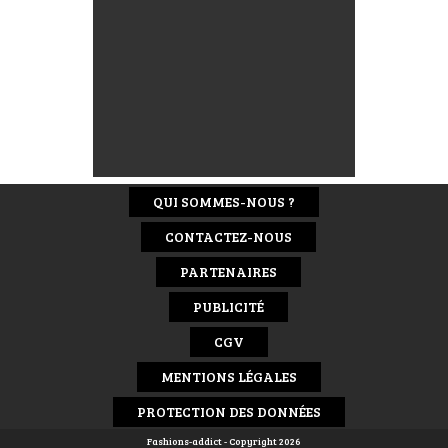
QUI SOMMES-NOUS ?
CONTACTEZ-NOUS
PARTENAIRES
PUBLICITÉ
CGV
MENTIONS LÉGALES
PROTECTION DES DONNÉES
Fashions-addict - Copyright 2026