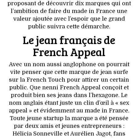
proposant de découvrir dix marques qui ont
l’ambition de faire du made in France une
valeur ajoutée avec l’espoir que le grand
public suivra cette démarche.
Le jean français de
French Appeal
Avec un nom aussi anglophone on pourrait
vite penser que cette marque de jean surfe
sur la French Touch pour attirer un certain
public. Que nenni French Appeal conçoit et
produit bien ses jeans dans l’hexagone. Le
nom anglais étant juste un clin d’œil à « sex
appeal » et évidemment au made in France.
Toute jeune startup la marque a été pensée
par deux amis et jeunes entrepreneurs :
Hélicia Sonneville et Aurélien Jagot, fans