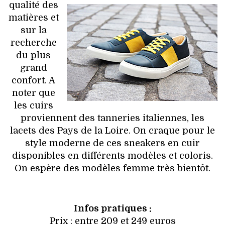
qualité des
matières et
sur la
recherche
du plus
grand
confort. A
noter que
les cuirs
proviennent des tanneries italiennes, les
lacets des Pays de la Loire. On craque pour le
style moderne de ces sneakers en cuir
disponibles en différents modèles et coloris.
On espère des modèles femme très bientôt.
Infos pratiques :
Prix : entre 209 et 249 euros