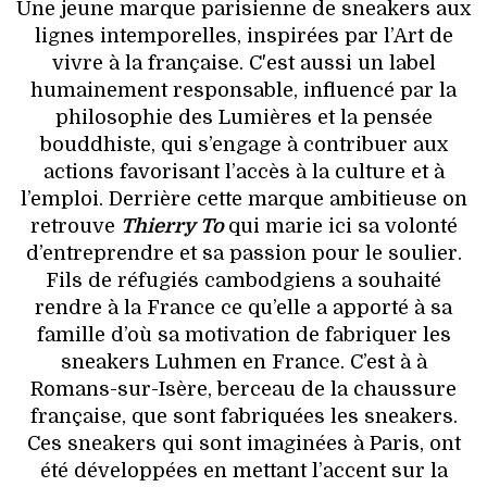
Une jeune marque parisienne de sneakers aux
lignes intemporelles, inspirées par l’Art de
vivre à la française. C'est aussi un label
humainement responsable, influencé par la
philosophie des Lumières et la pensée
bouddhiste, qui s’engage à contribuer aux
actions favorisant l’accès à la culture et à
l’emploi. Derrière cette marque ambitieuse on
retrouve
Thierry To
qui marie ici sa volonté
d’entreprendre et sa passion pour le soulier.
Fils de réfugiés cambodgiens a souhaité
rendre à la France ce qu’elle a apporté à sa
famille d’où sa motivation de fabriquer les
sneakers Luhmen en France. C’est à à
Romans-sur-Isère, berceau de la chaussure
française, que sont fabriquées les sneakers.
Ces sneakers qui sont imaginées à Paris, ont
été développées en mettant
l’accent sur la