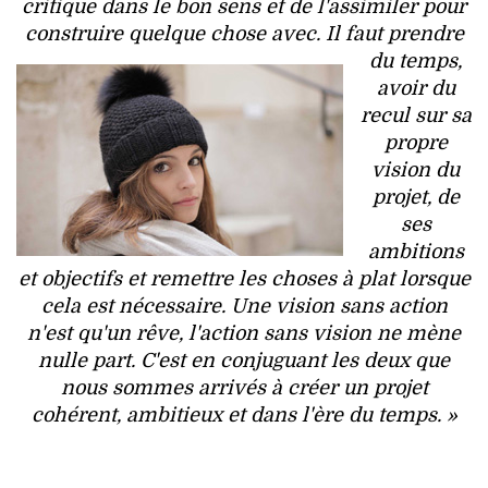
critique dans le bon sens et de l'assimiler pour
construire quelque chose avec. Il faut prendre
du
temps,
avoir du
recul sur sa
propre
vision du
projet, de
ses
ambitions
et objectifs et remettre les choses à plat lorsque
cela est nécessaire. Une vision sans action
n'est qu'un rêve, l'action sans vision ne mène
nulle part. C'est en conjuguant les deux que
nous sommes arrivés à créer un projet
cohérent, ambitieux et dans l'ère du temps. »