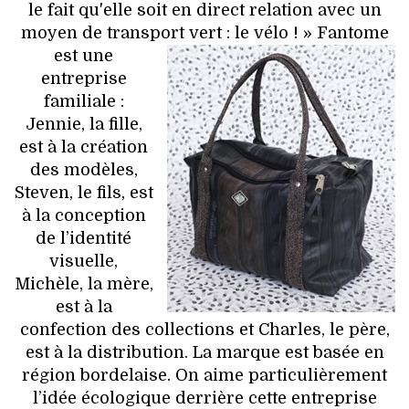
le fait qu'elle soit en direct relation avec un
moyen de transport vert : le vélo ! »
Fantome
est une
entreprise
familiale :
Jennie, la fille,
est à la création
des modèles,
Steven, le fils, est
à la conception
de l’identité
visuelle,
Michèle, la mère,
est à la
confection des collections et Charles, le père,
est à la distribution. La marque est basée en
région bordelaise. On aime particulièrement
l’idée écologique derrière cette entreprise