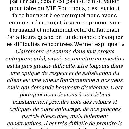
par certain, cela n'est pas notre motivation
pour faire du MIF. Pour nous, c'est surtout
faire honneur à ce pourquoi nous avons
commencé ce projet, à savoir : promouvoir
l'artisanat et notamment celui du fait main
Par ailleurs quand on lui demande d’évoquer
les difficultés rencontrées Werner explique :
«
Clairement, et comme dans tout projets
entrepreneurial, savoir se remettre en question
est la plus grande difficulté. Etre toujours dans
une optique de respect et de satisfaction du
client est une valeur fondamentale à nos yeux
mais qui demande beaucoup d'exigence. C'est
pourquoi nous devions à nos débuts
constamment prendre note des retours et
critiques de notre entourage, de nos proches
parfois blessantes, mais tellement
constructives. Il est très difficile de prendre la