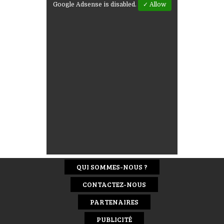
Google Adsense is disabled.
✓ Allow
QUI SOMMES-NOUS ?
CONTACTEZ-NOUS
PARTENAIRES
PUBLICITÉ