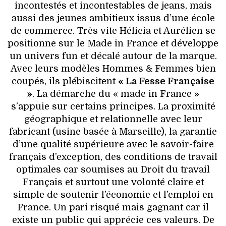
incontestés et incontestables de jeans, mais
aussi des jeunes ambitieux issus d’une école
de commerce. Très vite Hélicia et Aurélien se
positionne sur le Made in France et développe
un univers fun et décalé autour de la marque.
Avec leurs modèles Hommes & Femmes bien
coupés, ils plébiscitent
« La Fesse Française
»
. La démarche du « made in France »
s’appuie sur certains principes. La proximité
géographique et relationnelle avec leur
fabricant (usine basée à Marseille), la garantie
d’une qualité supérieure avec le savoir-faire
français d’exception, des conditions de travail
optimales car soumises au Droit du travail
Français et surtout une volonté claire et
simple de soutenir l’économie et l’emploi en
France. Un pari risqué mais gagnant car il
existe un public qui apprécie ces valeurs. De