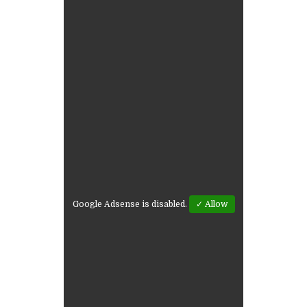
Google Adsense is disabled.
✓ Allow