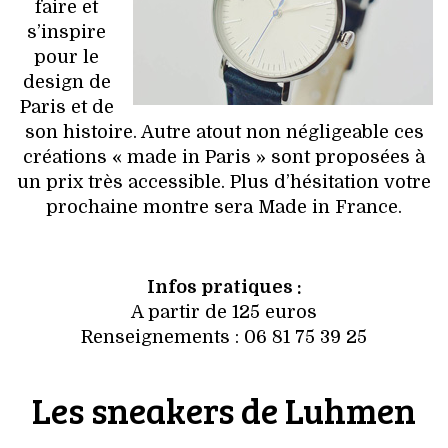
faire et
s’inspire
pour le
design de
Paris et de
son histoire. Autre atout non négligeable ces
créations « made in Paris » sont proposées à
un prix très accessible. Plus d’hésitation votre
prochaine montre sera Made in France.
Infos pratiques :
A partir de 125 euros
Renseignements : 06 81 75 39 25
Les sneakers de Luhmen