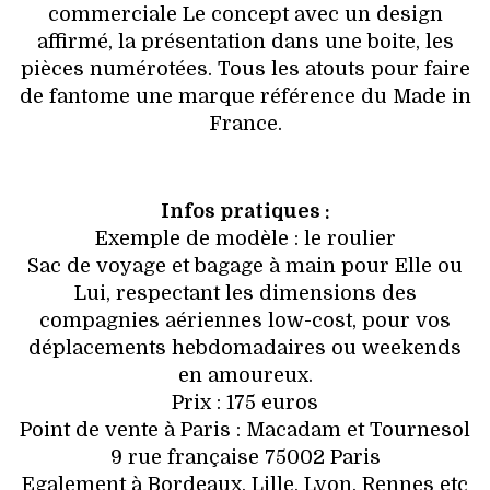
commerciale Le concept avec un design
affirmé, la présentation dans une boite, les
pièces numérotées. Tous les atouts pour faire
de fantome une marque référence du Made in
France.
Infos pratiques :
Exemple de modèle : le roulier
Sac de voyage et bagage à main pour Elle ou
Lui, respectant les dimensions des
compagnies aériennes low-cost, pour vos
déplacements hebdomadaires ou weekends
en amoureux.
Prix : 175 euros
Point de vente à Paris : Macadam et Tournesol
9 rue française 75002 Paris
Egalement à Bordeaux, Lille, Lyon, Rennes etc