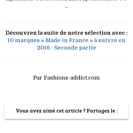
...
Découvrez la suite de notre sélection avec :
10 marques « Made in France » à suivre en
2016 - Seconde partie
Par Fashions-addict.com
Vous avez aimé cet article ? Partagez le :