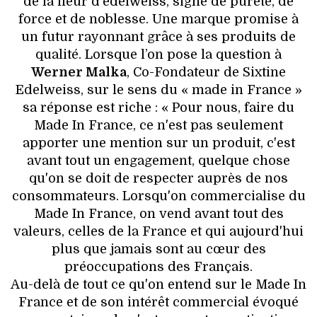
de la fleur d'edelweiss, signe de pureté, de
force et de noblesse. Une marque promise à
un futur rayonnant grâce à ses produits de
qualité. Lorsque l’on pose la question à
Werner Malka
, Co-Fondateur de Sixtine
Edelweiss, sur le sens du « made in France »
sa réponse est riche : « Pour nous, faire du
Made In France, ce n'est pas seulement
apporter une mention sur un produit, c'est
avant tout un engagement, quelque chose
qu'on se doit de respecter auprès de nos
consommateurs. Lorsqu'on commercialise du
Made In France, on vend avant tout des
valeurs, celles de la France et qui aujourd'hui
plus que jamais sont au cœur des
préoccupations des Français.
Au-delà de tout ce qu'on entend sur le Made In
France et de son intérêt commercial évoqué