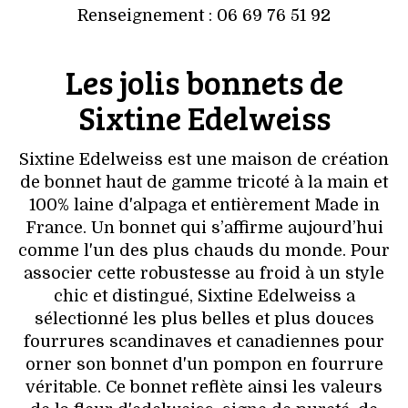
Renseignement : 06 69 76 51 92
Les jolis bonnets de
Sixtine Edelweiss
Sixtine Edelweiss est une maison de création
de bonnet haut de gamme tricoté à la main et
100% laine d'alpaga et entièrement Made in
France. Un bonnet qui s’affirme aujourd’hui
comme l'un des plus chauds du monde. Pour
associer cette robustesse au froid à un style
chic et distingué, Sixtine Edelweiss a
sélectionné les plus belles et plus douces
fourrures scandinaves et canadiennes pour
orner son bonnet d'un pompon en fourrure
véritable. Ce bonnet reflète ainsi les valeurs