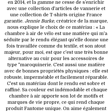
en 2014, et la gamme ne cesse de s’enrichir
avec une collection d'articles de vannerie et
une collection de T-shirts origine France
garantie.
Jennie Burke
, créatrice de la marque,
nous explique le choix de ce matériau : « La
chambre à air de vélo est une matière qui m'a
séduite par le rendu élégant qu'elle donne une
fois travaillée comme du textile, et son atout
majeur, pour moi, est que c'est une très bonne
alternative au cuir pour les accessoires de
type "maroquinerie. C’est aussi une matière
avec de bonnes propriétés physiques : elle est
robuste, imperméable et facilement réparable.
C'est un matériau dont le rendu est sobre et
raffiné. Sa couleur est indémodable et chaque
chambre à air apporte son lot de motifs et
marques de vie propre, ce qui rend chaque
produit Fantome unique. On aime également