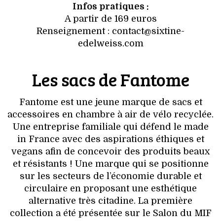
Infos pratiques :
A partir de 169 euros
Renseignement : contact@sixtine-
edelweiss.com
Les sacs de Fantome
Fantome est une jeune marque de sacs et
accessoires en chambre à air de vélo recyclée.
Une entreprise familiale qui défend le made
in France avec des aspirations éthiques et
vegans afin de concevoir des produits beaux
et résistants ! Une marque qui se positionne
sur les secteurs de l’économie durable et
circulaire en proposant une esthétique
alternative très citadine. La première
collection a été présentée sur le Salon du MIF