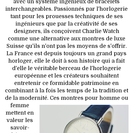
avec un système ingénieux de bracelets
interchangeables. Passionnés par l'horlogerie
tant pour les prouesses techniques de ses
ingénieurs que par la créativité de ses
designers, ils conçoivent Charlie Watch
comme une alternative aux montres de luxe
Suisse qu'ils n'ont pas les moyens de s'offrir.
La France est depuis toujours un grand pays
horloger, elle le doit à son histoire qui a fait
d'elle le véritable berceau de l'horlogerie
européenne et les créateurs souhaitent
entretenir ce formidable patrimoine en
combinant à la fois les temps de la tradition et
de la modernité.
Ces montres pour homme ou
femme
mettent en
valeur les
savoir-