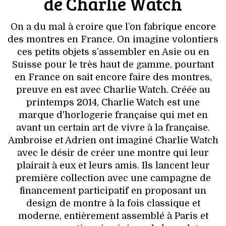
de Charlie Watch
On a du mal à croire que l’on fabrique encore
des montres en France. On imagine volontiers
ces petits objets s’assembler en Asie ou en
Suisse pour le très haut de gamme, pourtant
en France on sait encore faire des montres,
preuve en est avec Charlie Watch. Créée au
printemps 2014, Charlie Watch est une
marque d'horlogerie française qui met en
avant un certain art de vivre à la française.
Ambroise et Adrien ont imaginé Charlie Watch
avec le désir de créer une montre qui leur
plairait à eux et leurs amis. Ils lancent leur
première collection avec une campagne de
financement participatif en proposant un
design de montre à la fois classique et
moderne, entièrement assemblé à Paris et