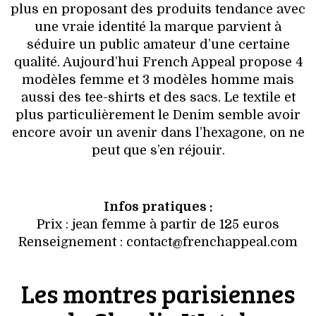
plus en proposant des produits tendance avec
une vraie identité la marque parvient à
séduire un public amateur d’une certaine
qualité. Aujourd’hui French Appeal propose 4
modèles femme et 3 modèles homme mais
aussi des tee-shirts et des sacs. Le textile et
plus particulièrement le Denim semble avoir
encore avoir un avenir dans l’hexagone, on ne
peut que s’en réjouir.
Infos pratiques :
Prix : jean femme à partir de 125 euros
Renseignement : contact@frenchappeal.com
Les montres parisiennes