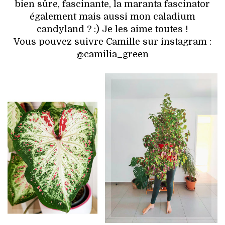
bien sûre, fascinante, la maranta fascinator
également mais aussi mon caladium
candyland ? :) Je les aime toutes !
Vous pouvez suivre Camille sur instagram :
@camilia_green