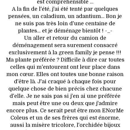
est compréhensible ...
A la fin de l'été, j'ai été tenté par quelques
pensées, un caladium, un adantium... Bon je
ne suis pas très loin d'une centaine de
plantes... et je déménage bientôt ! -_-
Un aller et retour du camion de
déménagement sera surement consacré
exclusivement à la green family je pense !!!
Ma plante préférée ? Difficile à dire car toutes
celles qui m'entourent ont leur place dans
mon cœur. Elles ont toutes une bonne raison
d'être là. J'ai craqué à chaque fois pour
quelque chose de bien précis chez chacune
d'elle. Je ne sais pas si j'en ai une préférée
mais peut être une ou deux que j'admire
encore plus. Ce serait peut être mon ENorMe
Coleus et un de ses frères qui est énorme,
aussi la misère tricolore, l'orchidée bijoux