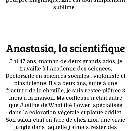
pourpre magnifique. Elle est tout simplement
sublime !
Anastasia, la scientifique
J ai 47 ans, maman de deux grands ados, je
travaille à l Académie des sciences,
Doctorante en sciences sociales , violoniste et
plasticienne. Il y a deux ans, suite à une
fracture de la cheville, je suis restée plâtrée 3
mois à la maison. Ma coiffeuse n était autre
que Justine de What thé flower, spécialisée
dans la coloration végétale et plante addict.
Son salon était en face de chez moi, une vraie
jungle dans laquelle j aimais rester des