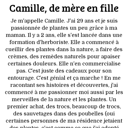
Camille, de mère en fille
Je m'appelle Camille. J'ai 29 ans et je suis
passionnée de plantes un peu grâce à ma
maman. Il y a 2 ans, elle s'est lancée dans une
formation d'herboriste. Elle a commencé à
cueillir des plantes dans la nature, a faire des
crèmes, des remèdes naturels pour apaiser
certaines douleurs. Elle n'en commercialise
pas. C'est juste des cadeaux pour son
entourage. C'est génial et ça marche ! En me
racontant ses histoires et découvertes, j'ai
commencé à me passionner moi aussi par les
merveilles de la nature et les plantes. Un
premier achat, des trocs, beaucoup de trocs,
des sauvetages dans des poubelles (oui
certaines personnes de ma résidence jetaient
des plantes, c'est comme ça que j'ai adopté