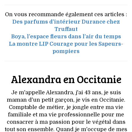
On vous recommande également ces articles :
Des parfums d’intérieur Durance chez
Truffaut
Boya, l’espace fleurs dans l’air du temps
La montre LIP Courage pour les Sapeurs-
pompiers
Alexandra en Occitanie
Je m'appelle Alexandra, j'ai 43 ans, je suis
maman d'un petit garçon, je vis en Occitanie.
Comptable de métier, je jongle entre ma vie
familiale et ma vie professionnelle pour me
consacrer à ma passion pour le végétal dans
tout son ensemble. Quand je m'occupe de mes