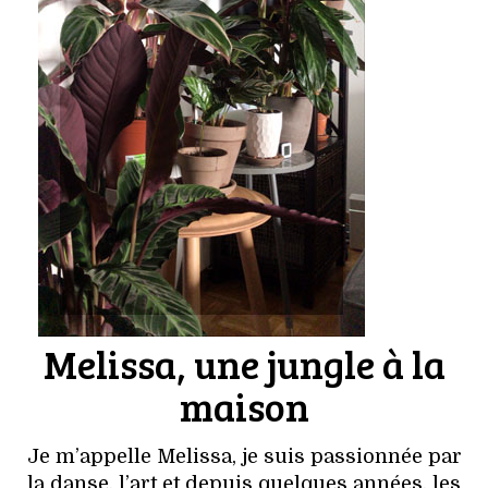
Melissa, une jungle à la
maison
Je m’appelle Melissa, je suis passionnée par
la danse, l’art et depuis quelques années, les