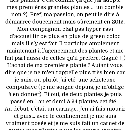
mes premières grandes plantes ... un comble
non ?). Bref, ma passion, on peut le dire à
démarrée doucement mais sûrement en 2019.
Mon compagnon était pas hyper ravi
d'accueillir de plus en plus de green coloc
mais il s'y est fait. Il participe amplement
maintenant à l'agencement des plantes et me
fait part aussi de celles qu'il préfère. Gagné ! ;)
L'achat de ma première plante ? Autant vous
dire que je ne m'en rappelle plus très bien car
je suis, ou plutôt j'ai été, une acheteuse
compulsive (je me soigne depuis, je m'oblige
à en donner). Et oui, de deux plantes je puis
passé en 1 an et demi à 94 plantes cet été...
Au début, c'était un carnage, j'en ai fais mourir
et puis... avec le confinement je me suis
vraiment posée et je me suis fait un carnet de