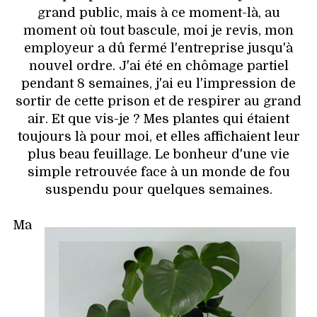
grand public, mais à ce moment-là, au
moment où tout bascule, moi je revis, mon
employeur a dû fermé l'entreprise jusqu'à
nouvel ordre. J'ai été en chômage partiel
pendant 8 semaines, j'ai eu l'impression de
sortir de cette prison et de respirer au grand
air. Et que vis-je ? Mes plantes qui étaient
toujours là pour moi, et elles affichaient leur
plus beau feuillage. Le bonheur d'une vie
simple retrouvée face à un monde de fou
suspendu pour quelques semaines.
Ma