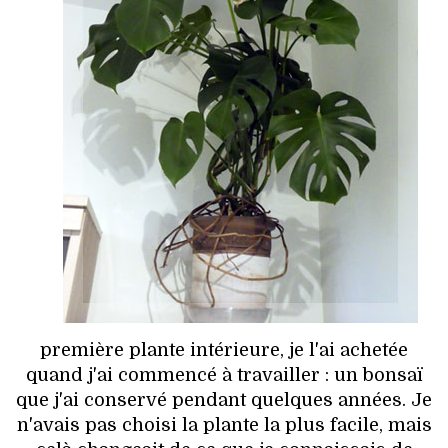
première plante intérieure, je l'ai achetée
quand j'ai commencé à travailler : un bonsaï
que j'ai conservé pendant quelques années. Je
n'avais pas choisi la plante la plus facile, mais