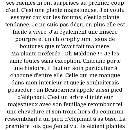
ses racines m'ont surprises au premier coup
d'œil. C'est une plante majestueuse. J'ai voulu
essayer car sur les forums, c'est la plante
tendance. Je ne suis pas déçu, en plus elle est
facile à vivre. J'ai également une misère
pourpre et un chlorophytum, issus de
boutures que m'avait fait ma mère.
Ma plante préférée : Oh Maldone !!! Je les
aime toutes sans exception. Chacune porte
une histoire, il faut un soin particulier à
chacune d'entre elle. Celle qui me manque
dans mon intérieur et que je souhaiterais
posséder : un Beaucarnea appelé aussi pied
d'éléphant. C'est un arbre d'intérieur
majestueux avec son feuillage retombant tel
une chevelure et son tronc hors du commun
ressemblant à un pied d'éléphant à sa base. La
première fois que j'en ai vu, ils étaient plantés