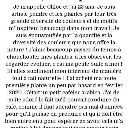
Je m'appelle Chloé et j'ai 23 ans. Je suis
artiste peintre et les plantes par leur très
grande diversité de couleurs et de motifs
m'inspirent beaucoup dans mon travail. Je
suis époustouflée par la quantité et la
diversité des couleurs que nous offre la
nature ! J'aime beaucoup passer du temps à
chouchouter mes plantes, à les observer, les
regarder évoluer, c'est ma petite bulle à moi !
Et elles subliment mon intérieur de manière
tout à fait naturelle ! J'ai acheté ma toute
première plante un peu par hasard en février
2020. C'était un petit caféier arabica. J'ai de
suite adoré le fait qu'il pouvait produire du
café, comme il faut attendre pas mal d'années
pour qu'il puisse en produire et qu'il doit être
bien entretenu pour espérer en avoir cela m'a