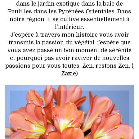
dans le jardin exotique dans la baie de
Paulilles dans les Pyrénées Orientales. Dans
notre région, il se cultive essentiellement à
l'intérieur.
J'espère à travers mon histoire vous avoir
transmis la passion du végétal, j'espère que
vous avez passé un bon moment de sérénité
et pourquoi pas avoir raviver de nouvelles
passions pour vous toutes. Zen, restons Zen, (
Zazie)