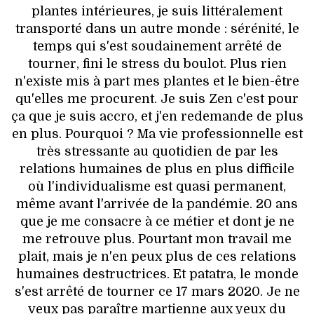
plantes intérieures, je suis littéralement
transporté dans un autre monde : sérénité, le
temps qui s'est soudainement arrêté de
tourner, fini le stress du boulot. Plus rien
n'existe mis à part mes plantes et le bien-être
qu'elles me procurent. Je suis Zen c'est pour
ça que je suis accro, et j'en redemande de plus
en plus. Pourquoi ? Ma vie professionnelle est
très stressante au quotidien de par les
relations humaines de plus en plus difficile
où l'individualisme est quasi permanent,
même avant l'arrivée de la pandémie. 20 ans
que je me consacre à ce métier et dont je ne
me retrouve plus. Pourtant mon travail me
plait, mais je n'en peux plus de ces relations
humaines destructrices. Et patatra, le monde
s'est arrêté de tourner ce 17 mars 2020. Je ne
veux pas paraître martienne aux yeux du