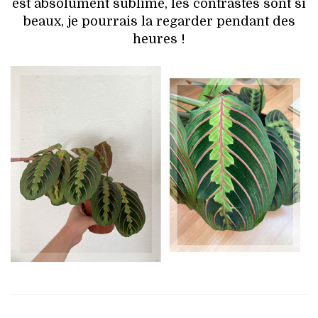
est absolument sublime, les contrastes sont si
beaux, je pourrais la regarder pendant des
heures !