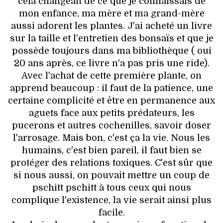
celà changeait de ce que je connaissais de
mon enfance, ma mère et ma grand-mère
aussi adorent les plantes. J'ai acheté un livre
sur la taille et l'entretien des bonsaïs et que je
possède toujours dans ma bibliothèque ( oui
20 ans après, ce livre n'a pas pris une ride).
Avec l'achat de cette première plante, on
apprend beaucoup : il faut de la patience, une
certaine complicité et être en permanence aux
aguets face aux petits prédateurs, les
pucerons et autres cochenilles, savoir doser
l'arrosage. Mais bon, c'est ça la vie. Nous les
humains, c'est bien pareil, il faut bien se
protéger des relations toxiques. C'est sûr que
si nous aussi, on pouvait mettre un coup de
pschitt pschitt à tous ceux qui nous
complique l'existence, la vie serait ainsi plus
facile.