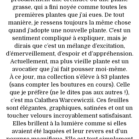
grasse, qui a fini noyée comme toutes les
premières plantes que j’ai eues. De tout
manière, je ressens toujours la même chose
quand j’adopte une nouvelle plante. C’est un
sentiment compliqué à expliquer, mais je
dirais que c’est un mélange d’excitation,
d’émerveillement, d’espoir et d’appréhension.
Actuellement, ma plus vieille plante est un
avocatier que j’ai fait pousser moi-même.
À ce jour, ma collection s’élève à 83 plantes
(sans compter les boutures en cours). Celle
que je préfère (ne le dites pas aux autres !),
c’est ma Calathea Warcewiczii. Ces feuilles
sont élégantes, graphiques, satinées et ont un
toucher velours incroyablement satisfaisant.
Elles brillent à la lumière comme si elles
avaient été laquées et leur revers est d’un