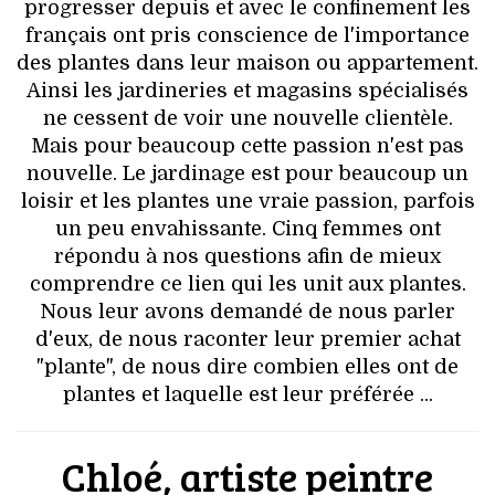
VOYAGES & LOISIRS
progresser depuis et avec le confinement les
français ont pris conscience de l'importance
des plantes dans leur maison ou appartement.
Ainsi les jardineries et magasins spécialisés
ne cessent de voir une nouvelle clientèle.
Mais pour beaucoup cette passion n'est pas
nouvelle. Le jardinage est pour beaucoup un
loisir et les plantes une vraie passion, parfois
un peu envahissante. Cinq femmes ont
répondu à nos questions afin de mieux
comprendre ce lien qui les unit aux plantes.
Nous leur avons demandé de nous parler
d'eux, de nous raconter leur premier achat
"plante", de nous dire combien elles ont de
plantes et laquelle est leur préférée ...
Chloé, artiste peintre