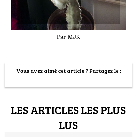
Par MJK
Vous avez aimé cet article ? Partagez le :
LES ARTICLES LES PLUS
LUS