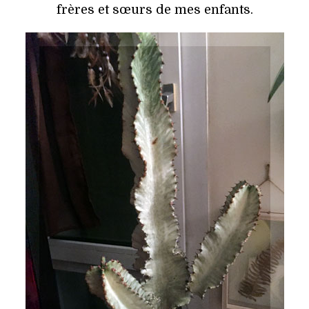
frères et sœurs de mes enfants.