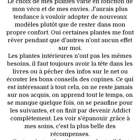
Le choix de mes plantes varie en fonction de
mon vécu et de mes envies. J'aurais plus
tendance à vouloir adopter de nouveaux
modèles plutôt que de rester dans mon
propre confort. Oui certaines plantes me font
rêver pendant que d'autres n'ont aucun effet
sur moi.
Les plantes intérieures n'ont pas les mêmes
besoins, il faut toujours avoir la tête dans les
livres ou à pêcher des infos sur le net ou
écouter les bons conseils des copines. Ce qui
est intéressant à tout cela, on ne reste jamais
sur nos acquis, on apprend tout le temps, on
se manque quelque fois, on se peaufine pour
les suivantes, et on finit par devenir Addict
complètement. Les voir s'épanouir grâce à
mes soins, c'est la plus belle des
récompenses.