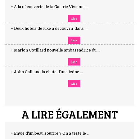
+ A la découverte de la Galerie Vivienne ...
Lire
+ Deux hôtels de luxe à découvrir dans ...
Lire
+ Marion Cotillard nouvelle ambassadrice du ...
Lire
+ John Galliano la chute d'une icône ...
Lire
A LIRE ÉGALEMENT
+ Envie d'un beau sourire ? On a testé le ...