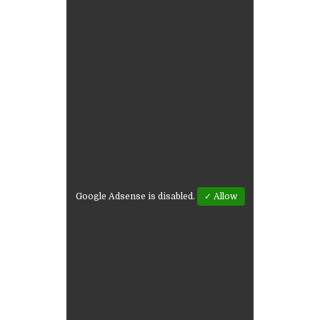
Google Adsense is disabled.
✓ Allow