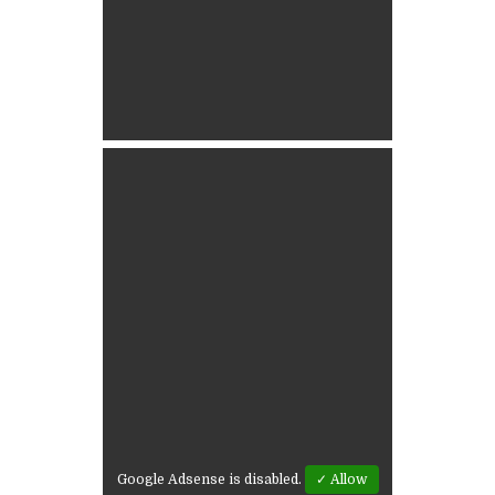
Google Adsense is disabled.
✓ Allow