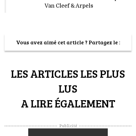
Van Cleef & Arpels
Vous avez aimé cet article ? Partagez le :
LES ARTICLES LES PLUS
LUS
A LIRE ÉGALEMENT
Publicité