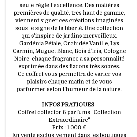
VOYAGES & LOISIRS
seule règle l’excellence. Des matières
premières de qualité, très haut de gamme,
viennent signer ces créations imaginées
sous le signe de la liberté. Une collection
qui s'inspire de jardins merveilleux.
Gardénia Pétale, Orchidée Vanille, Lys
Carmin, Muguet Blanc, Bois d’Iris, Cologne
Noire, chaque fragrance a sa personnalité
exprimée dans des flacons très sobres.
Ce coffret vous permettra de varier vos
plaisirs chaque matin et de vous
parfurmer selon l'humeur de la nature.
INFOS PRATIQUES
:
Coffret collector 6 parfums "Collection
Extraordinaire"
Prix : 1 000 €
En vente exclusivement dans les boutiques