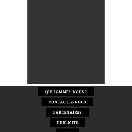
QUI SOMMES-NOUS ?
CONTACTEZ-NOUS
PARTENAIRES
PUBLICITÉ