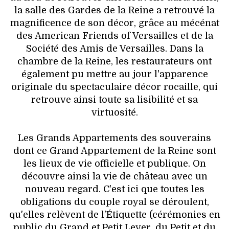
la salle des Gardes de la Reine a retrouvé la
magnificence de son décor, grâce au mécénat
des American Friends of Versailles et de la
Société des Amis de Versailles. Dans la
chambre de la Reine, les restaurateurs ont
également pu mettre au jour l'apparence
originale du spectaculaire décor rocaille, qui
retrouve ainsi toute sa lisibilité et sa
virtuosité.
Les Grands Appartements des souverains
dont ce Grand Appartement de la Reine sont
les lieux de vie officielle et publique. On
découvre ainsi la vie de château avec un
nouveau regard. C'est ici que toutes les
obligations du couple royal se déroulent,
qu'elles relèvent de l'Étiquette (cérémonies en
public du Grand et Petit Lever, du Petit et du