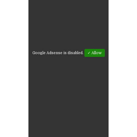
Google Adsense is disabled.
✓ Allow