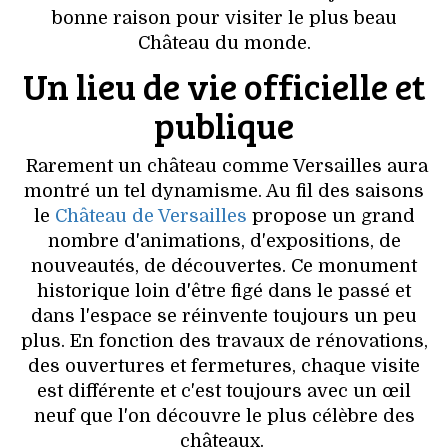
VOYAGES & LOISIRS
bonne raison pour visiter le plus beau
Château du monde.
Un lieu de vie officielle et
publique
Rarement un château comme Versailles aura
montré un tel dynamisme. Au fil des saisons
le
Château de Versailles
propose un grand
nombre d'animations, d'expositions, de
nouveautés, de découvertes. Ce monument
historique loin d'être figé dans le passé et
dans l'espace se réinvente toujours un peu
plus. En fonction des travaux de rénovations,
des ouvertures et fermetures, chaque visite
est différente et c'est toujours avec un œil
neuf que l'on découvre le plus célèbre des
châteaux.