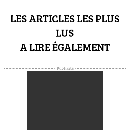
LES ARTICLES LES PLUS
LUS
A LIRE ÉGALEMENT
Publicité