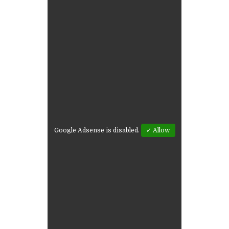
Google Adsense is disabled.
✓ Allow