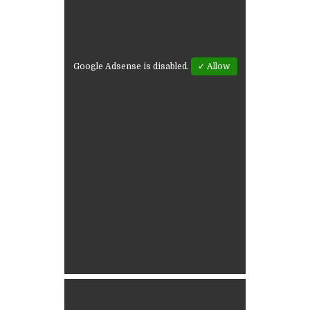
Google Adsense is disabled.
✓ Allow