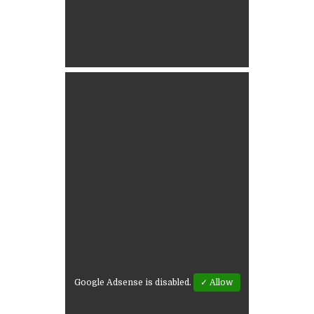
Google Adsense is disabled.
✓ Allow