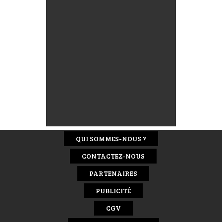
QUI SOMMES-NOUS ?
CONTACTEZ-NOUS
PARTENAIRES
PUBLICITÉ
CGV