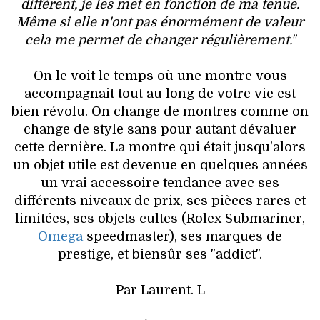
différent, je les met en fonction de ma tenue.
Même si elle n'ont pas énormément de valeur
cela me permet de changer régulièrement."
On le voit le temps où une montre vous
accompagnait tout au long de votre vie est
bien révolu. On change de montres comme on
change de style sans pour autant dévaluer
cette dernière. La montre qui était jusqu'alors
un objet utile est devenue en quelques années
un vrai accessoire tendance avec ses
différents niveaux de prix, ses pièces rares et
limitées, ses objets cultes (Rolex Submariner,
Omega
speedmaster), ses marques de
prestige, et biensûr ses "addict".
Par Laurent. L