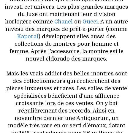
VOYAGES & LOISIRS
investi cet univers. Les plus grandes marques
du luxe ont maintenant leur division
horlogère comme
Chanel
ou
Gucci
. A un autre
niveau des marques de prêt-à-porter (comme
Kaporal
) développent elles aussi des
collections de montres pour homme et
femme. Après l'accessoire, la montre est le
nouvel eldorado des marques.
Mais les vrais addict des belles montres sont
des collectionneurs qui recherchent des
pièces luxueuses et rares. Les salles de vente
spécialisées bénéficient d'une affluence
croissante lors de ces ventes. On y bat
régulièrement des records. Ainsi en
novembre dernier une Antiquorum, un
modèle très rare en or serti d'émaux, datant