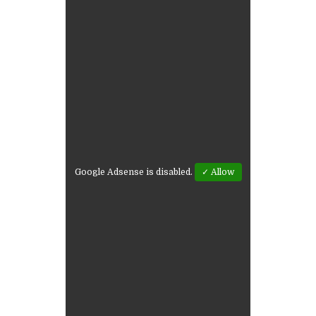
Google Adsense is disabled.
✓ Allow