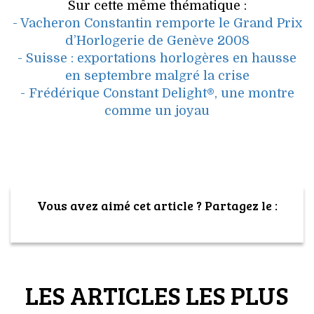
Sur cette même thématique :
- Vacheron Constantin remporte le Grand Prix
d’Horlogerie de Genève 2008
- Suisse : exportations horlogères en hausse
en septembre malgré la crise
- Frédérique Constant Delight®, une montre
comme un joyau
Vous avez aimé cet article ? Partagez le :
LES ARTICLES LES PLUS