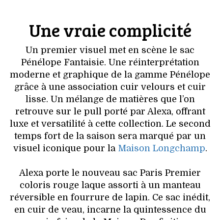
VOYAGES & LOISIRS
Une vraie complicité
Un premier visuel met en scène le sac
Pénélope Fantaisie. Une réinterprétation
moderne et graphique de la gamme Pénélope
grâce à une association cuir velours et cuir
lisse. Un mélange de matières que l’on
retrouve sur le pull porté par Alexa, offrant
luxe et versatilité à cette collection. Le second
temps fort de la saison sera marqué par un
visuel iconique pour la
Maison Longchamp
.
Alexa porte le nouveau sac Paris Premier
coloris rouge laque assorti à un manteau
réversible en fourrure de lapin. Ce sac inédit,
en cuir de veau, incarne la quintessence du