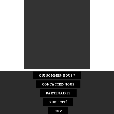
QUI SOMMES-NOUS ?
CONTACTEZ-NOUS
PARTENAIRES
PUBLICITÉ
CGV