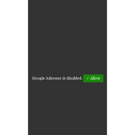
Google Adsense is disabled.
✓ Allow