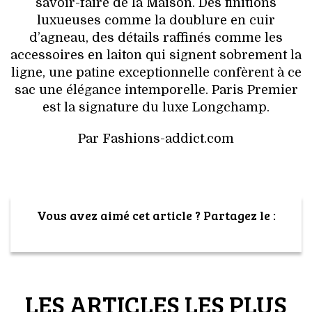
savoir-faire de la Maison. Des finitions
luxueuses comme la doublure en cuir
d’agneau, des détails raffinés comme les
accessoires en laiton qui signent sobrement la
ligne, une patine exceptionnelle confèrent à ce
sac une élégance intemporelle. Paris Premier
est la signature du luxe Longchamp.
Par Fashions-addict.com
Vous avez aimé cet article ? Partagez le :
LES ARTICLES LES PLUS