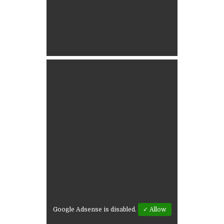
Google Adsense is disabled.
✓ Allow