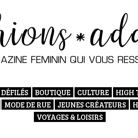
DÉFILÉS
BOUTIQUE
CULTURE
HIGH 
MODE DE RUE
JEUNES CRÉATEURS
H
VOYAGES & LOISIRS