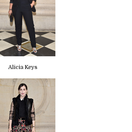
Alicia Keys