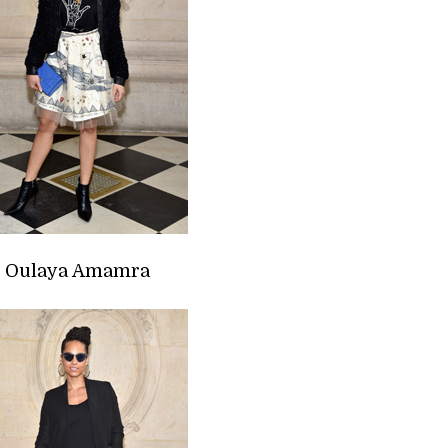
Oulaya Amamra