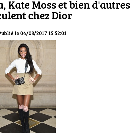
, Kate Moss et bien d'autres 
ulent chez Dior
Publié le 04/03/2017 15:52:01