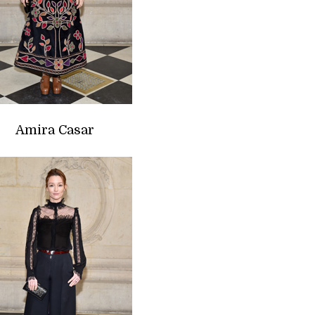
Amira Casar