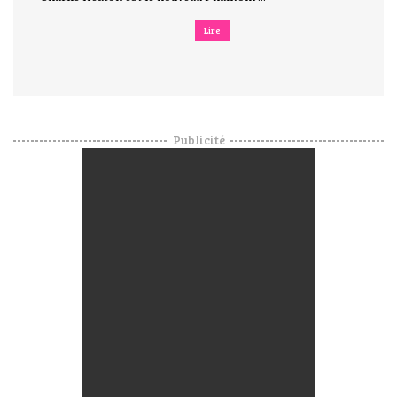
Lire
Publicité