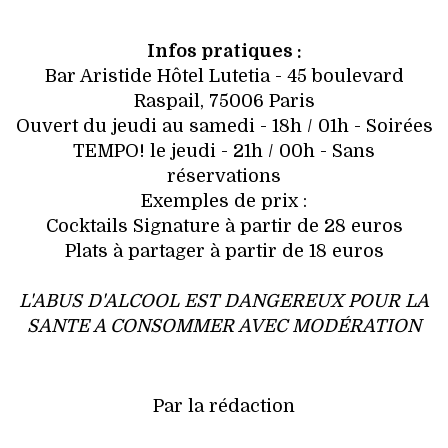
Infos pratiques :
Bar Aristide Hôtel Lutetia - 45 boulevard
Raspail, 75006 Paris
Ouvert du jeudi au samedi - 18h / 01h - Soirées
TEMPO! le jeudi - 21h / 00h - Sans
réservations
Exemples de prix :
Cocktails Signature à partir de 28 euros
Plats à partager à partir de 18 euros
L'ABUS D'ALCOOL EST DANGEREUX POUR LA
SANTE A CONSOMMER AVEC MODÉRATION
Par la rédaction