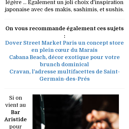
légère ... Egalement un joli choix d'inspiration
japonaise avec des makis, sashimis, et sushis.
On vous recommande également ces sujets
:
Dover Street Market Paris un concept store
en plein cœur du Marais
Cabana Beach, décor exotique pour votre
brunch dominical
Cravan, l'adresse multifacettes de Saint-
Germain-des-Prés
Si on
vient au
Bar
Aristide
pour