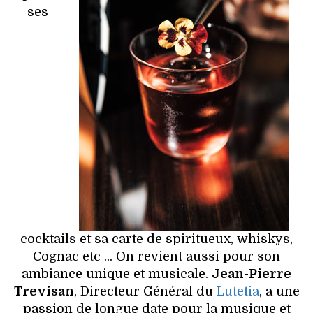
ses
cocktails et sa carte de spiritueux, whiskys,
Cognac etc ... On revient aussi pour son
ambiance unique et musicale.
Jean-Pierre
Trevisan
, Directeur Général du
Lutetia
, a une
passion de longue date pour la musique et