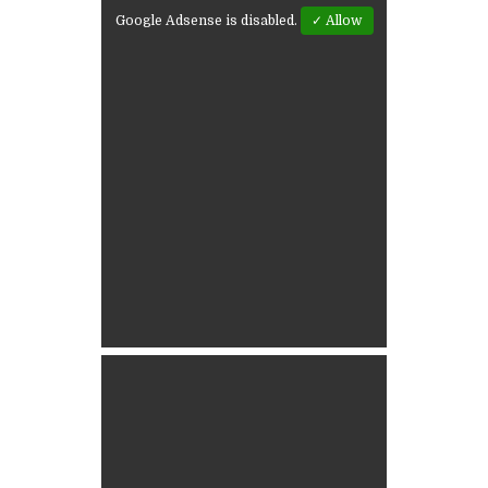
Google Adsense is disabled.
✓ Allow