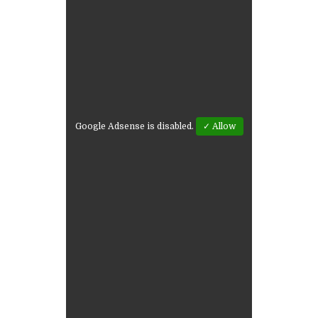
Google Adsense is disabled.
✓ Allow