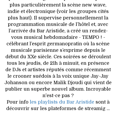
plus particulièrement la scène new wave,
indie et électronique (voir les groupes cités
plus haut). Il supervise personnellement la
programmation musicale de l’hôtel et, avec
l’arrivée du Bar Aristide, a créé un rendez-
vous musical hebdomadaire - TEMPO ! -
célébrant l’esprit germanopratin où la scène
musicale parisienne s’exprime depuis le
début du XXe siècle. Ces soirées se déroulent
tous les jeudis, de 21h à minuit, en présence
de DJs et artistes réputés comme récemment
le crooner suédois à la voix unique Jay-Jay
Johanson ou encore Malik Djoudi qui vient de
publier un superbe nouvel album. Incroyable
n'est-ce pas ?
Pour info
les playlists du Bar Aristide
sont à
découvrir sur les plateformes de streamig ...