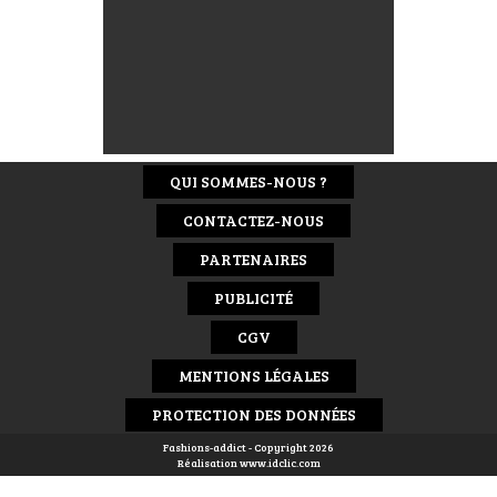
QUI SOMMES-NOUS ?
CONTACTEZ-NOUS
PARTENAIRES
PUBLICITÉ
CGV
MENTIONS LÉGALES
PROTECTION DES DONNÉES
Fashions-addict - Copyright 2026
Réalisation
www.idclic.com