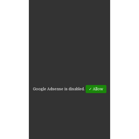
Google Adsense is disabled.
✓ Allow