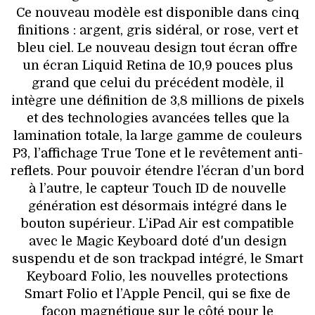
Ce nouveau modèle est disponible dans cinq
finitions : argent, gris sidéral, or rose, vert et
bleu ciel. Le nouveau design tout écran offre
un écran Liquid Retina de 10,9 pouces plus
grand que celui du précédent modèle, il
intègre une définition de 3,8 millions de pixels
et des technologies avancées telles que la
lamination totale, la large gamme de couleurs
P3, l’affichage True Tone et le revêtement anti-
reflets. Pour pouvoir étendre l’écran d’un bord
à l’autre, le capteur Touch ID de nouvelle
génération est désormais intégré dans le
bouton supérieur. L’iPad Air est compatible
avec le Magic Keyboard doté d'un design
suspendu et de son trackpad intégré, le Smart
Keyboard Folio, les nouvelles protections
Smart Folio et l’Apple Pencil, qui se fixe de
façon magnétique sur le côté pour le