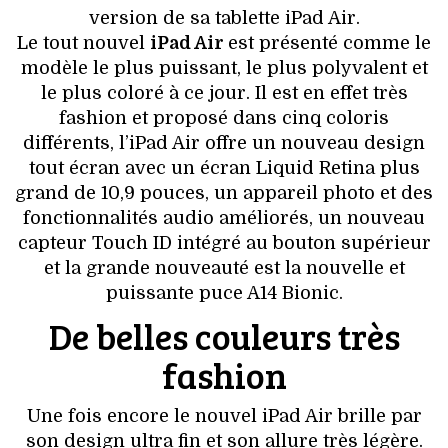
version de sa tablette iPad Air.
Le tout nouvel
iPad Air
est présenté comme le
modèle le plus puissant, le plus polyvalent et
le plus coloré à ce jour. Il est en effet très
fashion et proposé dans cinq coloris
différents, l’iPad Air offre un nouveau design
tout écran avec un écran Liquid Retina plus
grand de 10,9 pouces, un appareil photo et des
fonctionnalités audio améliorés, un nouveau
capteur Touch ID intégré au bouton supérieur
et la grande nouveauté est la nouvelle et
puissante puce A14 Bionic.
De belles couleurs très
fashion
Une fois encore le nouvel iPad Air brille par
son design ultra fin et son allure très légère.