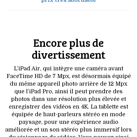
prix très abordable
Encore plus de
divertissement
L’iPad Air, qui intègre une caméra avant
FaceTime HD de 7 Mpx, est désormais équipé
du même appareil photo arrière de 12 Mpx
que l’iPad Pro, ainsi il peut prendre des
photos dans une résolution plus élevée et
enregistrer des vidéos en 4K. La tablette est
équipée de haut-parleurs stéréo en mode
paysage, pour une expérience audio
améliorée et un son stéréo plus immersif lors