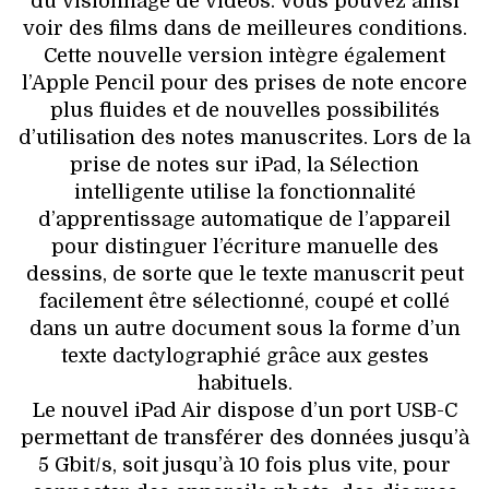
du visionnage de vidéos. Vous pouvez ainsi
voir des films dans de meilleures conditions.
Cette nouvelle version intègre également
l’Apple Pencil pour des prises de note encore
plus fluides et de nouvelles possibilités
d’utilisation des notes manuscrites. Lors de la
prise de notes sur iPad, la Sélection
intelligente utilise la fonctionnalité
d’apprentissage automatique de l’appareil
pour distinguer l’écriture manuelle des
dessins, de sorte que le texte manuscrit peut
facilement être sélectionné, coupé et collé
dans un autre document sous la forme d’un
texte dactylographié grâce aux gestes
habituels.
Le nouvel iPad Air dispose d’un port USB-C
permettant de transférer des données jusqu’à
5 Gbit/s, soit jusqu’à 10 fois plus vite, pour