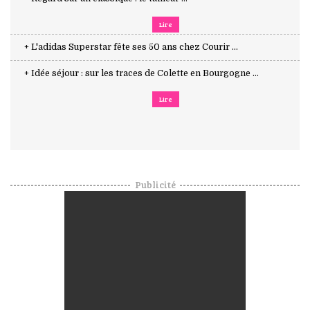
Lire
+ L'adidas Superstar fête ses 50 ans chez Courir ...
+ Idée séjour : sur les traces de Colette en Bourgogne ...
Lire
Publicité