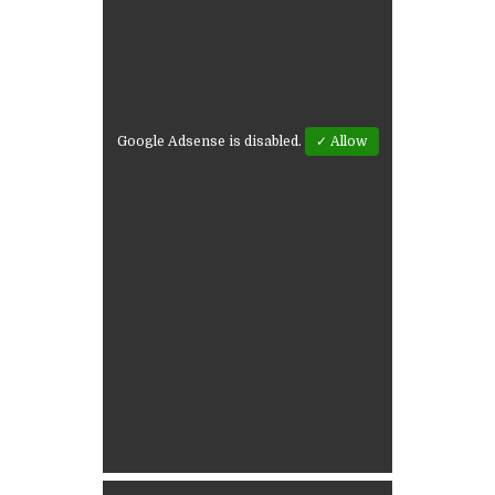
Google Adsense is disabled.
✓ Allow