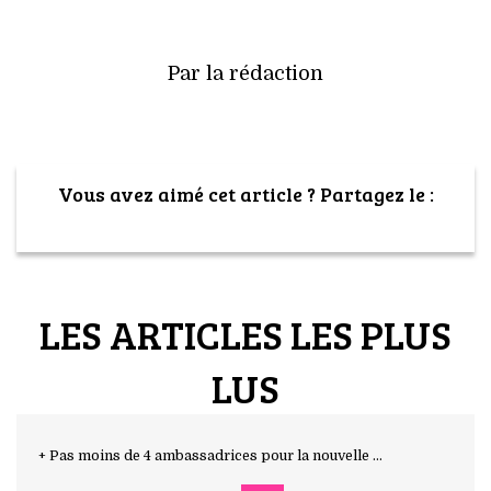
Par la rédaction
Vous avez aimé cet article ? Partagez le :
LES ARTICLES LES PLUS
LUS
+ Pas moins de 4 ambassadrices pour la nouvelle ...