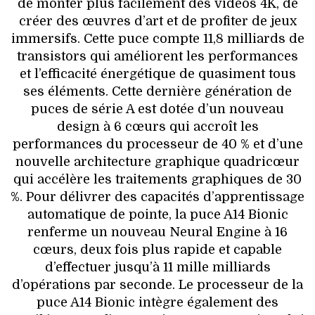
de monter plus facilement des vidéos 4K, de
créer des œuvres d’art et de profiter de jeux
immersifs. Cette puce compte 11,8 milliards de
transistors qui améliorent les performances
et l’efficacité énergétique de quasiment tous
ses éléments. Cette dernière génération de
puces de série A est dotée d’un nouveau
design à 6 cœurs qui accroît les
performances du processeur de 40 % et d’une
nouvelle architecture graphique quadricœur
qui accélère les traitements graphiques de 30
%. Pour délivrer des capacités d’apprentissage
automatique de pointe, la puce A14 Bionic
renferme un nouveau Neural Engine à 16
cœurs, deux fois plus rapide et capable
d’effectuer jusqu’à 11 mille milliards
d’opérations par seconde. Le processeur de la
puce A14 Bionic intègre également des