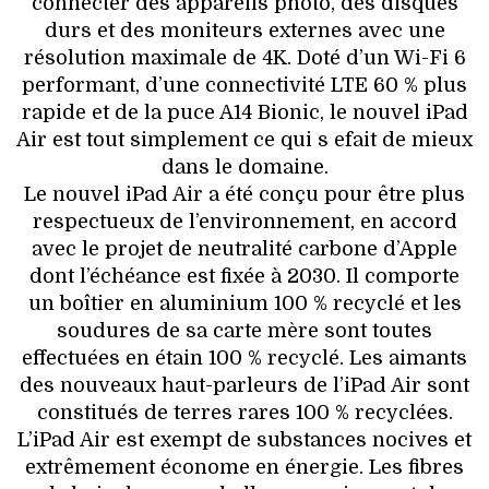
connecter des appareils photo, des disques
durs et des moniteurs externes avec une
résolution maximale de 4K. Doté d’un Wi-Fi 6
performant, d’une connectivité LTE 60 % plus
rapide et de la puce A14 Bionic, le nouvel iPad
Air est tout simplement ce qui s efait de mieux
dans le domaine.
Le nouvel iPad Air a été conçu pour être plus
respectueux de l’environnement, en accord
avec le projet de neutralité carbone d’Apple
dont l’échéance est fixée à 2030. Il comporte
un boîtier en aluminium 100 % recyclé et les
soudures de sa carte mère sont toutes
effectuées en étain 100 % recyclé. Les aimants
des nouveaux haut-parleurs de l’iPad Air sont
constitués de terres rares 100 % recyclées.
L’iPad Air est exempt de substances nocives et
extrêmement économe en énergie. Les fibres