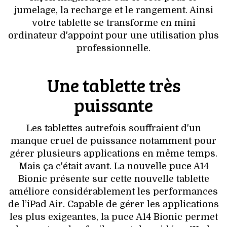
jumelage, la recharge et le rangement. Ainsi
votre tablette se transforme en mini
ordinateur d'appoint pour une utilisation plus
professionnelle.
Une tablette très
puissante
Les tablettes autrefois souffraient d'un
manque cruel de puissance notamment pour
gérer plusieurs applications en même temps.
Mais ça c'était avant. La nouvelle puce A14
Bionic présente sur cette nouvelle tablette
améliore considérablement les performances
de l’iPad Air. Capable de gérer les applications
les plus exigeantes, la puce A14 Bionic permet