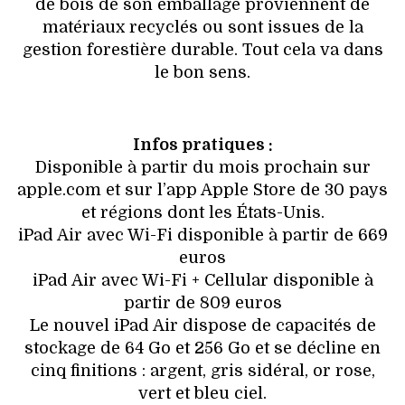
de bois de son emballage proviennent de
matériaux recyclés ou sont issues de la
gestion forestière durable. Tout cela va dans
le bon sens.
Infos pratiques :
Disponible à partir du mois prochain sur
apple.com et sur l’app Apple Store de 30 pays
et régions dont les États-Unis.
iPad Air avec Wi-Fi disponible à partir de 669
euros
iPad Air avec Wi-Fi + Cellular disponible à
partir de 809 euros
Le nouvel iPad Air dispose de capacités de
stockage de 64 Go et 256 Go et se décline en
cinq finitions : argent, gris sidéral, or rose,
vert et bleu ciel.