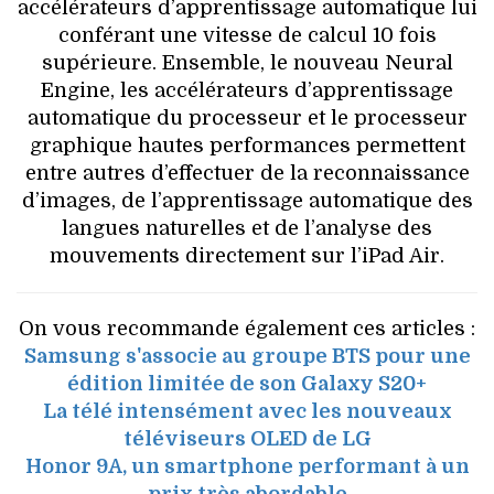
accélérateurs d’apprentissage automatique lui
conférant une vitesse de calcul 10 fois
supérieure. Ensemble, le nouveau Neural
Engine, les accélérateurs d’apprentissage
automatique du processeur et le processeur
graphique hautes performances permettent
entre autres d’effectuer de la reconnaissance
d’images, de l’apprentissage automatique des
langues naturelles et de l’analyse des
mouvements directement sur l’iPad Air.
On vous recommande également ces articles :
Samsung s'associe au groupe BTS pour une
édition limitée de son Galaxy S20+
La télé intensément avec les nouveaux
téléviseurs OLED de LG
Honor 9A, un smartphone performant à un