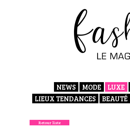
NEWS
MODE
LUXE
LIEUX TENDANCES
BEAUTÉ
Retour liste