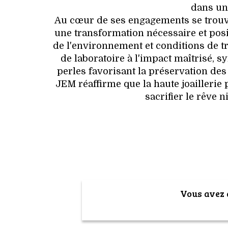
dans un
Au cœur de ses engagements se trouve
une transformation nécessaire et posi
de l'environnement et conditions de t
de laboratoire à l'impact maîtrisé,
perles favorisant la préservation des
JEM réaffirme que la haute joaillerie
sacrifier le rêve n
Vous avez a