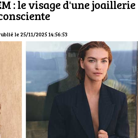
 : le visage d'une joaillerie
consciente
Publié le 25/11/2025 14:56:53