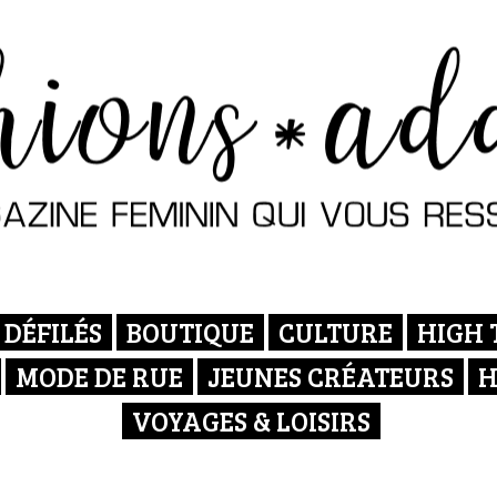
DÉFILÉS
BOUTIQUE
CULTURE
HIGH 
MODE DE RUE
JEUNES CRÉATEURS
H
VOYAGES & LOISIRS