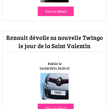
Voir le détail
Renault dévoile sa nouvelle Twingo
le jour de la Saint Valentin
Publié le
14/02/2014 20:25:47
Voir le détail