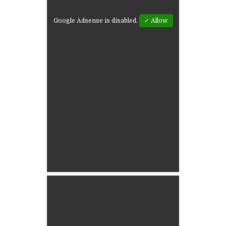
Google Adsense is disabled.
✓ Allow