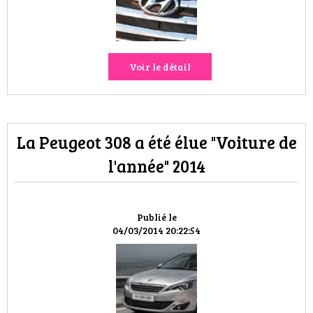
VOYAGES & LOISIRS
Voir le détail
La Peugeot 308 a été élue "Voiture de
l'année" 2014
Publié le
04/03/2014 20:22:54