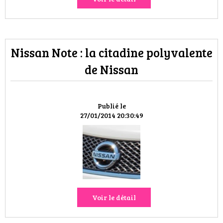
Nissan Note : la citadine polyvalente
de Nissan
Publié le
27/01/2014 20:30:49
Voir le détail