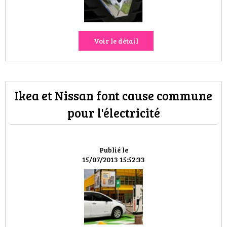
Voir le détail
Ikea et Nissan font cause commune
pour l'électricité
Publié le
15/07/2013 15:52:33