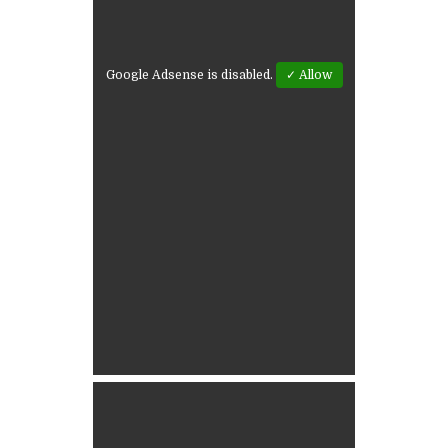
Google Adsense is disabled.
✓ Allow