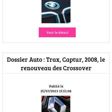
VOYAGES & LOISIRS
Voir le détail
Dossier Auto : Trax, Captur, 2008, le
renouveau des Crossover
Publié le
25/07/2013 15:51:06