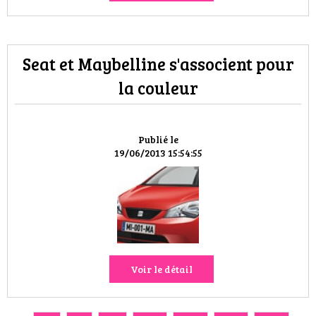
Seat et Maybelline s'associent pour
la couleur
Publié le
19/06/2013 15:54:55
Voir le détail