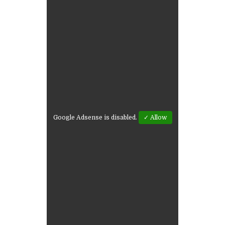
Google Adsense is disabled.
✓ Allow