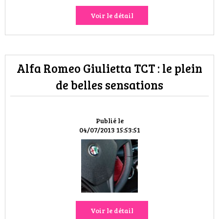
Voir le détail
Alfa Romeo Giulietta TCT : le plein
de belles sensations
Publié le
04/07/2013 15:53:51
Voir le détail