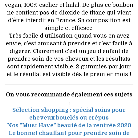
vegan, 100% cacher et halal. De plus ce bonbon
ne contient pas de dioxide de titane qui vient
d'être interdit en France. Sa composition est
simple et efficace.
Très facile d'utilisation quand vous en avez
envie, c'est amusant à prendre et c'est facile à
digérer. Clairement c'est un jeu d'enfant de
prendre soin de vos cheveux et les résultats
sont rapidement visible. 2 gummies par jour
et le résultat est visible dès le premier mois !
On vous recommande également ces sujets
:
Sélection shopping : spécial soins pour
cheveux bouclés ou crépus
Nos "Must Have" beauté de la rentrée 2020
Le bonnet chauffant pour prendre soin de