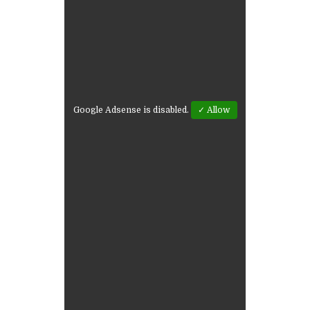
Google Adsense is disabled.
✓ Allow