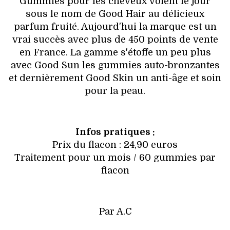
Gummies pour les cheveux voient le jour
sous le nom de Good Hair au délicieux
parfum fruité. Aujourd'hui la marque est un
vrai succès avec plus de 450 points de vente
en France. La gamme s'étoffe un peu plus
avec Good Sun les gummies auto-bronzantes
et dernièrement Good Skin un anti-âge et soin
pour la peau.
Infos pratiques :
Prix du flacon : 24,90 euros
Traitement pour un mois / 60 gummies par
flacon
Par A.C