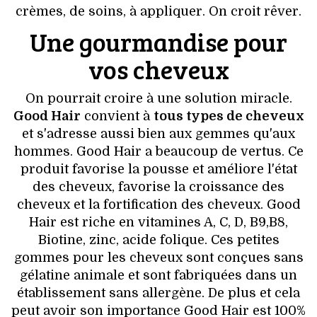
VOYAGES & LOISIRS
crèmes, de soins, à appliquer. On croit rêver.
Une gourmandise pour
vos cheveux
On pourrait croire à une solution miracle.
Good Hair
convient à
tous types de cheveux
et s'adresse aussi bien aux gemmes qu'aux
hommes. Good Hair a beaucoup de vertus. Ce
produit favorise la pousse et améliore l'état
des cheveux, favorise la croissance des
cheveux et la fortification des cheveux. Good
Hair est riche en vitamines A, C, D, B9,B8,
Biotine, zinc, acide folique. Ces petites
gommes pour les cheveux sont conçues sans
gélatine animale et sont fabriquées dans un
établissement sans allergène. De plus et cela
peut avoir son importance Good Hair est 100%