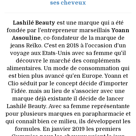
ses cheveux
Lashilé Beauty
est une marque qui a été
fondée par l'entrepreneur marseillais
Yoann
Assouline
, co-fondateur de la marque de
jeans Reïko. C'est en 2018 à l'occasion d'un
voyage aux Etats-Unis avec sa femme qu'il
découvre le marché des compléments
alimentaires. Un mode de consommation qui
est bien plus avancé qu'en Europe. Yoann et
Clio séduit par le concept décide d'importer
l'idée. mais au lieu de s'associer avec une
marque déjà existante il décide de lancer
Lashilé Beauty. Avec sa femme représentante
pour plusieurs marques en parapharmacie et
qui connaît bien ce milieu, ils développent les
formules. En janvier 2019 les premiers