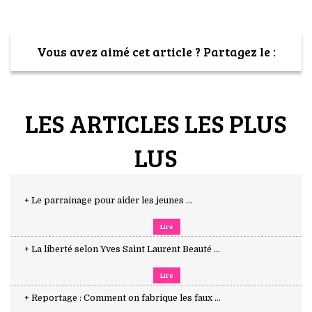
Vous avez aimé cet article ? Partagez le :
LES ARTICLES LES PLUS
LUS
+ Le parrainage pour aider les jeunes ...
Lire
+ La liberté selon Yves Saint Laurent Beauté ...
Lire
+ Reportage : Comment on fabrique les faux ...