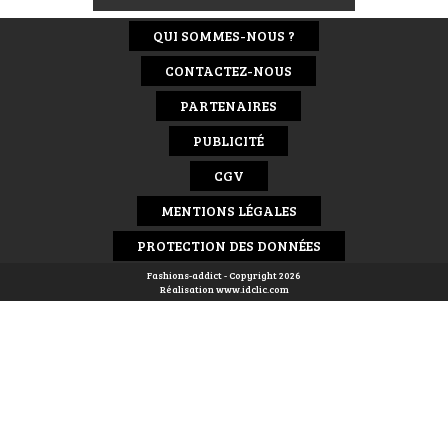
QUI SOMMES-NOUS ?
CONTACTEZ-NOUS
PARTENAIRES
PUBLICITÉ
CGV
MENTIONS LÉGALES
PROTECTION DES DONNÉES
Fashions-addict - Copyright 2026
Réalisation
www.idclic.com