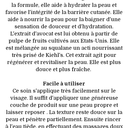
la formule, elle aide à hydrater la peau et
favorise l'intégrité de la barrière cutanée. Elle
aide à nourrir la peau pour la baigner d'une
sensation de douceur et d'hydratation.
L'extrait d'avocat est lui obtenu à partir de
pulpe de fruits cultivés aux Etats-Unis. Elle
est mélangée au squalane un acti nourrissant
très prisé de Kiehl's. Cet extrait agit pour
régénérer et revitaliser la peau. Elle est plus
douce et plus fraîche.
Facile à utiliser
Ce soin s'applique très facilement sur le
visage. Il suffit d'appliquer une généreuse
couche de produit sur une peau propre et
laisser reposer . La texture reste douce sur la
peau et pénètre partiellement. Ensuite rincer
à l'eau tiède, en effectuant des massages doux