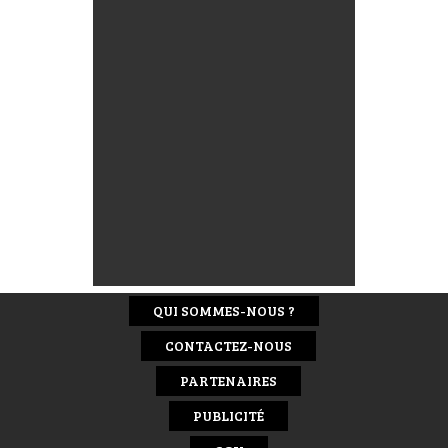
QUI SOMMES-NOUS ?
CONTACTEZ-NOUS
PARTENAIRES
PUBLICITÉ