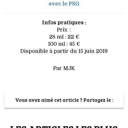
avec le PSG
Infos pratiques :
Prix :
28 ml : 22 €
100 ml : 45 €
Disponible à partir du 15 juin 2019
Par MJK
Vous avez aimé cet article ? Partagez le :