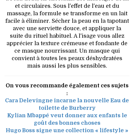
et circulaires. Sous l'effet de l'eau et du
massage, la formule se transforme en un lait
facile à éliminer. Sécher la peau en la tapotant
avec une serviette douce, et appliquer la
suite du rituel habituel. A l'isage vous allez
apprécier la texture crémeuse et fondante de
ce masque nourrissant. Un masque qui
convient à toutes les peaux déshydratées
mais aussi les plus sensibles.
On vous recommande également ces sujets
:
Cara Delevingne incarne la nouvelle Eau de
toilette de Burberry
Kylian Mbappé veut donner aux enfants le
goût des bonnes choses
Hugo Boss signe une collection « lifestyle »