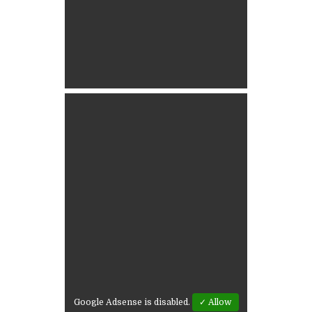
Google Adsense is disabled.
✓ Allow