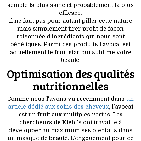
VOYAGES & LOISIRS
semble la plus saine et probablement la plus
efficace.
Il ne faut pas pour autant piller cette nature
mais simplement tirer profit de façon
raisonnée d'ingrédients qui nous sont
bénéfiques. Parmi ces produits l'avocat est
actuellement le fruit star qui sublime votre
beauté.
Optimisation des qualités
nutritionnelles
Comme nous l'avons vu récemment dans
un
article dédié aux soins des cheveux
, l'avocat
est un fruit aux multiples vertus. Les
chercheurs de Kiehl's ont travaillé à
développer au maximum ses bienfaits dans
un masque de beauté. L'engouement pour ce