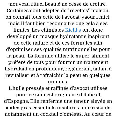
nouveau rituel beauté ne cesse de croitre.
Certaines sont adeptes de "recettes" maison,
on connait tous cette de l'avocat, yaourt, miel,
mais il faut bien reconnaitre que cela à ses
limites. Les chimistes
Kiehl's
ont donc
développé un masque hydratant s'inspirant
de cette nature et de ces formules afin
d'optimiser ses qualités nutritionnelles pour
la peau. La formule utilise le super-aliment
préféré de tous pour fournir un traitement
hydratant en profondeur, régénérant, aidant à
revitaliser et à rafraîchir la peau en quelques
minutes.
L'huile pressée et raffinée d’avocat utilisée
pour ce soin est originaire d’Italie et
d’Espagne. Elle renferme une teneur élevée en
acides gras essentiels insaturés nourrissants,
notamment un cocktail d'omégas. Au cœur de