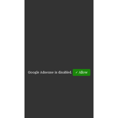
Google Adsense is disabled.
✓ Allow