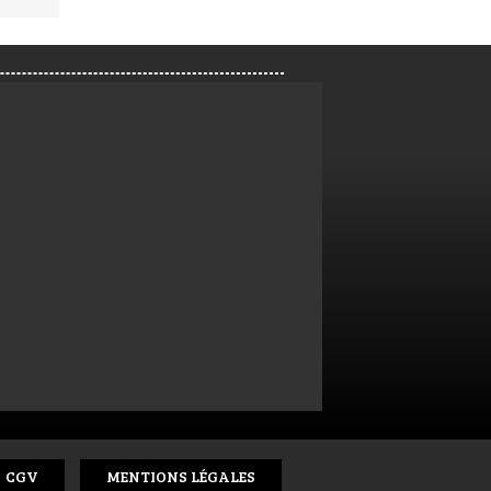
CGV
MENTIONS LÉGALES