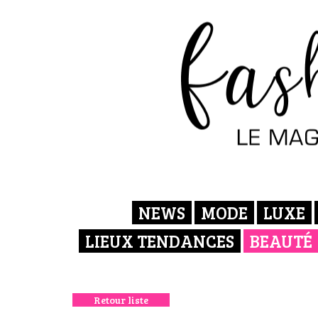
NEWS
MODE
LUXE
LIEUX TENDANCES
BEAUTÉ
Retour liste