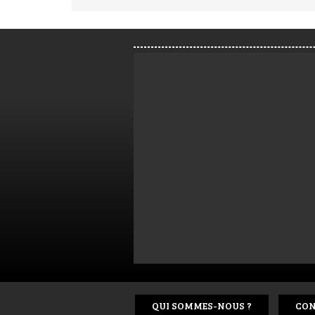
QUI SOMMES-NOUS ?
CON