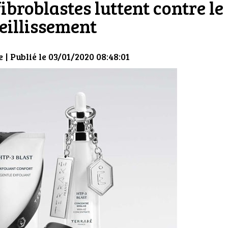
ibroblastes luttent contre le
eillissement
e
| Publié le 03/01/2020 08:48:01