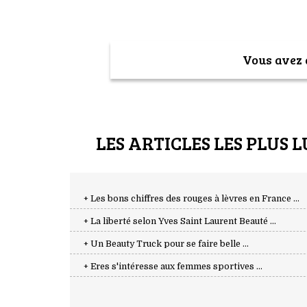
Vous avez a
LES ARTICLES LES PLUS L
+ Les bons chiffres des rouges à lèvres en France ...
+ La liberté selon Yves Saint Laurent Beauté ...
+ Un Beauty Truck pour se faire belle ...
+ Eres s'intéresse aux femmes sportives ...