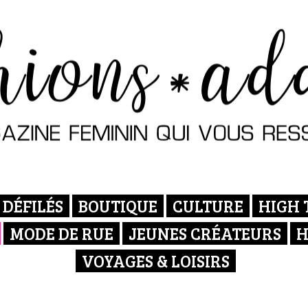
DÉFILÉS
BOUTIQUE
CULTURE
HIGH 
MODE DE RUE
JEUNES CRÉATEURS
H
VOYAGES & LOISIRS