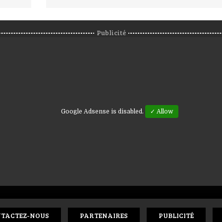
Publicité
Google Adsense is disabled.
✓ Allow
TACTEZ-NOUS
PARTENAIRES
PUBLICITÉ