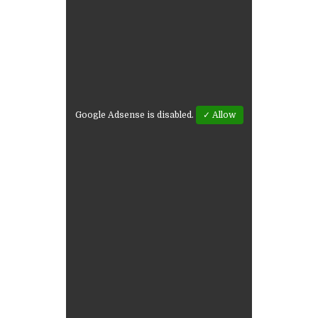
Google Adsense is disabled.
✓ Allow