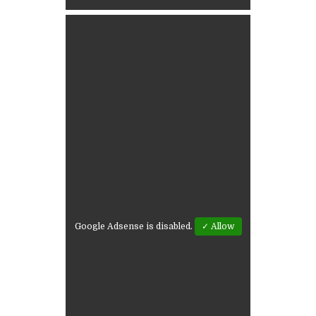
Google Adsense is disabled.
✓ Allow