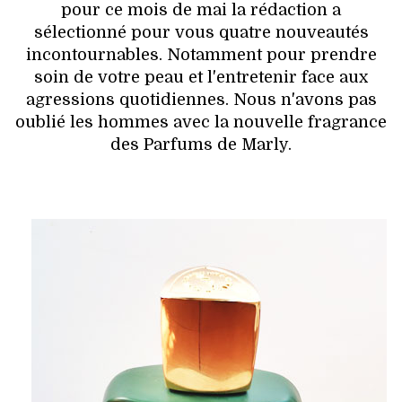
VOYAGES & LOISIRS
pour ce mois de mai la rédaction a
sélectionné pour vous quatre nouveautés
incontournables. Notamment pour prendre
soin de votre peau et l'entretenir face aux
agressions quotidiennes. Nous n'avons pas
oublié les hommes avec la nouvelle fragrance
des Parfums de Marly.