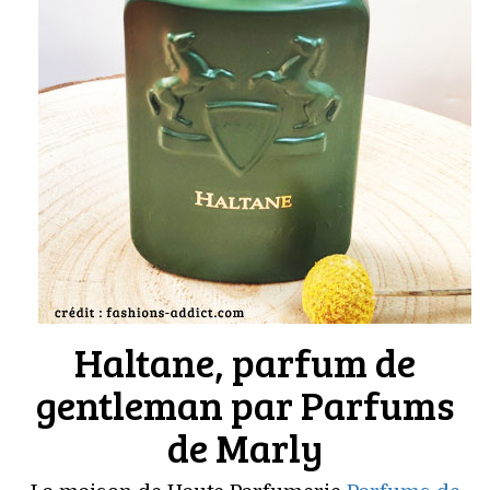
Haltane, parfum de
gentleman par Parfums
de Marly