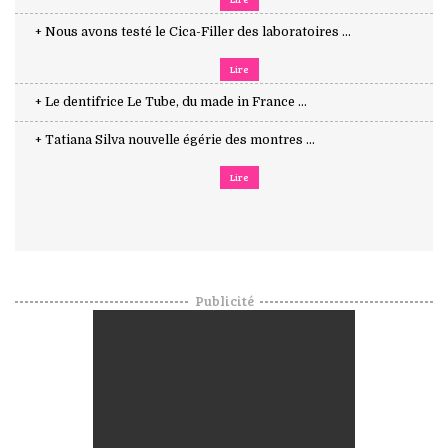
+ Nous avons testé le Cica-Filler des laboratoires ...
Lire
+ Le dentifrice Le Tube, du made in France ...
+ Tatiana Silva nouvelle égérie des montres ...
Lire
Publicité