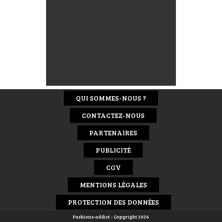
QUI SOMMES-NOUS ?
CONTACTEZ-NOUS
PARTENAIRES
PUBLICITÉ
CGV
MENTIONS LÉGALES
PROTECTION DES DONNÉES
Fashions-addict - Copyright 2026