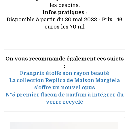
les besoins.
Infos pratiques :
Disponible à partir du 30 mai 2022 - Prix : 46
euros les 70 ml
On vous recommande également ces sujets
:
Franprix étoffe son rayon beauté
La collection Replica de Maison Margiela
s'offre un nouvel opus
N°5 premier flacon de parfum à intégrer du
verre recyclé