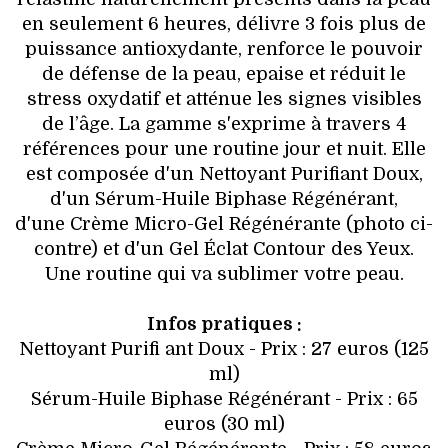
en seulement 6 heures, délivre 3 fois plus de
puissance antioxydante, renforce le pouvoir
de défense de la peau, epaise et réduit le
stress oxydatif et atténue les signes visibles
de l’âge. La gamme s'exprime à travers 4
références pour une routine jour et nuit. Elle
est composée d'un Nettoyant Purifiant Doux,
d'un Sérum-Huile Biphase Régénérant,
d'une Crème Micro-Gel Régénérante (photo ci-
contre) et d'un Gel Éclat Contour des Yeux.
Une routine qui va sublimer votre peau.
Infos pratiques :
Nettoyant Purifi ant Doux - Prix : 27 euros (125
ml)
Sérum-Huile Biphase Régénérant - Prix : 65
euros (30 ml)