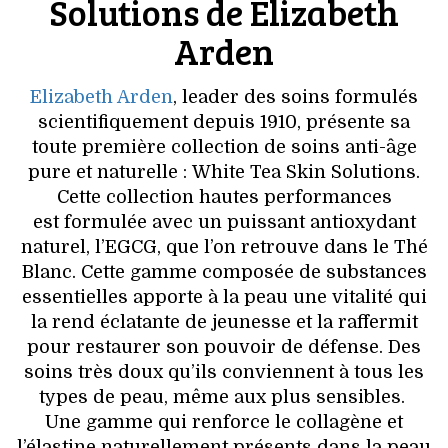
Solutions de Elizabeth
Arden
Elizabeth Arden
, leader des soins formulés
scientifiquement depuis 1910, présente sa
toute première collection de soins anti-âge
pure et naturelle : White Tea Skin Solutions.
Cette collection hautes performances
est formulée avec un puissant antioxydant
naturel, l’EGCG, que l’on retrouve dans le Thé
Blanc. Cette gamme composée de substances
essentielles apporte à la peau une vitalité qui
la rend éclatante de jeunesse et la raffermit
pour restaurer son pouvoir de défense. Des
soins très doux qu’ils conviennent à tous les
types de peau, même aux plus sensibles.
Une gamme qui renforce le collagène et
l’élastine naturellement présents dans la peau