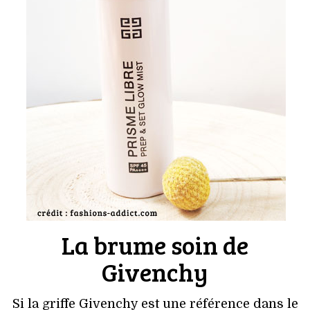
La brume soin de
Givenchy
Si la griffe Givenchy est une référence dans le