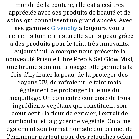
monde de la couture, elle est aussi très
appréciée avec ses produits de beauté et de
soins qui connaissent un grand succès. Avec
ses gammes
Givenchy
a toujours voulu
recréer la lumière naturelle sur la peau grâce
à des produits pour le teint très innovants.
Aujourd'hui la marque nous présente la
nouveauté Prisme Libre Prep & Set Glow Mist,
une brume soin multi-usage. Elle permet à la
fois d'hydrater la peau, de la protéger des
rayons UV, de rafraichir le teint mais
également de prolonger la tenue du
maquillage. Un concentré composé de trois
ingrédients végétaux qui constituent son
cœur actif : la fleur de cerisier, l'extrait de
ramboutan et la glycérine végétale. On aime
également son format nomade qui permet de
l'emmener partout pour des retouches selon