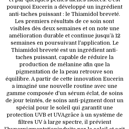
pourquoi Eucerin a développé un ingrédient
anti-taches puissant : le Thiamidol breveté.
Les premiers résultats de ce soin sont
visibles dès deux semaines et on note une
amélioration durable et continue jusqu’à 12
semaines en poursuivant l'application. Le
Thiamidol breveté est un ingrédient anti-
taches puissant, capable de réduire la
production de mélanine afin que la
pigmentation de la peau retrouve son
équilibre. A partir de cette innovation Eucerin
a imaginé une nouvelle routine avec une
gamme composée d'un sérum éclat, de soins
de jour teintés, de soins anti-pigment dont un
spécial pour le soleil qui garantit une
protection UVB et UVAgrâce à un système de
filtres UV à large spectre, il prévient