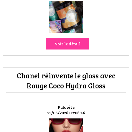
Voir le détail
Chanel réinvente le gloss avec
Rouge Coco Hydra Gloss
Publié le
23/06/2026 09:06:46