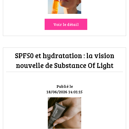
Voir le détail
SPF50 et hydratation : la vision
nouvelle de Substance Of Light
Publié le
18/06/2026 14:01:15