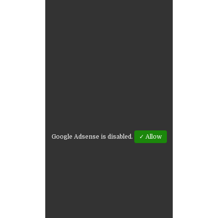
Google Adsense is disabled.
✓ Allow