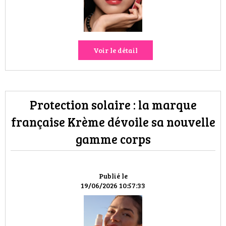
Voir le détail
Protection solaire : la marque
française Krème dévoile sa nouvelle
gamme corps
Publié le
19/06/2026 10:57:33