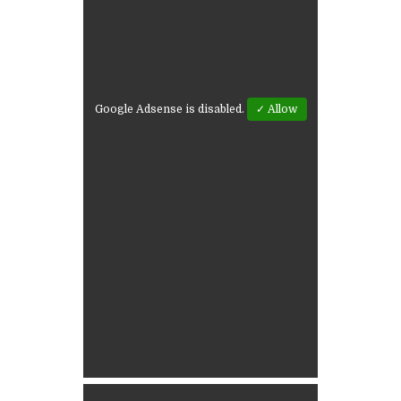
Google Adsense is disabled.
✓ Allow