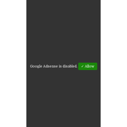
Google Adsense is disabled.
✓ Allow