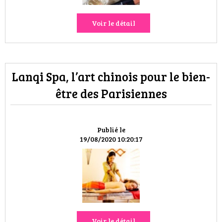
Voir le détail
Lanqi Spa, l’art chinois pour le bien-
être des Parisiennes
Publié le
19/08/2020 10:20:17
Voir le détail