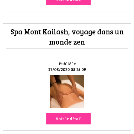
Spa Mont Kailash, voyage dans un
monde zen
Publié le
17/08/2020 08:25:09
Voir le détail