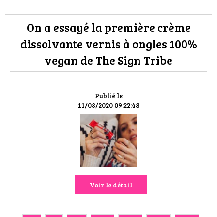
On a essayé la première crème
dissolvante vernis à ongles 100%
vegan de The Sign Tribe
Publié le
11/08/2020 09:22:48
Voir le détail