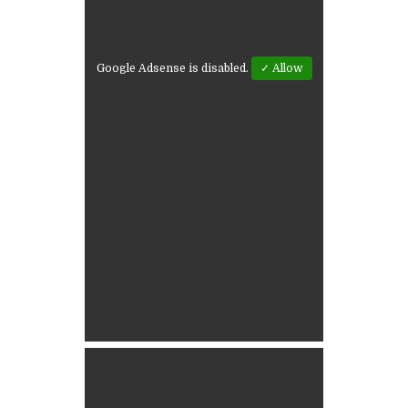
Google Adsense is disabled.
✓ Allow