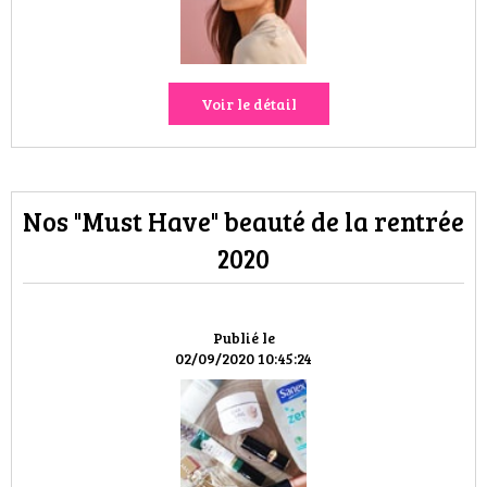
VOYAGES & LOISIRS
Voir le détail
Nos "Must Have" beauté de la rentrée
2020
Publié le
02/09/2020 10:45:24