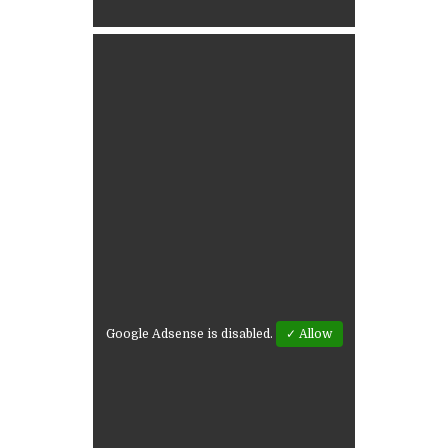
Google Adsense is disabled.
✓ Allow