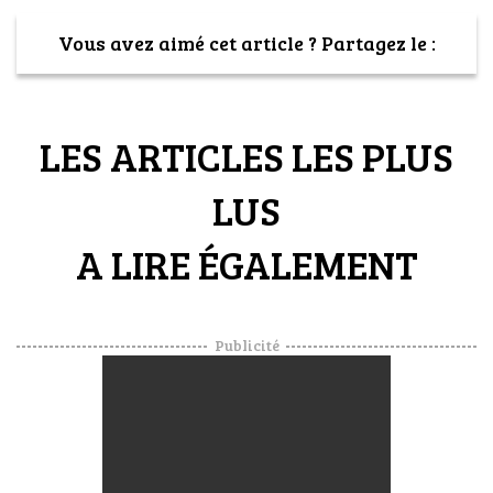
VOYAGES & LOISIRS
Vous avez aimé cet article ? Partagez le :
LES ARTICLES LES PLUS
LUS
A LIRE ÉGALEMENT
Publicité