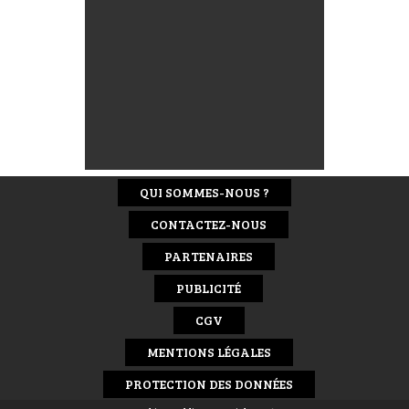
QUI SOMMES-NOUS ?
CONTACTEZ-NOUS
PARTENAIRES
PUBLICITÉ
CGV
MENTIONS LÉGALES
PROTECTION DES DONNÉES