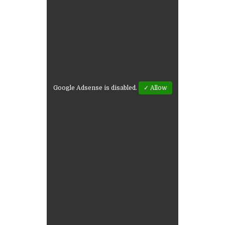
Google Adsense is disabled.
✓ Allow