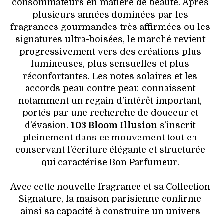
consommateurs en matière de beauté. Après
plusieurs années dominées par les
fragrances gourmandes très affirmées ou les
signatures ultra-boisées, le marché revient
progressivement vers des créations plus
lumineuses, plus sensuelles et plus
réconfortantes. Les notes solaires et les
accords peau contre peau connaissent
notamment un regain d’intérêt important,
portés par une recherche de douceur et
d’évasion.
103 Bloom Illusion
s’inscrit
pleinement dans ce mouvement tout en
conservant l’écriture élégante et structurée
qui caractérise Bon Parfumeur.
Avec cette nouvelle fragrance et sa Collection
Signature, la maison parisienne confirme
ainsi sa capacité à construire un univers