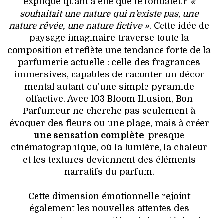
explique quant à elle que le fondateur
«
souhaitait une nature qui n’existe pas, une
nature rêvée, une nature fictive »
. Cette idée de
paysage imaginaire traverse toute la
composition et reflète une tendance forte de la
parfumerie actuelle : celle des fragrances
immersives, capables de raconter un décor
mental autant qu’une simple pyramide
olfactive. Avec 103 Bloom Illusion, Bon
Parfumeur ne cherche pas seulement à
évoquer des fleurs ou une plage, mais à créer
une sensation complète
, presque
cinématographique, où la lumière, la chaleur
et les textures deviennent des éléments
narratifs du parfum.
Cette dimension émotionnelle rejoint
également les nouvelles attentes des