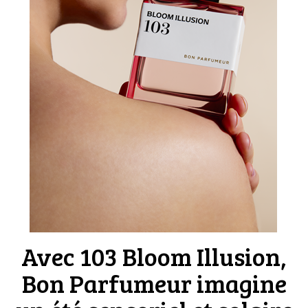
Avec 103 Bloom Illusion,
Bon Parfumeur imagine