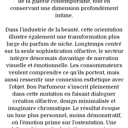
de la galerie contemporaine, tout en
conservant une dimension profondément
intime.
Dans l’industrie de la beauté, cette orientation
illustre également une transformation plus
large du parfum de niche. Longtemps centré
sur la seule sophistication olfactive, le secteur
intègre désormais davantage de narration
visuelle et émotionnelle. Les consommateurs
veulent comprendre ce qu’ils portent, mais
aussi ressentir une connexion esthétique avec
l’objet. Bon Parfumeur s’inscrit pleinement
dans cette mutation en faisant dialoguer
création olfactive, design minimaliste et
imaginaire chromatique. Le résultat évoque
un luxe plus personnel, moins démonstratif,
où l’émotion prime sur l’ostentation. Une