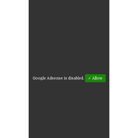
Google Adsense is disabled.
✓ Allow