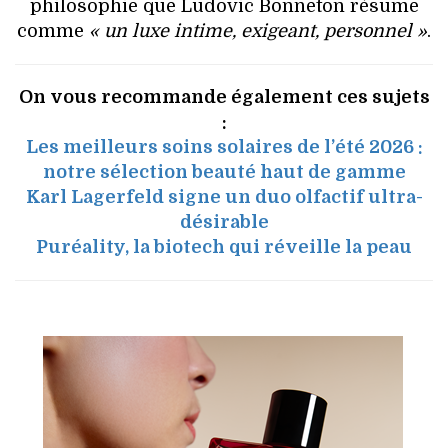
philosophie que Ludovic Bonneton résume
comme
« un luxe intime, exigeant, personnel »
.
On vous recommande également ces sujets
:
Les meilleurs soins solaires de l’été 2026 :
notre sélection beauté haut de gamme
Karl Lagerfeld signe un duo olfactif ultra-
désirable
Puréality, la biotech qui réveille la peau