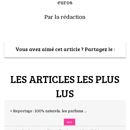
euros
Par la rédaction
Vous avez aimé cet article ? Partagez le :
LES ARTICLES LES PLUS
LUS
+ Reportage : 100% naturels, les parfums ...
Lire