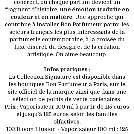
cohérent, où chaque parfum devient un
fragment d’histoire,
une émotion traduite en
couleur et en matière
. Une approche qui
contribue à installer Bon Parfumeur parmi les
acteurs français les plus intéressants de la
parfumerie contemporaine, à la croisée du
luxe discret, du design et de la création
artistique. On aime beaucoup.
Infos pratiques :
La Collection Signature est disponible dans
les boutiques Bon Parfumeur à Paris, sur le
site officiel de la marque ainsi que dans une
sélection de points de vente partenaires.
Prix : Vaporisateur 100 ml à partir de 115 euros
et jusqu’à 125 euros selon les familles
olfactives.
103 Bloom Illusion - Vaporisateur 100 ml : 125