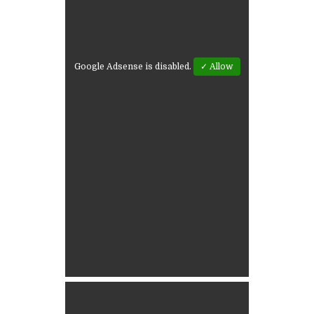
Google Adsense is disabled.
✓ Allow