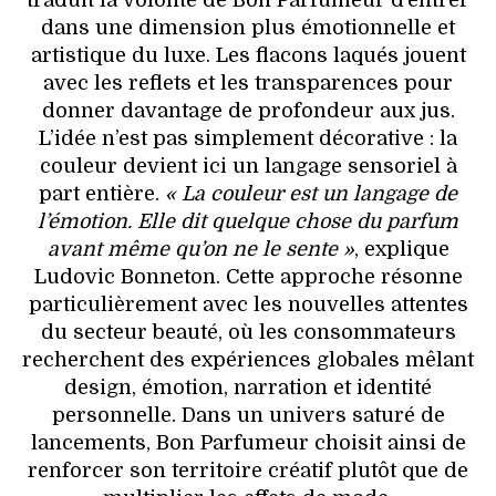
dans une dimension plus émotionnelle et
artistique du luxe. Les flacons laqués jouent
avec les reflets et les transparences pour
donner davantage de profondeur aux jus.
L’idée n’est pas simplement décorative : la
couleur devient ici un langage sensoriel à
part entière.
« La couleur est un langage de
l’émotion. Elle dit quelque chose du parfum
avant même qu’on ne le sente »
, explique
Ludovic Bonneton. Cette approche résonne
particulièrement avec les nouvelles attentes
du secteur beauté, où les consommateurs
recherchent des expériences globales mêlant
design, émotion, narration et identité
personnelle. Dans un univers saturé de
lancements, Bon Parfumeur choisit ainsi de
renforcer son territoire créatif plutôt que de