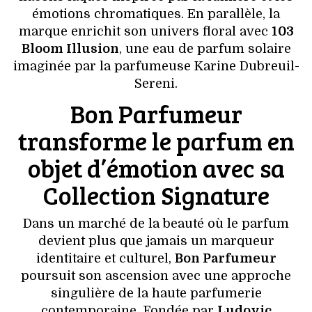
VOYAGES & LOISIRS
émotions chromatiques. En parallèle, la
marque enrichit son univers floral avec
103
Bloom Illusion
, une eau de parfum solaire
imaginée par la parfumeuse Karine Dubreuil-
Sereni.
Bon Parfumeur
transforme le parfum en
objet d’émotion avec sa
Collection Signature
Dans un marché de la beauté où le parfum
devient plus que jamais un marqueur
identitaire et culturel,
Bon Parfumeur
poursuit son ascension avec une approche
singulière de la haute parfumerie
contemporaine. Fondée par
Ludovic