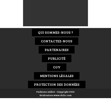
QUI SOMMES-NOUS ?
CONTACTEZ-NOUS
PARTENAIRES
PUBLICITÉ
CGV
MENTIONS LÉGALES
PROTECTION DES DONNÉES
Fashions-addict - Copyright 2026
Réalisation
www.idclic.com