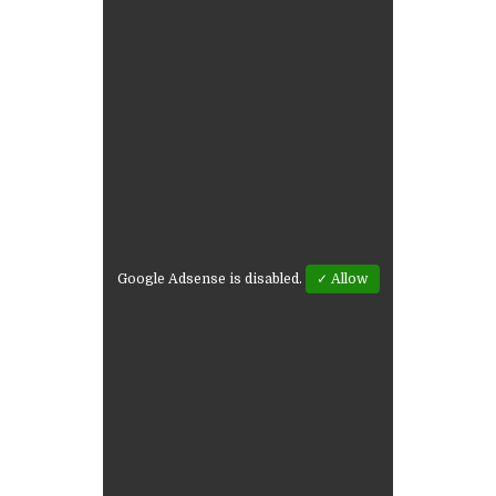
Google Adsense is disabled.
✓ Allow