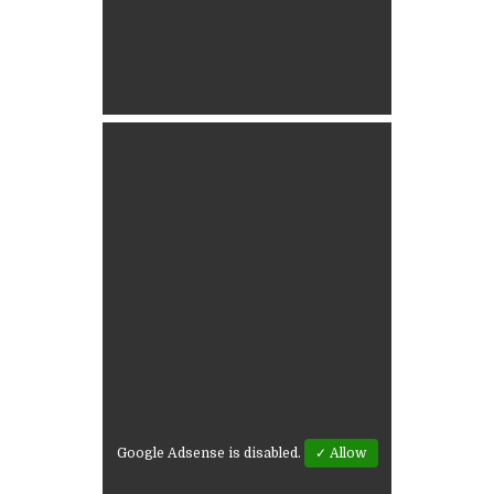
Google Adsense is disabled.
✓ Allow