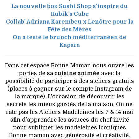
La nouvelle box Sushi Shop s'inspire du
Rubik’s Cube
Collab' Adriana Karembeu x Lenôtre pour la
Fête des Mères
On a testé le brunch méditerranéen de
Kapara
Dans cet espace Bonne Maman nous ouvre les
portes de
sa cuisine animée
avec la
possibilité de participer à des ateliers gratuits
(places à gagner sur le compte Instagram de
la marque). L'occasion de découvrir les
secrets les mieux gardés de la maison. On ne
rate pas les Ateliers Madeleines les 7 & 14 mai
afin d'apprendre les astuces du chef invité
pour sublimer les madeleines iconiques
Bonne maman avec générosité et créativité.