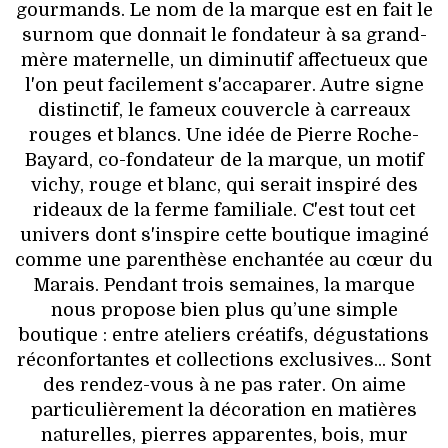
gourmands. Le nom de la marque est en fait le
surnom que donnait le fondateur à sa grand-
mère maternelle, un diminutif affectueux que
l'on peut facilement s'accaparer. Autre signe
distinctif, le fameux couvercle à carreaux
rouges et blancs. Une idée de Pierre Roche-
Bayard, co-fondateur de la marque, un motif
vichy, rouge et blanc, qui serait inspiré des
rideaux de la ferme familiale. C'est tout cet
univers dont s'inspire cette boutique imaginé
comme une parenthèse enchantée au cœur du
Marais. Pendant trois semaines, la marque
nous propose bien plus qu’une simple
boutique : entre ateliers créatifs, dégustations
réconfortantes et collections exclusives... Sont
des rendez-vous à ne pas rater. On aime
particulièrement la décoration en matières
naturelles, pierres apparentes, bois, mur