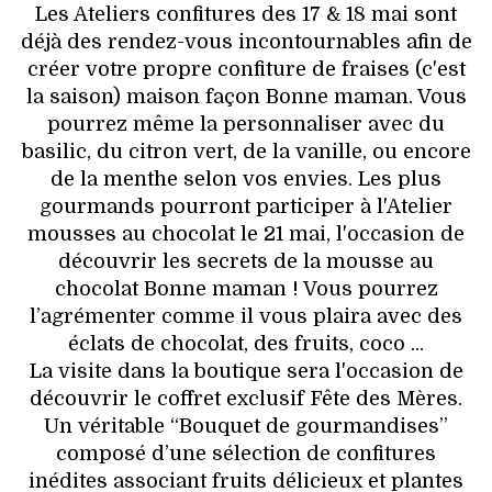
Les Ateliers confitures des 17 & 18 mai sont
déjà des rendez-vous incontournables afin de
créer votre propre confiture de fraises (c'est
la saison) maison façon Bonne maman. Vous
pourrez même la personnaliser avec du
basilic, du citron vert, de la vanille, ou encore
de la menthe selon vos envies. Les plus
gourmands pourront participer à l'Atelier
mousses au chocolat le 21 mai, l'occasion de
découvrir les secrets de la mousse au
chocolat Bonne maman ! Vous pourrez
l’agrémenter comme il vous plaira avec des
éclats de chocolat, des fruits, coco ...
La visite dans la boutique sera l'occasion de
découvrir le coffret exclusif Fête des Mères.
Un véritable “Bouquet de gourmandises”
composé d’une sélection de confitures
inédites associant fruits délicieux et plantes