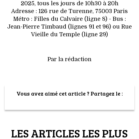
2025, tous les jours de 10h30 à 20h
Adresse : 126 rue de Turenne, 75003 Paris
Métro : Filles du Calvaire (ligne 8) - Bus :
Jean-Pierre Timbaud (lignes 91 et 96) ou Rue
Vieille du Temple (ligne 29)
Par la rédaction
Vous avez aimé cet article ? Partagez le :
LES ARTICLES LES PLUS