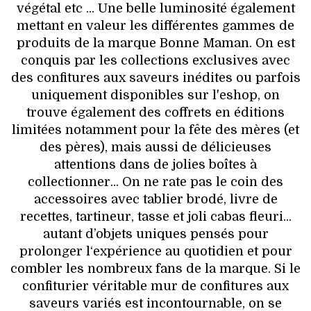
végétal etc ... Une belle luminosité également
mettant en valeur les différentes gammes de
produits de la marque Bonne Maman. On est
conquis par les collections exclusives avec
des confitures aux saveurs inédites ou parfois
uniquement disponibles sur l'eshop, on
trouve également des coffrets en éditions
limitées notamment pour la fête des mères (et
des pères), mais aussi de délicieuses
attentions dans de jolies boîtes à
collectionner... On ne rate pas le coin des
accessoires avec tablier brodé, livre de
recettes, tartineur, tasse et joli cabas fleuri...
autant d’objets uniques pensés pour
prolonger l‘expérience au quotidien et pour
combler les nombreux fans de la marque. Si le
confiturier véritable mur de confitures aux
saveurs variés est incontournable, on se