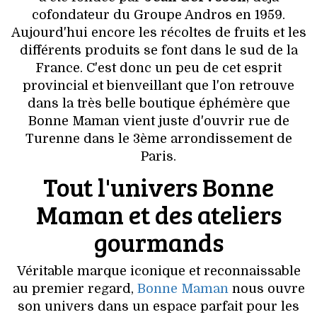
VOYAGES & LOISIRS
cofondateur du Groupe Andros en 1959.
Aujourd'hui encore les récoltes de fruits et les
différents produits se font dans le sud de la
France. C'est donc un peu de cet esprit
provincial et bienveillant que l'on retrouve
dans la très belle boutique éphémère que
Bonne Maman vient juste d'ouvrir rue de
Turenne dans le 3ème arrondissement de
Paris.
Tout l'univers Bonne
Maman et des ateliers
gourmands
Véritable marque iconique et reconnaissable
au premier regard,
Bonne Maman
nous ouvre
son univers dans un espace parfait pour les