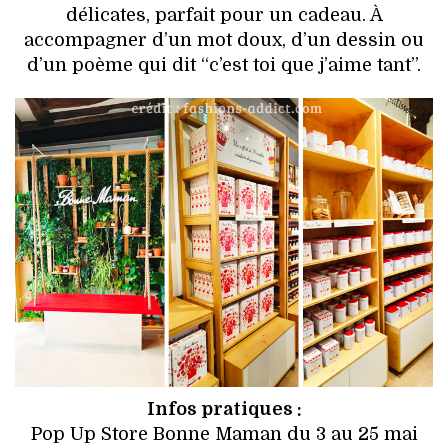
délicates, parfait pour un cadeau. À
accompagner d’un mot doux, d’un dessin ou
d’un poème qui dit “c’est toi que j’aime tant”.
Infos pratiques :
Pop Up Store Bonne Maman du 3 au 25 mai