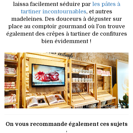
laissa facilement séduire par
les pâtes à
tartiner incontournables
, et autres
madeleines. Des douceurs à déguster sur
place au comptoir gourmand où l'on trouve
également des crêpes à tartiner de confitures
bien évidemment !
On vous recommande également ces sujets
: