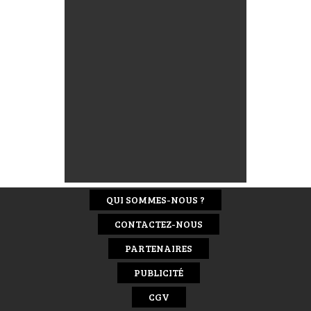
QUI SOMMES-NOUS ?
CONTACTEZ-NOUS
PARTENAIRES
PUBLICITÉ
CGV