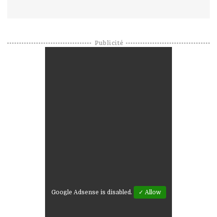
Publicité
Google Adsense is disabled.
✓ Allow