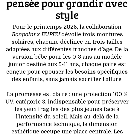
pensée pour grandir avec
style
Pour le printemps 2026, la collaboration
Bonpoint x IZIPIZI
dévoile trois montures
solaires, chacune déclinée en trois tailles
adaptées aux différentes tranches d’âge. De la
version bébé pour les 0-3 ans au modèle
junior destiné aux 5-11 ans, chaque paire est
conçue pour épouser les besoins spécifiques
des enfants, sans jamais sacrifier l’allure.
La promesse est claire : une protection 100 %
UV, catégorie 3, indispensable pour préserver
les yeux fragiles des plus jeunes face à
l’intensité du soleil. Mais au-delà de la
performance technique, la dimension
esthétique occupe une place centrale. Les