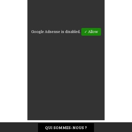
Google Adsense is disabled.
✓ Allow
QUI SOMMES-NOUS ?