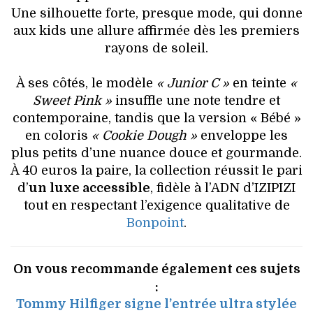
Une silhouette forte, presque mode, qui donne
aux kids une allure affirmée dès les premiers
rayons de soleil.
À ses côtés, le modèle
« Junior C »
en teinte
«
Sweet Pink »
insuffle une note tendre et
contemporaine, tandis que la version « Bébé »
en coloris
« Cookie Dough »
enveloppe les
plus petits d’une nuance douce et gourmande.
À 40 euros la paire, la collection réussit le pari
d’
un luxe accessible
, fidèle à l’ADN d’IZIPIZI
tout en respectant l’exigence qualitative de
Bonpoint
.
On vous recommande également ces sujets
:
Tommy Hilfiger signe l’entrée ultra stylée