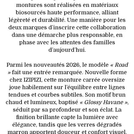
montures sont réalisées en matériaux
biosourcés haute performance, alliant
légèreté et durabilité. Une manière pour les
deux marques d’inscrire cette collaboration
dans une démarche plus responsable, en
phase avec les attentes des familles
d’aujourd’hui.
Parmi les nouveautés 2026, le modèle
« Road
»
fait une entrée remarquée. Nouvelle forme
chez IZIPIZI, cette monture carrée oversize
joue habilement sur l’équilibre entre lignes
tendues et courbes subtiles. Son motif brun
chaud et lumineux, baptisé
« Glossy Havane »
,
séduit par sa profondeur et son éclat. La
finition brillante capte la lumière avec
élégance, tandis que les verres dégradés
marron apportent douceur et confort visuel.