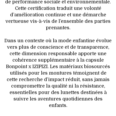
de performance sociale et environnementale.
Cette certification traduit une volonté
d’amélioration continue et une démarche
vertueuse vis-à-vis de l’ensemble des parties
prenantes.
Dans un contexte où la mode enfantine évolue
vers plus de conscience et de transparence,
cette dimension responsable apporte une
cohérence supplémentaire à la capsule
Bonpoint x IZIPIZI. Les matériaux biosourcés
utilisés pour les montures témoignent de
cette recherche d’impact réduit, sans jamais
compromettre la qualité ni la résistance,
essentielles pour des lunettes destinées à
suivre les aventures quotidiennes des
enfants.