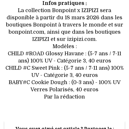
Infos pratiques :
La collection Bonpoint x IZIPIZI sera
disponible à partir du 18 mars 2026 dans les
boutiques Bonpoint à travers le monde et sur
bonpoint.com, ainsi que dans les boutiques
IZIPIZI et sur izipizi.com.
Modèles :
CHILD #ROAD Glossy Havane : (5-7 ans / 7-11
ans) 100% UV - Catégorie 3, 40 euros
CHILD #C Sweet Pink : (5-7 ans / 7-11 ans) 100%
UV - Catégorie 3, 40 euros
BABY#C Cookie Dough : (0-3 ans) - 100% UV
Verres Polarisés, 40 euros
Par la rédaction
Vous avez aimé cet article ? Partagez le :