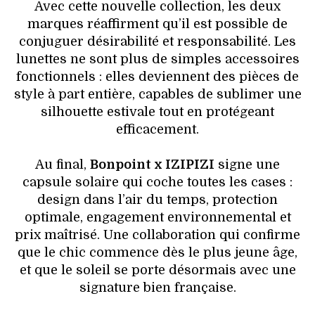
Avec cette nouvelle collection, les deux
marques réaffirment qu’il est possible de
conjuguer désirabilité et responsabilité. Les
lunettes ne sont plus de simples accessoires
fonctionnels : elles deviennent des pièces de
style à part entière, capables de sublimer une
silhouette estivale tout en protégeant
efficacement.
Au final,
Bonpoint x IZIPIZI
signe une
capsule solaire qui coche toutes les cases :
design dans l’air du temps, protection
optimale, engagement environnemental et
prix maîtrisé. Une collaboration qui confirme
que le chic commence dès le plus jeune âge,
et que le soleil se porte désormais avec une
signature bien française.