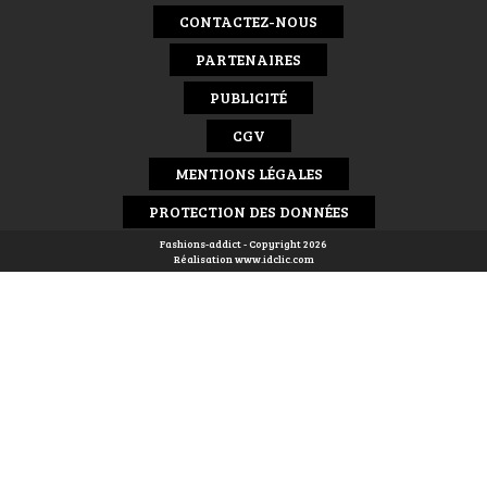
CONTACTEZ-NOUS
PARTENAIRES
PUBLICITÉ
CGV
MENTIONS LÉGALES
PROTECTION DES DONNÉES
Fashions-addict - Copyright 2026
Réalisation
www.idclic.com