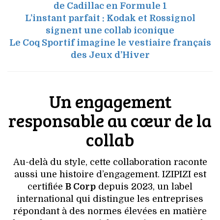
de Cadillac en Formule 1
L’instant parfait : Kodak et Rossignol
signent une collab iconique
Le Coq Sportif imagine le vestiaire français
des Jeux d’Hiver
Un engagement
responsable au cœur de la
collab
Au-delà du style, cette collaboration raconte
aussi une histoire d’engagement. IZIPIZI est
certifiée
B Corp
depuis 2023, un label
international qui distingue les entreprises
répondant à des normes élevées en matière