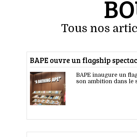
BO
Tous nos artic
BAPE ouvre un flagship spectac
BAPE inaugure un flag
son ambition dans le 