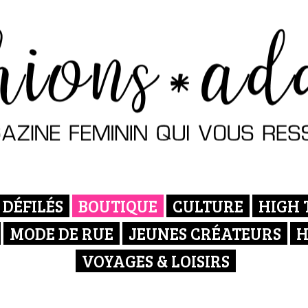
DÉFILÉS
BOUTIQUE
CULTURE
HIGH 
MODE DE RUE
JEUNES CRÉATEURS
H
VOYAGES & LOISIRS