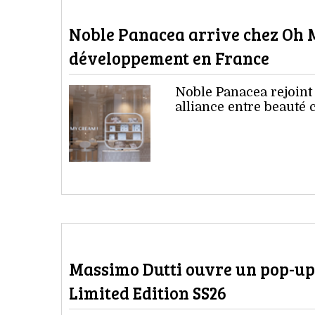
Noble Panacea arrive chez Oh 
développement en France
Noble Panacea rejoin
alliance entre beauté c
Massimo Dutti ouvre un pop-up 
Limited Edition SS26