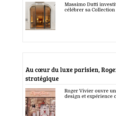
Massimo Dutti investi
célébrer sa Collection
Au cœur du luxe parisien, Roge
stratégique
Roger Vivier ouvre un
design et expérience 