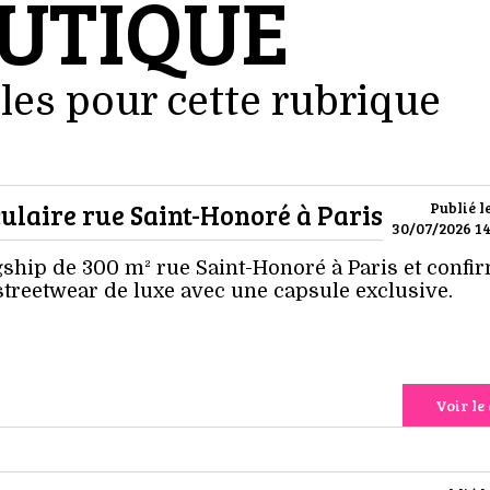
UTIQUE
les pour cette rubrique
ulaire rue Saint-Honoré à Paris
Publié l
30/07/2026 14
ship de 300 m² rue Saint-Honoré à Paris et confi
streetwear de luxe avec une capsule exclusive.
Voir le 