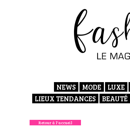
NEWS
MODE
LUXE
LIEUX TENDANCES
BEAUTÉ
Retour à l'accueil