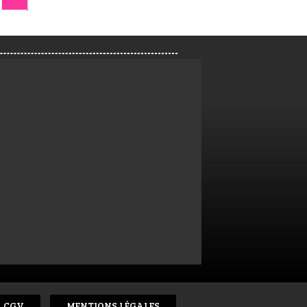
CGV
MENTIONS LÉGALES