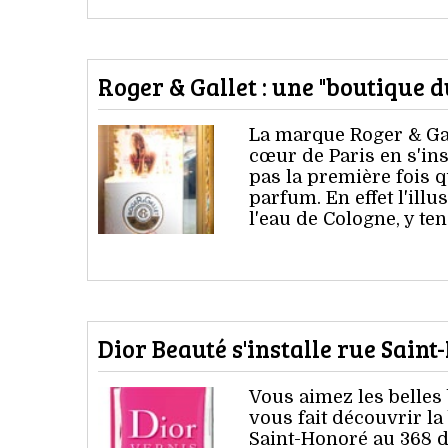
Roger & Gallet : une "boutique 
La marque Roger & Ga
cœur de Paris en s'ins
pas la première fois q
parfum. En effet l'ill
l'eau de Cologne, y ten
Dior Beauté s'installe rue Sain
Vous aimez les belles 
vous fait découvrir la
Saint-Honoré au 368 d