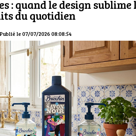
s : quand le design sublime 
its du quotidien
 Publié le 07/07/2026 08:08:54