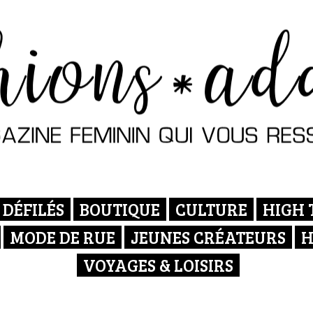
DÉFILÉS
BOUTIQUE
CULTURE
HIGH 
MODE DE RUE
JEUNES CRÉATEURS
H
VOYAGES & LOISIRS