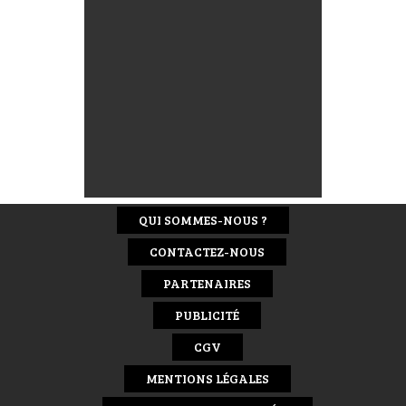
QUI SOMMES-NOUS ?
CONTACTEZ-NOUS
PARTENAIRES
PUBLICITÉ
CGV
MENTIONS LÉGALES