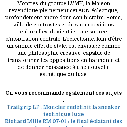
Montres du groupe LVMH, la Maison
revendique pleinement cet ADN éclectique,
profondément ancré dans son histoire. Rome,
ville de contrastes et de superpositions
culturelles, devient ici une source
d’inspiration centrale. L’éclectisme, loin d’être
un simple effet de style, est envisagé comme
une philosophie créative, capable de
transformer les oppositions en harmonie et
de donner naissance à une nouvelle
esthétique du luxe.
On vous recommande également ces sujets
:
Trailgrip LP : Moncler redéfinit la sneaker
technique luxe
Richard Mille RM 07-01 : le final éclatant des