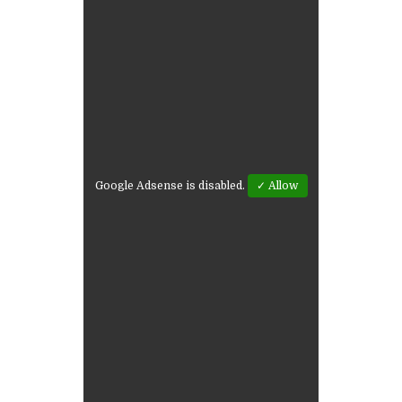
Google Adsense is disabled.
✓ Allow