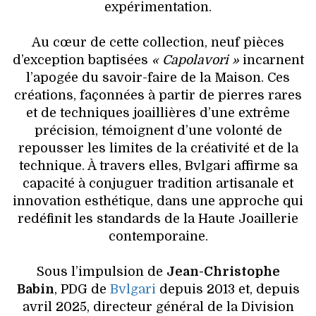
expérimentation.
Au cœur de cette collection, neuf pièces
d’exception baptisées
« Capolavori »
incarnent
l’apogée du savoir-faire de la Maison. Ces
créations, façonnées à partir de pierres rares
et de techniques joaillières d’une extrême
précision, témoignent d’une volonté de
repousser les limites de la créativité et de la
technique. À travers elles, Bvlgari affirme sa
capacité à conjuguer tradition artisanale et
innovation esthétique, dans une approche qui
redéfinit les standards de la Haute Joaillerie
contemporaine.
Sous l’impulsion de
Jean-Christophe
Babin
, PDG de
Bvlgari
depuis 2013 et, depuis
avril 2025, directeur général de la Division