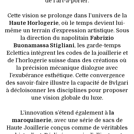
de l’art-à-porter.
Cette vision se prolonge dans l’univers de la
Haute Horlogerie
, où le temps devient lui-
même un terrain d’expression artistique. Sous
la direction du napolitain
Fabrizio
Buonamassa Stigliani
, les garde-temps
Eclettica intègrent les codes de la joaillerie et
de l’horlogerie suisse dans des créations où
la précision mécanique dialogue avec
l’exubérance esthétique. Cette convergence
des savoir-faire illustre la capacité de Bvlgari
à décloisonner les disciplines pour proposer
une vision globale du luxe.
L’innovation s’étend également à
la
maroquinerie
, avec une série de sacs de
Haute Joaillerie conçus comme de véritables