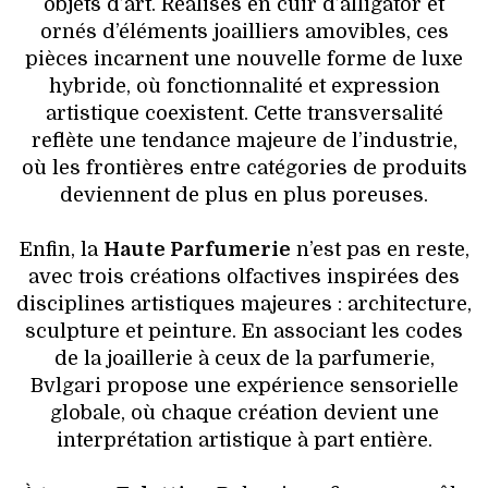
objets d’art. Réalisés en cuir d’alligator et
ornés d’éléments joailliers amovibles, ces
pièces incarnent une nouvelle forme de luxe
hybride, où fonctionnalité et expression
artistique coexistent. Cette transversalité
reflète une tendance majeure de l’industrie,
où les frontières entre catégories de produits
deviennent de plus en plus poreuses.
Enfin, la
Haute Parfumerie
n’est pas en reste,
avec trois créations olfactives inspirées des
disciplines artistiques majeures : architecture,
sculpture et peinture. En associant les codes
de la joaillerie à ceux de la parfumerie,
Bvlgari propose une expérience sensorielle
globale, où chaque création devient une
interprétation artistique à part entière.