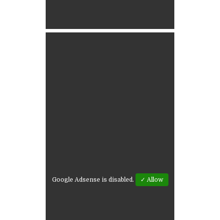
Google Adsense is disabled.
✓ Allow