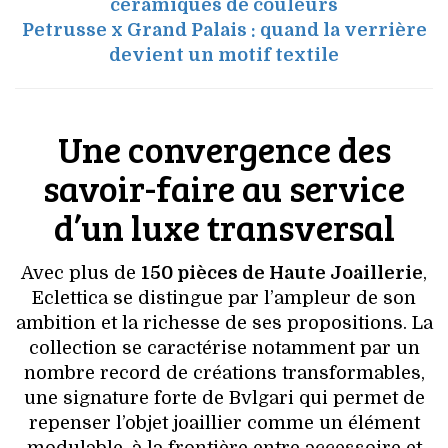
céramiques de couleurs
Petrusse x Grand Palais : quand la verrière
devient un motif textile
Une convergence des
savoir-faire au service
d’un luxe transversal
Avec plus de
150 pièces de Haute Joaillerie
,
Eclettica se distingue par l’ampleur de son
ambition et la richesse de ses propositions. La
collection se caractérise notamment par un
nombre record de créations transformables,
une signature forte de Bvlgari qui permet de
repenser l’objet joaillier comme un élément