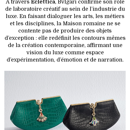
À travers
Eclettica
, Bvlgari confirme son rôle
de laboratoire créatif au sein de l’industrie du
luxe. En faisant dialoguer les arts, les métiers
et les disciplines, la Maison romaine ne se
contente pas de produire des objets
d’exception : elle redéfinit les contours mêmes
de la création contemporaine, affirmant une
vision du luxe comme espace
d’expérimentation, d’émotion et de narration.