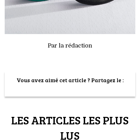
Par la rédaction
Vous avez aimé cet article ? Partagez le :
LES ARTICLES LES PLUS
LUS