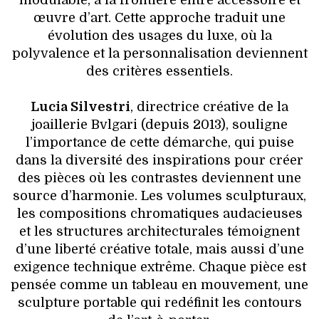
modulable, à la frontière entre accessoire et
œuvre d’art. Cette approche traduit une
évolution des usages du luxe, où la
polyvalence et la personnalisation deviennent
des critères essentiels.
Lucia Silvestri
, directrice créative de la
joaillerie Bvlgari (depuis 2013), souligne
l’importance de cette démarche, qui puise
dans la diversité des inspirations pour créer
des pièces où les contrastes deviennent une
source d’harmonie. Les volumes sculpturaux,
les compositions chromatiques audacieuses
et les structures architecturales témoignent
d’une liberté créative totale, mais aussi d’une
exigence technique extrême. Chaque pièce est
pensée comme un tableau en mouvement, une
sculpture portable qui redéfinit les contours