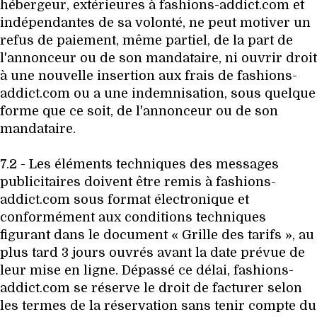
hébergeur, extérieures à fashions-addict.com et
indépendantes de sa volonté, ne peut motiver un
refus de paiement, même partiel, de la part de
l'annonceur ou de son mandataire, ni ouvrir droit
à une nouvelle insertion aux frais de fashions-
addict.com ou a une indemnisation, sous quelque
forme que ce soit, de l'annonceur ou de son
mandataire.
7.2 - Les éléments techniques des messages
publicitaires doivent être remis à fashions-
addict.com sous format électronique et
conformément aux conditions techniques
figurant dans le document « Grille des tarifs », au
plus tard 3 jours ouvrés avant la date prévue de
leur mise en ligne. Dépassé ce délai, fashions-
addict.com se réserve le droit de facturer selon
les termes de la réservation sans tenir compte du