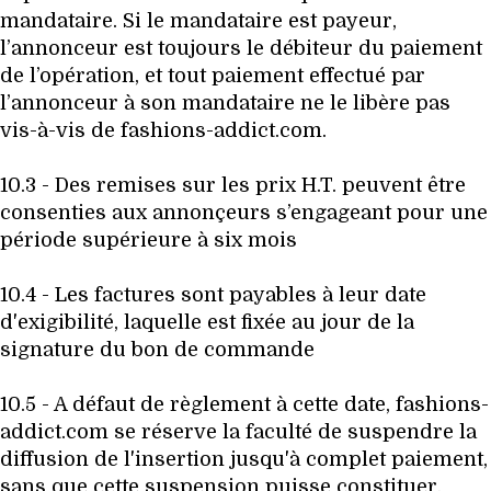
mandataire. Si le mandataire est payeur,
l’annonceur est toujours le débiteur du paiement
de l’opération, et tout paiement effectué par
l’annonceur à son mandataire ne le libère pas
vis-à-vis de fashions-addict.com.
10.3 - Des remises sur les prix H.T. peuvent être
consenties aux annonçeurs s’engageant pour une
période supérieure à six mois
10.4 - Les factures sont payables à leur date
d'exigibilité, laquelle est fixée au jour de la
signature du bon de commande
10.5 - A défaut de règlement à cette date, fashions-
addict.com se réserve la faculté de suspendre la
diffusion de l'insertion jusqu'à complet paiement,
sans que cette suspension puisse constituer,