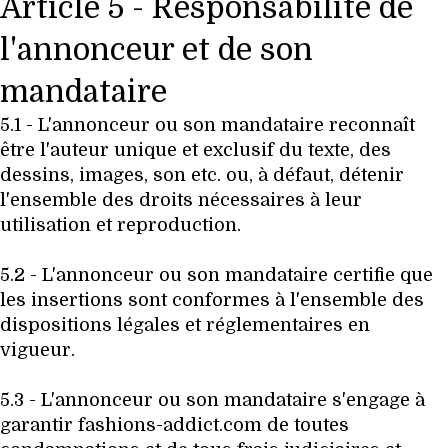
Article 5 - Responsabilité de
l'annonceur et de son
mandataire
5.1 - L'annonceur ou son mandataire reconnaît
être l'auteur unique et exclusif du texte, des
dessins, images, son etc. ou, à défaut, détenir
l'ensemble des droits nécessaires à leur
utilisation et reproduction.
5.2 - L'annonceur ou son mandataire certifie que
les insertions sont conformes à l'ensemble des
dispositions légales et réglementaires en
vigueur.
5.3 - L'annonceur ou son mandataire s'engage à
garantir fashions-addict.com de toutes