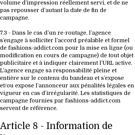
volume d’impression réellement servi, et de ne
pas repousser d’autant la date de fin de
campagne.
7.3 - Dans le cas d’un re-routage, l’agence
s’engage à solliciter l’accord préalable et formel
de fashions-addict.com pour la mise en ligne (ou
modification en cours de campagne) de tout objet
publicitaire et à indiquer clairement l’URL active.
L’agence engage sa responsabilité pleine et
entière sur le contenu du bandeau et s’expose
et/ou expose l’annonceur aux pénalités légales en
vigueur en cas d’irrégularité. Les statistiques de
campagne fournies par fashions-addict.com
servent de référence.
Article 8 - Information de