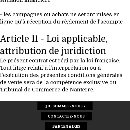
situation financière.
- les campagnes ou achats ne seront mises en
ligne qu’à réception du règlement de l’acompte
Article 11 - Loi applicable,
attribution de juridiction
Le présent contrat est régi par la loi française.
Tout litige relatif à l'interprétation ou à
l'exécution des présentes conditions générales
de vente sera de la compétence exclusive du
Tribunal de Commerce de Nanterre.
QUI SOMMES-NOUS ?
CONTACTEZ-NOUS
PARTENAIRES