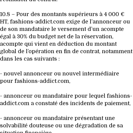
10.8 – Pour des montants supérieurs à 4 000 €
HT, fashions-addict.com exige de l’annonceur ou
de son mandataire le versement d’un acompte
égal à 30% du budget net de la réservation,
acompte qui vient en déduction du montant
global de l’opération en fin de contrat, notamment
dans les cas suivants :
- nouvel annonceur ou nouvel intermédiaire
pour fashions-addict.com,
- annonceur ou mandataire pour lequel fashions-
addict.com a constaté des incidents de paiement,
- annonceur ou mandataire présentant une
solvabilité douteuse ou une dégradation de sa