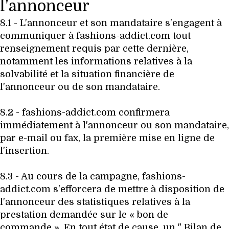
l'annonceur
8.1 - L'annonceur et son mandataire s'engagent à
communiquer à fashions-addict.com tout
renseignement requis par cette dernière,
notamment les informations relatives à la
solvabilité et la situation financière de
l'annonceur ou de son mandataire.
8.2 - fashions-addict.com confirmera
immédiatement à l'annonceur ou son mandataire,
par e-mail ou fax, la première mise en ligne de
l'insertion.
8.3 - Au cours de la campagne, fashions-
addict.com s'efforcera de mettre à disposition de
l'annonceur des statistiques relatives à la
prestation demandée sur le « bon de
commande ». En tout état de cause, un " Bilan de