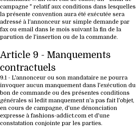
campagne " relatif aux conditions dans lesquelles
la présente convention aura été exécutée sera
adressé à l'annonceur sur simple demande par
fax ou email dans le mois suivant la fin de la
parution de l'insertion ou de la commande.
Article 9 - Manquements
contractuels
9.1 - L'annonceur ou son mandataire ne pourra
invoquer aucun manquement dans l'exécution du
bon de commande ou des présentes conditions
générales si ledit manquement n'a pas fait l'objet,
en cours de campagne, d'une dénonciation
expresse à fashions-addict.com et d'une
constatation conjointe par les parties.