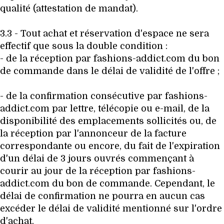
qualité (attestation de mandat).
3.3 - Tout achat et réservation d'espace ne sera
effectif que sous la double condition :
- de la réception par fashions-addict.com du bon
de commande dans le délai de validité de l'offre ;
- de la confirmation consécutive par fashions-
addict.com par lettre, télécopie ou e-mail, de la
disponibilité des emplacements sollicités ou, de
la réception par l'annonceur de la facture
correspondante ou encore, du fait de l'expiration
d'un délai de 3 jours ouvrés commençant à
courir au jour de la réception par fashions-
addict.com du bon de commande. Cependant, le
délai de confirmation ne pourra en aucun cas
excéder le délai de validité mentionné sur l'ordre
d'achat.