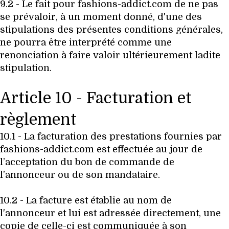
9.2 - Le fait pour fashions-addict.com de ne pas
se prévaloir, à un moment donné, d'une des
stipulations des présentes conditions générales,
ne pourra être interprété comme une
renonciation à faire valoir ultérieurement ladite
stipulation.
Article 10 - Facturation et
règlement
10.1 - La facturation des prestations fournies par
fashions-addict.com est effectuée au jour de
l’acceptation du bon de commande de
l’annonceur ou de son mandataire.
10.2 - La facture est établie au nom de
l'annonceur et lui est adressée directement, une
copie de celle-ci est communiquée à son