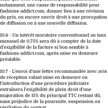
notamment, une cause de responsabilité pour
fashions-addict.com, donner lieu à une révision
du prix, ou encore ouvrir droit à une prorogation
de diffusion ou à une nouvelle diffusion.
10.6 - Un intérêt moratoire conventionnel au taux
mensuel de 0,75% sera dû à compter de la date
d'exigibilité de la facture si bon semble à
fashions-addict.com, après mise en demeure
préalable.
10.7 - L'envoi d'une lettre recommandée avec avis
de réception valant mise en demeure ou
l'introduction d'une procédure judiciaire
entraînera l'exigibilité de plein droit d'une
majoration de 15% du principal TTC restant dû,
sans préjudice de la poursuite, suspension ou
résiliation du contrat.