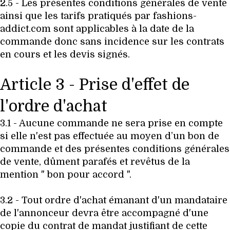
2.5 - Les présentes conditions générales de vente
ainsi que les tarifs pratiqués par fashions-
addict.com sont applicables à la date de la
commande donc sans incidence sur les contrats
en cours et les devis signés.
Article 3 - Prise d'effet de
l'ordre d'achat
3.1 - Aucune commande ne sera prise en compte
si elle n'est pas effectuée au moyen d’un bon de
commande et des présentes conditions générales
de vente, dûment parafés et revêtus de la
mention " bon pour accord ".
3.2 - Tout ordre d'achat émanant d'un mandataire
de l'annonceur devra être accompagné d'une
copie du contrat de mandat justifiant de cette