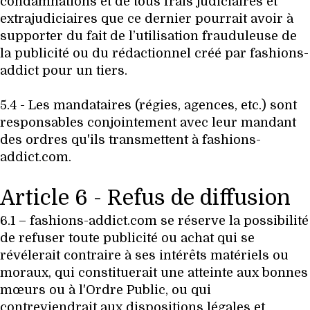
condamnations et de tous frais judiciaires et
extrajudiciaires que ce dernier pourrait avoir à
supporter du fait de l’utilisation frauduleuse de
la publicité ou du rédactionnel créé par fashions-
addict pour un tiers.
5.4 - Les mandataires (régies, agences, etc.) sont
responsables conjointement avec leur mandant
des ordres qu'ils transmettent à fashions-
addict.com.
Article 6 - Refus de diffusion
6.1 – fashions-addict.com se réserve la possibilité
de refuser toute publicité ou achat qui se
révélerait contraire à ses intérêts matériels ou
moraux, qui constituerait une atteinte aux bonnes
mœurs ou à l'Ordre Public, ou qui
contreviendrait aux dispositions légales et