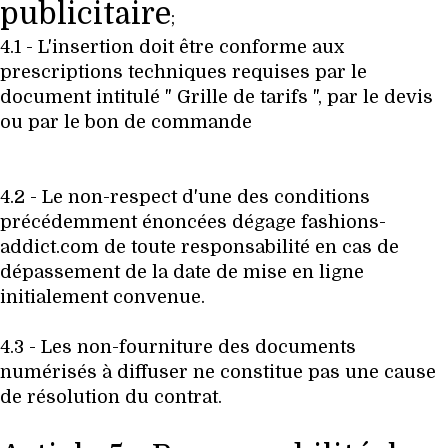
publicitaire
;
4.1 - L'insertion doit être conforme aux
prescriptions techniques requises par le
document intitulé " Grille de tarifs ", par le devis
ou par le bon de commande
4.2 - Le non-respect d'une des conditions
précédemment énoncées dégage fashions-
addict.com de toute responsabilité en cas de
dépassement de la date de mise en ligne
initialement convenue.
4.3 - Les non-fourniture des documents
numérisés à diffuser ne constitue pas une cause
de résolution du contrat.