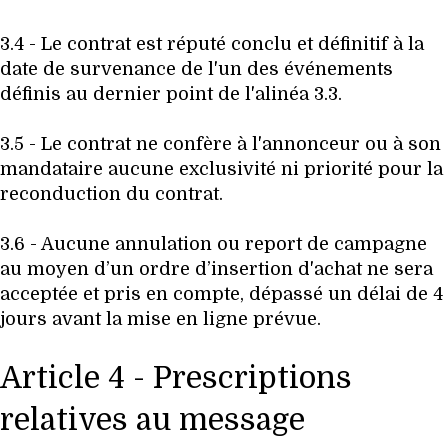
3.4 - Le contrat est réputé conclu et définitif à la
date de survenance de l'un des événements
définis au dernier point de l'alinéa 3.3.
3.5 - Le contrat ne confère à l'annonceur ou à son
mandataire aucune exclusivité ni priorité pour la
reconduction du contrat.
3.6 - Aucune annulation ou report de campagne
au moyen d’un ordre d’insertion d'achat ne sera
acceptée et pris en compte, dépassé un délai de 4
jours avant la mise en ligne prévue.
Article 4 - Prescriptions
relatives au message