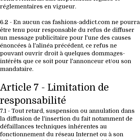
réglementaires en vigueur.
6.2 - En aucun cas fashions-addict.com ne pourra
être tenu pour responsable du refus de diffuser
un message publicitaire pour l'une des causes
énoncées à l'alinéa précédent, ce refus ne
pouvant ouvrir droit à quelques dommages-
intérêts que ce soit pour l'annonceur et/ou son
mandataire.
Article 7 - Limitation de
responsabilité
7.1 - Tout retard, suspension ou annulation dans
la diffusion de l'insertion du fait notamment de
défaillances techniques inhérentes au
fonctionnement du réseau Internet ou à son