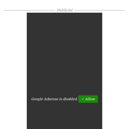
Publicité
Google Adsense is disabled.
✓ Allow