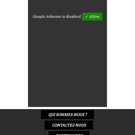
Google Adsense is disabled.
✓ Allow
QUI SOMMES-NOUS ?
CONTACTEZ-NOUS