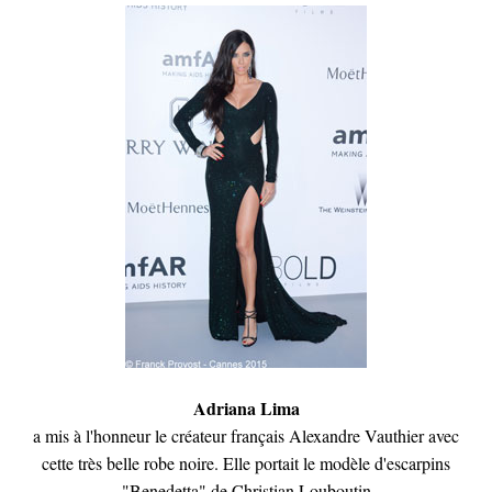
Adriana Lima
a mis à l'honneur le créateur français Alexandre Vauthier avec
cette très belle robe noire. Elle portait le modèle d'escarpins
"Benedetta" de Christian Louboutin