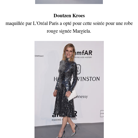
Doutzen Kroes
maquillée par L'Oréal Paris a opté pour cette soirée pour une robe
rouge signée Margiela.