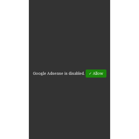
Google Adsense is disabled.
✓ Allow