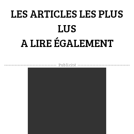
LES ARTICLES LES PLUS
LUS
A LIRE ÉGALEMENT
Publicité