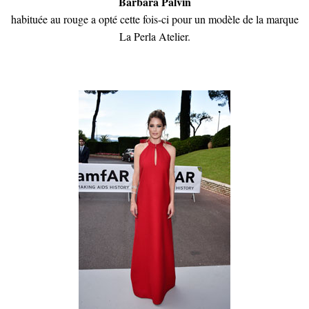
Barbara Palvin
habituée au rouge a opté cette fois-ci pour un modèle de la marque
La Perla Atelier.