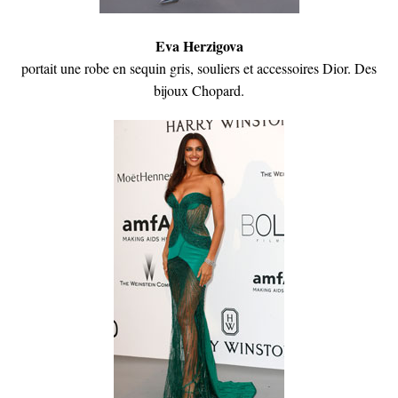
Eva Herzigova
portait une robe en sequin gris, souliers et accessoires Dior. Des
bijoux Chopard.