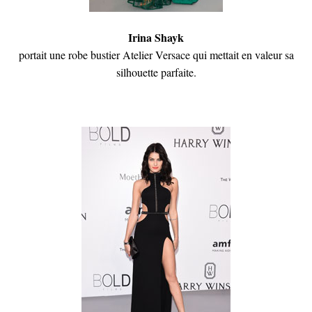
Irina Shayk
portait une robe bustier Atelier Versace qui mettait en valeur sa
silhouette parfaite.