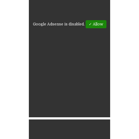
Google Adsense is disabled.
✓ Allow