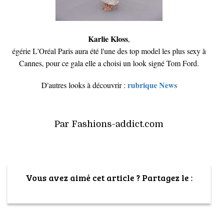
Karlie Kloss
,
égérie L'Oréal Paris aura été l'une des top model les plus sexy à
Cannes, pour ce gala elle a choisi un look signé Tom Ford.
rubrique News
D'autres looks à découvrir :
Par Fashions-addict.com
Vous avez aimé cet article ? Partagez le :