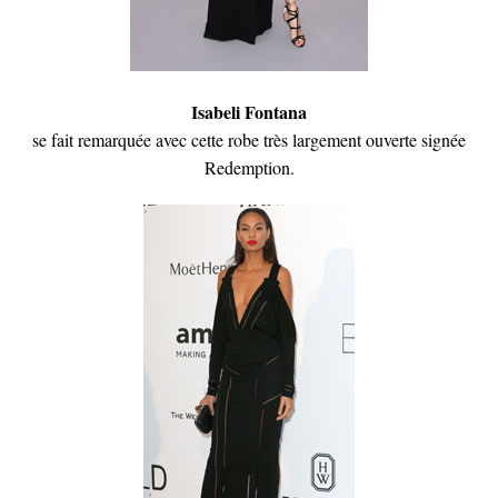
Isabeli Fontana
se fait remarquée avec cette robe très largement ouverte signée
Redemption.