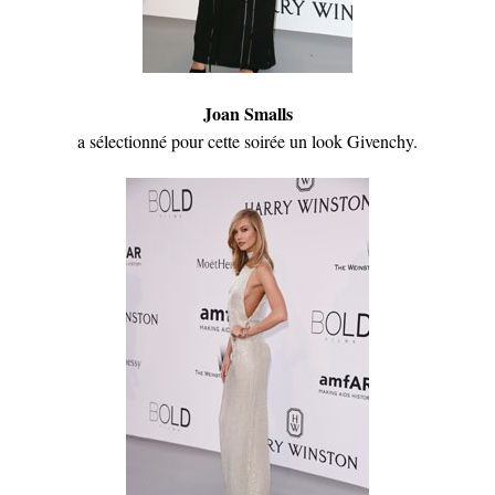
Joan Smalls
a sélectionné pour cette soirée un look Givenchy.