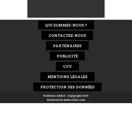
QUI SOMMES-NOUS ?
CONTACTEZ-NOUS
PARTENAIRES
PUBLICITÉ
CGV
MENTIONS LÉGALES
PROTECTION DES DONNÉES
Fashions-addict - Copyright 2026
Réalisation
www.idclic.com