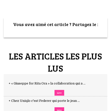
Vous avez aimé cet article ? Partagez le :
LES ARTICLES LES PLUS
LUS
+ « Giuseppe for Rita Ora » la collaboration qui a ...
Lire
+ Chez Uniqlo c'est Federer qui porte le jean ...
Lire