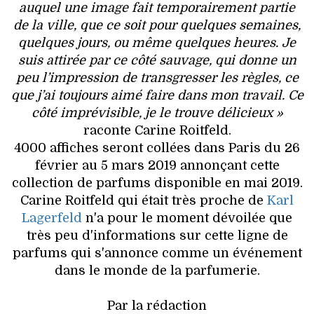
auquel une image fait temporairement partie
de la ville, que ce soit pour quelques semaines,
quelques jours, ou même quelques heures. Je
suis attirée par ce côté sauvage, qui donne un
peu l’impression de transgresser les règles, ce
que j’ai toujours aimé faire dans mon travail. Ce
côté imprévisible, je le trouve délicieux »
raconte Carine Roitfeld.
4000 affiches seront collées dans Paris du 26
février au 5 mars 2019 annonçant cette
collection de parfums disponible en mai 2019.
Carine Roitfeld qui était très proche de
Karl
Lagerfeld
n'a pour le moment dévoilée que
très peu d'informations sur cette ligne de
parfums qui s'annonce comme un événement
dans le monde de la parfumerie.
Par la rédaction