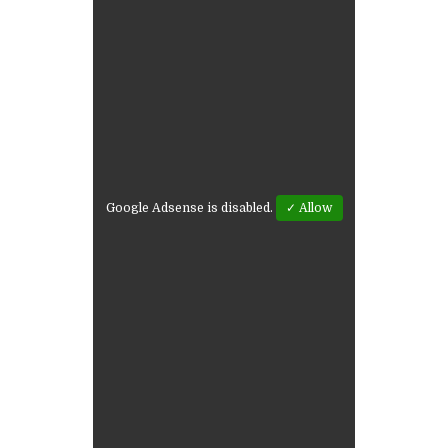
Google Adsense is disabled.
✓ Allow