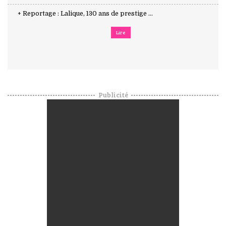
+ Reportage : Lalique, 130 ans de prestige ...
Lire
Publicité