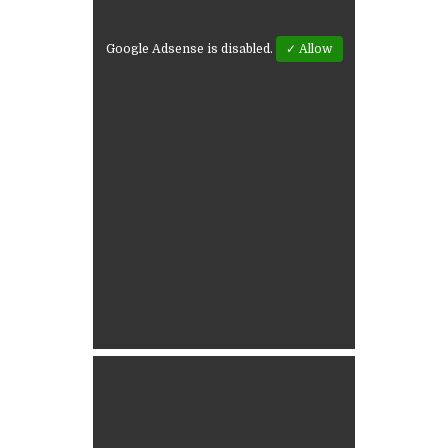
Google Adsense is disabled.
✓ Allow