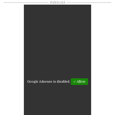
Publicité
Google Adsense is disabled.
✓ Allow