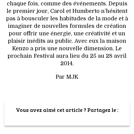
chaque fois, comme des événements. Depuis
le premier jour, Carol et Humberto n’hésitent
pas à bousculer les habitudes de la mode et à
imaginer de nouvelles formules de création
pour offrir une énergie, une créativité et un
plaisir inédits au public. Avec eux la maison
Kenzo a pris une nouvelle dimension. Le
prochain Festival aura lieu du 25 au 28 avril
2014.
Par MJK
Vous avez aimé cet article ? Partagez le :