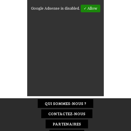
Google Adsense is disabled.
✓ Allow
QUI SOMMES-NOUS ?
CONTACTEZ-NOUS
PARTENAIRES