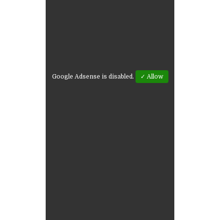
Google Adsense is disabled.
✓ Allow