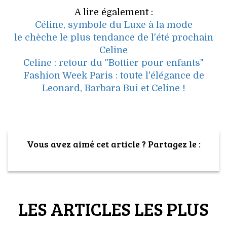
A lire également :
Céline, symbole du Luxe à la mode
le chèche le plus tendance de l'été prochain
Celine
Celine : retour du "Bottier pour enfants"
Fashion Week Paris : toute l'élégance de
Leonard, Barbara Bui et Celine !
Vous avez aimé cet article ? Partagez le :
LES ARTICLES LES PLUS