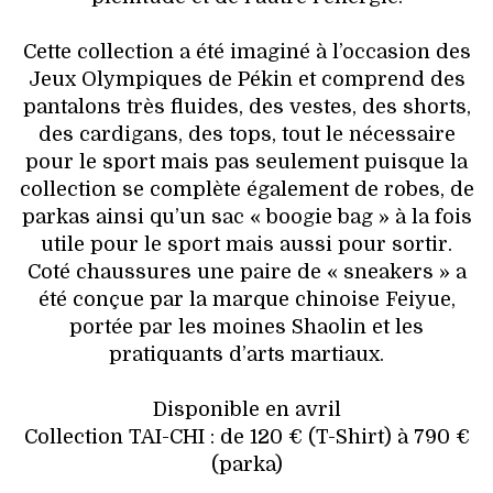
Cette collection a été imaginé à l’occasion des
Jeux Olympiques de Pékin et comprend des
pantalons très fluides, des vestes, des shorts,
des cardigans, des tops, tout le nécessaire
pour le sport mais pas seulement puisque la
collection se complète également de robes, de
parkas ainsi qu’un sac « boogie bag » à la fois
utile pour le sport mais aussi pour sortir.
Coté chaussures une paire de « sneakers » a
été conçue par la marque chinoise Feiyue,
portée par les moines Shaolin et les
pratiquants d’arts martiaux.
Disponible en avril
Collection TAI-CHI : de 120 € (T-Shirt) à 790 €
(parka)