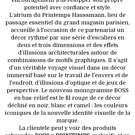
encouragement à développer son propre
potentiel avec confiance et style.
L’atrium du Printemps Haussmann, lieu de
passage essentiel du grand magasin parisien,
accueille à l'occasion de ce partenariat un
décor rythmé par une série d'escaliers en
deux et trois dimensions et des effets
d’illusions architecturales autour de
combinaisons de motifs graphiques. Il s’agit
d’un véritable voyage visuel dans un décor
immersif basé sur le travail de l'envers et de
l'endroit, d’illusions d'optique et de jeux de
perspective. Le nouveau monogramme BOSS
en bas-relief est le fil rouge de ce décor
décliné en noir, blanc et camel : les couleurs
iconiques de la nouvelle identité visuelle de la
marque.
La clientèle peut y voir des produits