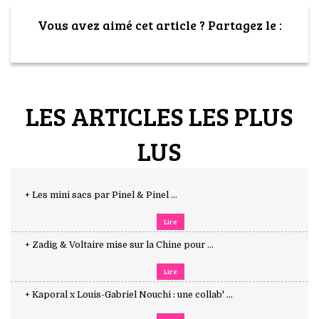
Vous avez aimé cet article ? Partagez le :
LES ARTICLES LES PLUS
LUS
+ Les mini sacs par Pinel & Pinel ...
Lire
+ Zadig & Voltaire mise sur la Chine pour ...
Lire
+ Kaporal x Louis-Gabriel Nouchi : une collab' ...