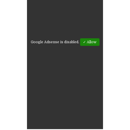
Google Adsense is disabled.
✓ Allow