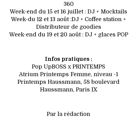
360
Week-end du 15 et 16 juillet : DJ + Mocktails
Week-du 12 et 13 août :DJ + Coffee station +
Distributeur de goodies
Week-end du 19 et 20 août : DJ + glaces POP
Infos pratiques :
Pop UpBOSS x PRINTEMPS
Atrium Printemps Femme, niveau -1
Printemps Haussmann, 58 boulevard
Haussmann, Paris IX
Par la rédaction