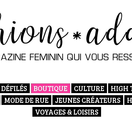
DÉFILÉS
BOUTIQUE
CULTURE
HIGH 
MODE DE RUE
JEUNES CRÉATEURS
H
VOYAGES & LOISIRS