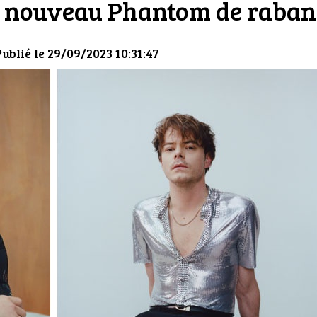
le nouveau Phantom de raba
Publié le 29/09/2023 10:31:47