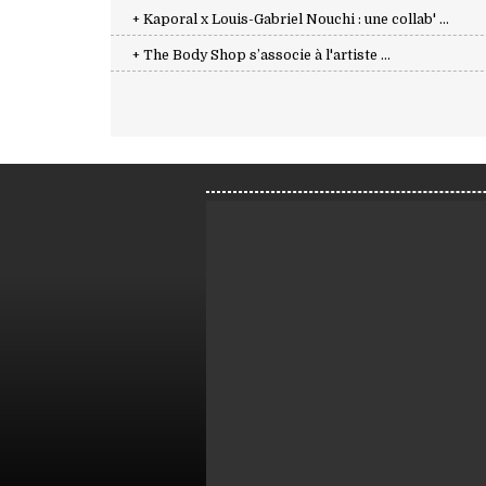
+ Kaporal x Louis-Gabriel Nouchi : une collab' ...
+ The Body Shop s’associe à l'artiste ...