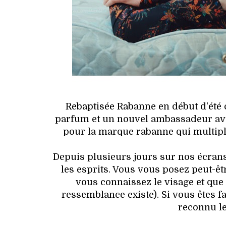
Rebaptisée Rabanne en début d'été 
parfum et un nouvel ambassadeur avec
pour la marque rabanne qui multipli
Depuis plusieurs jours sur nos écran
les esprits. Vous vous posez peut-ê
vous connaissez le visage et que
ressemblance existe). Si vous êtes 
reconnu le