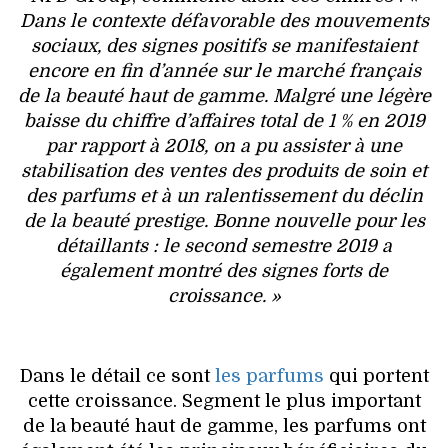
Dans le contexte défavorable des mouvements
sociaux, des signes positifs se manifestaient
encore en fin d’année sur le marché français
de la beauté haut de gamme. Malgré une légère
baisse du chiffre d’affaires total de 1 % en 2019
par rapport à 2018, on a pu assister à une
stabilisation des ventes des produits de soin et
des parfums et à un ralentissement du déclin
de la beauté prestige. Bonne nouvelle pour les
détaillants : le second semestre 2019 a
également montré des signes forts de
croissance. »
Dans le détail ce sont
les parfums
qui portent
cette croissance. Segment le plus important
de la beauté haut de gamme, les parfums ont