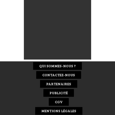
QUI SOMMES-NOUS ?
CONTACTEZ-NOUS
PARTENAIRES
PUBLICITÉ
CGV
MENTIONS LÉGALES