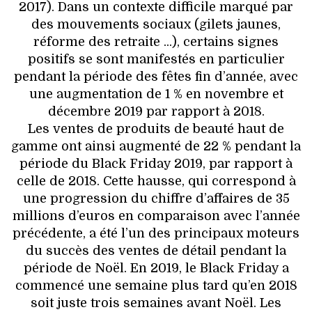
2017). Dans un contexte difficile marqué par
des mouvements sociaux (gilets jaunes,
réforme des retraite ...), certains signes
positifs se sont manifestés en particulier
pendant la période des fêtes fin d’année, avec
une augmentation de 1 % en novembre et
décembre 2019 par rapport à 2018.
Les ventes de produits de beauté haut de
gamme ont ainsi augmenté de 22 % pendant la
période du Black Friday 2019, par rapport à
celle de 2018. Cette hausse, qui correspond à
une progression du chiffre d’affaires de 35
millions d’euros en comparaison avec l’année
précédente, a été l’un des principaux moteurs
du succès des ventes de détail pendant la
période de Noël. En 2019, le Black Friday a
commencé une semaine plus tard qu’en 2018
soit juste trois semaines avant Noël. Les