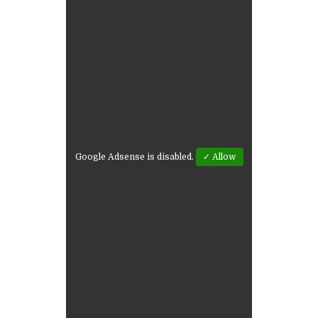
Google Adsense is disabled.
✓ Allow