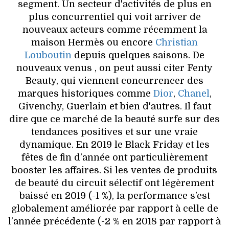
segment. Un secteur d'activités de plus en
plus concurrentiel qui voit arriver de
nouveaux acteurs comme récemment la
maison Hermès ou encore
Christian
Louboutin
depuis quelques saisons. De
nouveaux venus , on peut aussi citer Fenty
Beauty, qui viennent concurrencer des
marques historiques comme
Dior
,
Chanel
,
Givenchy, Guerlain et bien d'autres. Il faut
dire que ce marché de la beauté surfe sur des
tendances positives et sur une vraie
dynamique. En 2019 le Black Friday et les
fêtes de fin d’année ont particulièrement
booster les affaires. Si les ventes de produits
de beauté du circuit sélectif ont légèrement
baissé en 2019 (-1 %), la performance s’est
globalement améliorée par rapport à celle de
l’année précédente (-2 % en 2018 par rapport à