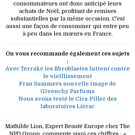
consommateurs ont donc anticipé leurs
achats de Noël, profitant de remises
substantielles par la même occasion. C'est
aussi une façon de consommer qui entre peu
à peu dans les mœurs en France.
On vous recommande également ces sujets
:
Avec Terraké les fibroblastes luttent contre
le vieillissement
Fran Summers nouvelle image de
Givenchy Parfums
Nous avons testé le Cica-Filler des
laboratoires Lierac
Mathilde Lion, Expert Beauté Europe chez The
NPD Group, commente aisni ces chiffres :
«