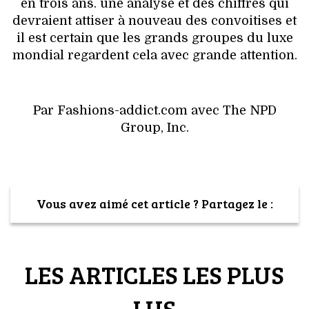
en trois ans. une analyse et des chiffres qui
devraient attiser à nouveau des convoitises et
il est certain que les grands groupes du luxe
mondial regardent cela avec grande attention.
Par Fashions-addict.com avec The NPD
Group, Inc.
Vous avez aimé cet article ? Partagez le :
LES ARTICLES LES PLUS
LUS