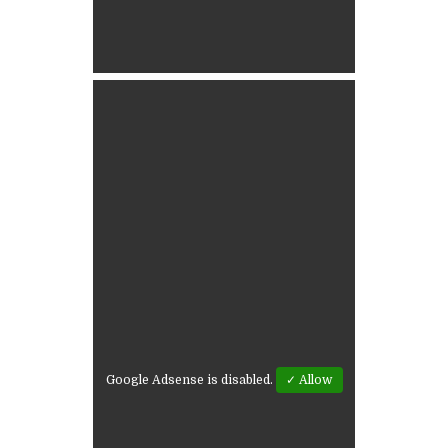
Google Adsense is disabled.
✓ Allow