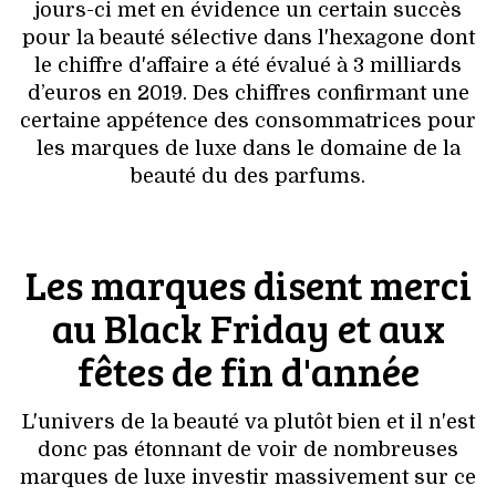
VOYAGES & LOISIRS
jours-ci met en évidence un certain succès
pour la beauté sélective dans l'hexagone dont
le chiffre d'affaire a été évalué à 3 milliards
d’euros en 2019. Des chiffres confirmant une
certaine appétence des consommatrices pour
les marques de luxe dans le domaine de la
beauté du des parfums.
Les marques disent merci
au Black Friday et aux
fêtes de fin d'année
L'univers de la beauté va plutôt bien et il n'est
donc pas étonnant de voir de nombreuses
marques de luxe investir massivement sur ce