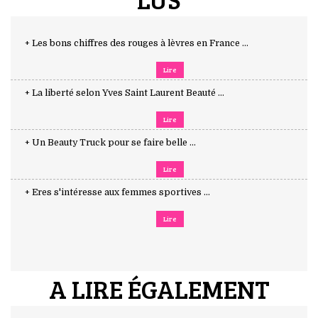
+ Les bons chiffres des rouges à lèvres en France ...
Lire
+ La liberté selon Yves Saint Laurent Beauté ...
Lire
+ Un Beauty Truck pour se faire belle ...
Lire
+ Eres s'intéresse aux femmes sportives ...
Lire
A LIRE ÉGALEMENT