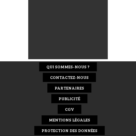
QUI SOMMES-NOUS ?
CONTACTEZ-NOUS
PARTENAIRES
PUBLICITÉ
CGV
MENTIONS LÉGALES
PROTECTION DES DONNÉES