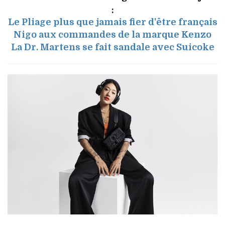
:
Le Pliage plus que jamais fier d'être français
Nigo aux commandes de la marque Kenzo
La Dr. Martens se fait sandale avec Suicoke