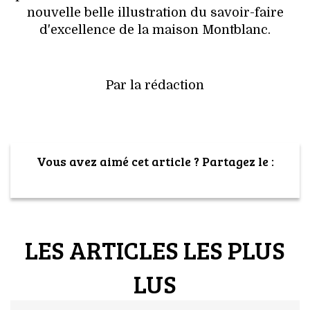
nouvelle belle illustration du savoir-faire
d'excellence de la maison Montblanc.
Par la rédaction
Vous avez aimé cet article ? Partagez le :
LES ARTICLES LES PLUS
LUS