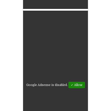
Google Adsense is disabled.
✓ Allow