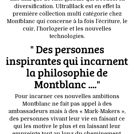
VOYAGES & LOISIRS
diversification. UltraBlack est en effet la
première collection multi catégorie chez
Montblanc qui concerne à la fois l’écriture, le
cuir, l’horlogerie et les nouvelles
technologies.
" Des personnes
inspirantes qui incarnent
la philosophie de
Montblanc ...."
Pour incarner ces nouvelles ambitions
Montblanc ne fait pas appel à des
ambassadeurs mais à des « Mark-Makers »,
des personnes vivant leur vie en faisant ce
qui les motive le plus et en laissant leur
empreinte tout au long du cheminement.