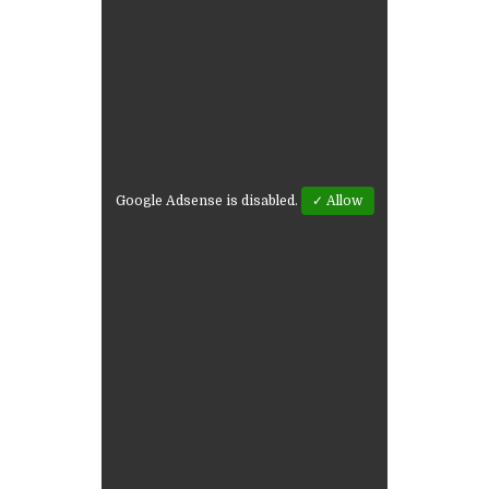
Google Adsense is disabled.
✓ Allow