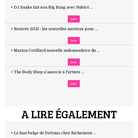
+ DJ Snake fait son Big Bang avec Hublot ...
Lire
+ Rentrée 2021 : les nouvelles montres pour ...
Lire
+ Marion Cotillard nouvelle ambassadrice du ...
Lire
+ The Body Shop s’associe à l'artiste ...
Lire
A LIRE ÉGALEMENT
+ Le luxe belge de Delvaux chez Richemont ...