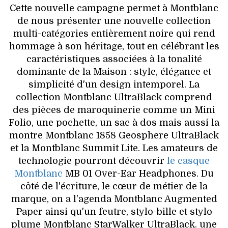
Cette nouvelle campagne permet à Montblanc
de nous présenter une nouvelle collection
multi-catégories entièrement noire qui rend
hommage à son héritage, tout en célébrant les
caractéristiques associées à la tonalité
dominante de la Maison : style, élégance et
simplicité d'un design intemporel. La
collection Montblanc UltraBlack comprend
des pièces de maroquinerie comme un Mini
Folio, une pochette, un sac à dos mais aussi la
montre Montblanc 1858 Geosphere UltraBlack
et la Montblanc Summit Lite. Les amateurs de
technologie pourront découvrir
le casque
Montblanc
MB 01 Over-Ear Headphones. Du
côté de l'écriture, le cœur de métier de la
marque, on a l'agenda Montblanc Augmented
Paper ainsi qu'un feutre, stylo-bille et stylo
plume Montblanc StarWalker UltraBlack. une