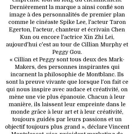
Dernièrement la marque a ainsi confié son
image à des personnalités de premier plan
comme le cinéaste Spike Lee, l'acteur Taron
Egerton, l'acteur, chanteur et écrivain Chen
Kun ou encore l'actrice Xin Zhi Lei,
aujourd'hui c'est au tour de Cillian Murphy et
Peggy Gou.
« Cillian et Peggy sont tous deux des Mark-
Makers, des personnes inspirantes qui
incarnent la philosophie de Montblanc. Ils
sont la preuve vivante que lorsque l'on fait ce
qui nous inspire avec audace et créativité, on
mène une vie plus épanouie. Chacun à leur
manière, ils laissent leur empreinte dans le
monde grâce à leur art et à leur créativité,
toujours guidés par leurs passions et un
objectif toujours plus grand », déclare Vincent