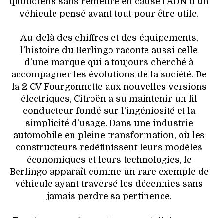
quotidiens sans remettre en cause l’ADN d’un
véhicule pensé avant tout pour être utile.
Au-delà des chiffres et des équipements,
l’histoire du Berlingo raconte aussi celle
d’une marque qui a toujours cherché à
accompagner les évolutions de la société. De
la 2 CV Fourgonnette aux nouvelles versions
électriques, Citroën a su maintenir un fil
conducteur fondé sur l’ingéniosité et la
simplicité d’usage. Dans une industrie
automobile en pleine transformation, où les
constructeurs redéfinissent leurs modèles
économiques et leurs technologies, le
Berlingo apparaît comme un rare exemple de
véhicule ayant traversé les décennies sans
jamais perdre sa pertinence.