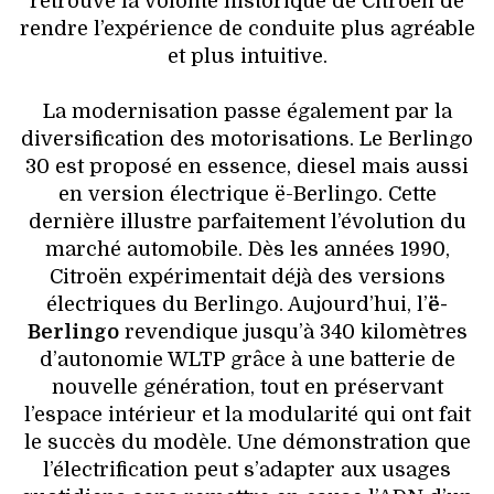
retrouve la volonté historique de Citroën de
rendre l’expérience de conduite plus agréable
et plus intuitive.
La modernisation passe également par la
diversification des motorisations. Le Berlingo
30 est proposé en essence, diesel mais aussi
en version électrique ë-Berlingo. Cette
dernière illustre parfaitement l’évolution du
marché automobile. Dès les années 1990,
Citroën expérimentait déjà des versions
électriques du Berlingo. Aujourd’hui, l’
ë-
Berlingo
revendique jusqu’à 340 kilomètres
d’autonomie WLTP grâce à une batterie de
nouvelle génération, tout en préservant
l’espace intérieur et la modularité qui ont fait
le succès du modèle. Une démonstration que
l’électrification peut s’adapter aux usages