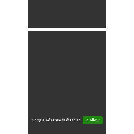
Google Adsense is disabled.
✓ Allow