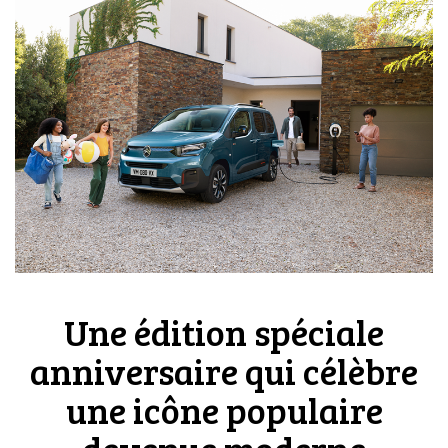
Une édition spéciale
anniversaire qui célèbre
une icône populaire