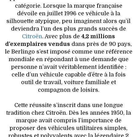
catégorie. Lorsque la marque française
dévoile en juillet 1996 ce véhicule à la
silhouette atypique, peu imaginent alors qu’il
deviendra l’un des plus grands succès de
Citroën
. Avec plus de
4,2 millions
d’exemplaires vendus
dans près de 90 pays,
le Berlingo s’est imposé comme une référence
mondiale en répondant à une demande que
personne n’avait véritablement identifiée :
celle d’un véhicule capable d’être à la fois
outil de travail, voiture familiale et
compagnon de loisirs.
Cette réussite s’inscrit dans une longue
tradition chez Citroën. Dès les années 1950, la
marque avait compris l’importance de
proposer des véhicules utilitaires simples,
robustes et polyvalents avec la légendaire 2