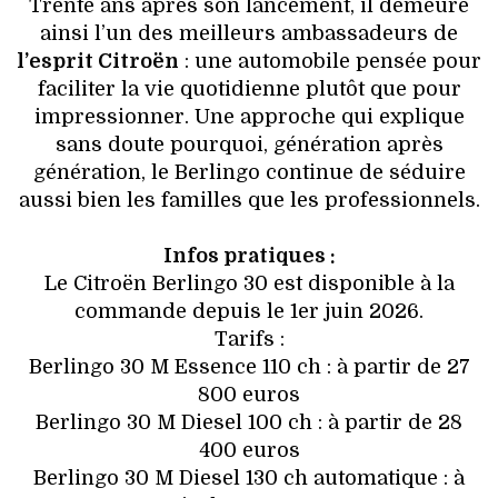
Trente ans après son lancement, il demeure
ainsi l’un des meilleurs ambassadeurs de
l’esprit Citroën
: une automobile pensée pour
faciliter la vie quotidienne plutôt que pour
impressionner. Une approche qui explique
sans doute pourquoi, génération après
génération, le Berlingo continue de séduire
aussi bien les familles que les professionnels.
Infos pratiques :
Le Citroën Berlingo 30 est disponible à la
commande depuis le 1er juin 2026.
Tarifs :
Berlingo 30 M Essence 110 ch : à partir de 27
800 euros
Berlingo 30 M Diesel 100 ch : à partir de 28
400 euros
Berlingo 30 M Diesel 130 ch automatique : à