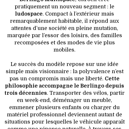
pratiquement un nouveau segment : le
ludospace
. Compact à l’extérieur mais
remarquablement habitable, il répond aux
attentes d’une société en pleine mutation,
marquée par l’essor des loisirs, des familles
recomposées et des modes de vie plus
mobiles.
Le succès du modèle repose sur une idée
simple mais visionnaire : la polyvalence n’est
pas un compromis mais une liberté.
Cette
philosophie accompagne le Berlingo depuis
trois décennies
. Transporter des vélos, partir
en week-end, déménager un meuble,
emmener plusieurs enfants ou charger du
matériel professionnel deviennent autant de
situations pour lesquelles le véhicule apparaît
comme une réponse naturelle. À travers ses