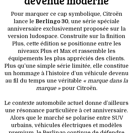
devenue moderne
Pour marquer ce cap symbolique, Citroën
lance le
Berlingo 30
, une série spéciale
anniversaire exclusivement proposée sur la
version ludospace. Construite sur la finition
Plus, cette édition se positionne entre les
niveaux Plus et Max et rassemble les
équipements les plus appréciés des clients.
Plus qu’une simple série limitée, elle constitue
un hommage à l’histoire d’un véhicule devenu
au fil du temps une véritable
« marque dans la
marque »
pour Citroën.
Le contexte automobile actuel donne d’ailleurs
une résonance particulière à cet anniversaire.
Alors que le marché se polarise entre SUV
urbains, véhicules électriques et modèles
premium, le Berlingo continue de défendre