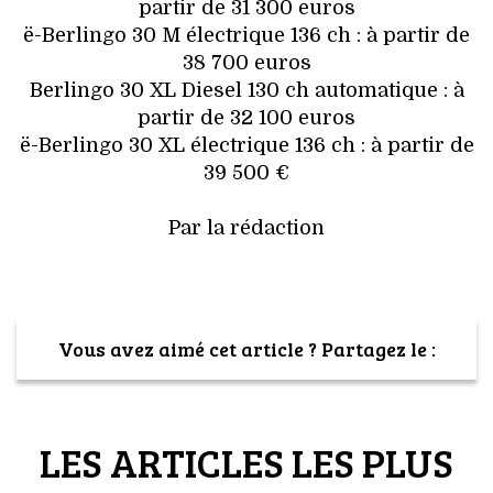
partir de 31 300 euros
ë-Berlingo 30 M électrique 136 ch : à partir de
38 700 euros
Berlingo 30 XL Diesel 130 ch automatique : à
partir de 32 100 euros
ë-Berlingo 30 XL électrique 136 ch : à partir de
39 500 €
Par la rédaction
Vous avez aimé cet article ? Partagez le :
LES ARTICLES LES PLUS