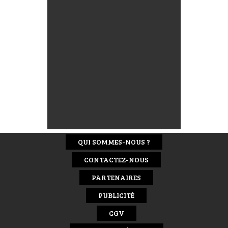
QUI SOMMES-NOUS ?
CONTACTEZ-NOUS
PARTENAIRES
PUBLICITÉ
CGV