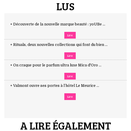
LUS
+ Découverte de la nouvelle marque beauté : yoUBe ...
Lire
+ Rituals, deux nouvelles collections qui font du bien ...
Lire
+ On craque pour le parfum ultra luxe Mica d'Oro ...
Lire
+ Valmont ouvre ses portes à l’hôtel Le Meurice ...
Lire
A LIRE ÉGALEMENT