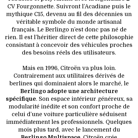
CV Fourgonnette. Suivront l’Acadiane puis le
mythique C15, devenu au fil des décennies un
véritable symbole du monde artisanal
français. Le Berlingo n’est donc pas né de
rien. Il est l’héritier direct de cette philosophie
consistant à concevoir des véhicules proches
des besoins réels des utilisateurs.
Mais en 1996, Citroën va plus loin.
Contrairement aux utilitaires dérivés de
berlines qui dominaient alors le marché, le
Berlingo adopte une architecture
spécifique
. Son espace intérieur généreux, sa
modularité inédite et son confort proche de
celui d’une voiture particulière séduisent
immédiatement les professionnels. Quelques
mois plus tard, avec le lancement du
Berlingo Multispace
, Citroën crée