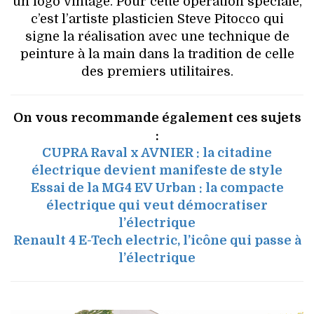
un logo vintage. Pour cette opération spéciale,
c’est l’artiste plasticien Steve Pitocco qui
signe la réalisation avec une technique de
peinture à la main dans la tradition de celle
des premiers utilitaires.
On vous recommande également ces sujets
:
CUPRA Raval x AVNIER : la citadine
électrique devient manifeste de style
Essai de la MG4 EV Urban : la compacte
électrique qui veut démocratiser
l’électrique
Renault 4 E-Tech electric, l’icône qui passe à
l’électrique