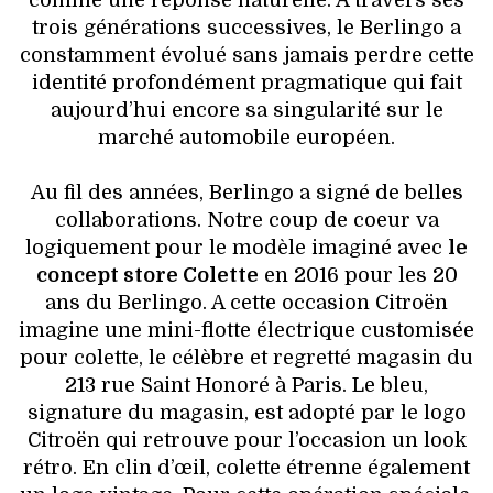
trois générations successives, le Berlingo a
constamment évolué sans jamais perdre cette
identité profondément pragmatique qui fait
aujourd’hui encore sa singularité sur le
marché automobile européen.
Au fil des années, Berlingo a signé de belles
collaborations. Notre coup de coeur va
logiquement pour le modèle imaginé avec
le
concept store Colette
en 2016 pour les 20
ans du Berlingo. A cette occasion Citroën
imagine une mini-flotte électrique customisée
pour colette, le célèbre et regretté magasin du
213 rue Saint Honoré à Paris. Le bleu,
signature du magasin, est adopté par le logo
Citroën qui retrouve pour l’occasion un look
rétro. En clin d’œil, colette étrenne également