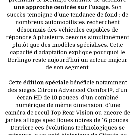
une approche centrée sur l’usage
. Son
succès témoigne d’une tendance de fond : de
nombreux automobilistes recherchent
désormais des véhicules capables de
répondre à plusieurs besoins simultanément
plutôt que des modèles spécialisés. Cette
capacité d’adaptation explique pourquoi le
Berlingo reste aujourd’hui un acteur majeur
de son segment.
Cette
édition spéciale
bénéficie notamment
des sièges Citroën Advanced Comfort®, d’un
écran HD de 10 pouces, d’un combiné
numérique de même dimension, d’une
caméra de recul Top Rear Vision ou encore de
jantes alliage spécifiques noires de 16 pouces.
Derrière ces évolutions technologiques se