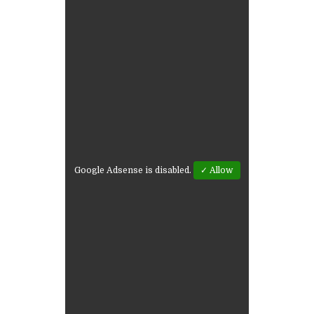
Google Adsense is disabled.
✓ Allow