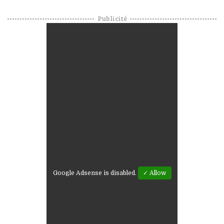
Publicité
Google Adsense is disabled.
✓ Allow