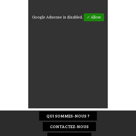
Google Adsense is disabled.
✓ Allow
QUI SOMMES-NOUS ?
CONTACTEZ-NOUS