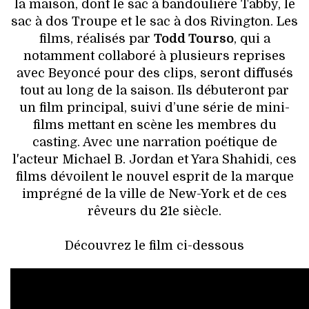
la maison, dont le sac à bandoulière Tabby, le
sac à dos Troupe et le sac à dos Rivington. Les
films, réalisés par
Todd Tourso
, qui a
notamment collaboré à plusieurs reprises
avec Beyoncé pour des clips, seront diffusés
tout au long de la saison. Ils débuteront par
un film principal, suivi d’une série de mini-
films mettant en scène les membres du
casting. Avec une narration poétique de
l'acteur Michael B. Jordan et Yara Shahidi, ces
films dévoilent le nouvel esprit de la marque
imprégné de la ville de New-York et de ces
rêveurs du 21e siècle.
Découvrez le film ci-dessous