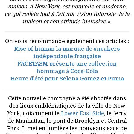
maison, à New York, est nouvelle et moderne,
ce qui reflète tout à fait ma vision futuriste de la
maison et son attitude inclusive »
.
On vous recommande également ces articles :
Rise of human la marque de sneakers
indépendante française
FACETASM présente une collection
hommage à Coca-Cola
Heure d'été pour Selena Gomez et Puma
Cette nouvelle campagne a été shootée dans
des lieux emblématiques de la ville de New
York, notamment le
Lower East Side
, le ferry
de Manhattan, le pont de Brooklyn et Central
Park. Il met en lumière les nouveaux sacs de