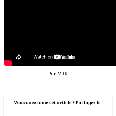
Par MJK
Vous avez aimé cet article ? Partagez le :