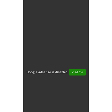
Google Adsense is disabled.
✓ Allow