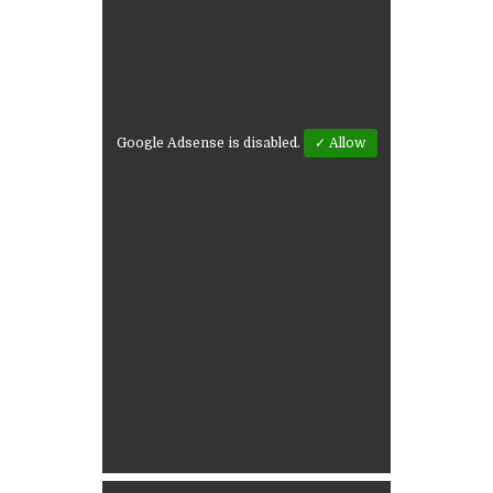
Google Adsense is disabled.
✓ Allow