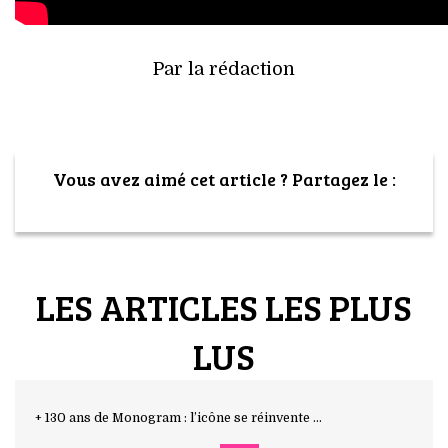
Par la rédaction
Vous avez aimé cet article ? Partagez le :
LES ARTICLES LES PLUS
LUS
+ 130 ans de Monogram : l’icône se réinvente ...