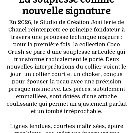
nouvelle signature
En 2026, le Studio de Création Joaillerie de
Chanel réinterprète ce principe fondateur à
travers une prouesse technique majeure :
pour la première fois, la collection Coco
Crush se pare d’une souplesse articulée qui
transforme radicalement le porté. Deux
nouvelles interprétations du collier voient le
jour, un collier court et un choker, conçus
pour épouser la peau avec une précision
presque instinctive. Les pièces, subtilement
emmaillées, sont dotées d’une attache
coulissante qui permet un ajustement parfait
et un tombé irréprochable.
Lignes tendues, courbes maîtrisées, épure