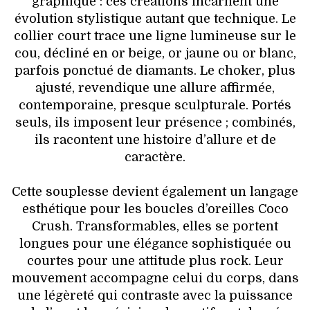
graphique : ces créations incarnent une
évolution stylistique autant que technique. Le
collier court trace une ligne lumineuse sur le
cou, décliné en or beige, or jaune ou or blanc,
parfois ponctué de diamants. Le choker, plus
ajusté, revendique une allure affirmée,
contemporaine, presque sculpturale. Portés
seuls, ils imposent leur présence ; combinés,
ils racontent une histoire d’allure et de
caractère.
Cette souplesse devient également un langage
esthétique pour les boucles d’oreilles Coco
Crush. Transformables, elles se portent
longues pour une élégance sophistiquée ou
courtes pour une attitude plus rock. Leur
mouvement accompagne celui du corps, dans
une légèreté qui contraste avec la puissance