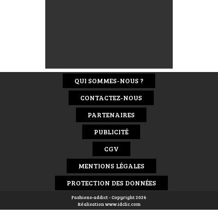
QUI SOMMES-NOUS ?
CONTACTEZ-NOUS
PARTENAIRES
PUBLICITÉ
CGV
MENTIONS LÉGALES
PROTECTION DES DONNÉES
Fashions-addict - Copyright 2026
Réalisation
www.idclic.com