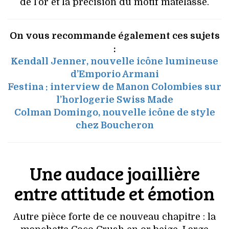
de l’or et la précision du motif matelassé.
On vous recommande également ces sujets
:
Kendall Jenner, nouvelle icône lumineuse
d’Emporio Armani
Festina : interview de Manon Colombies sur
l’horlogerie Swiss Made
Colman Domingo, nouvelle icône de style
chez Boucheron
Une audace joaillière
entre attitude et émotion
Autre pièce forte de ce nouveau chapitre : la