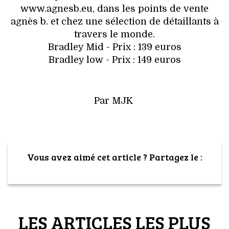
www.agnesb.eu, dans les points de vente
agnès b. et chez une sélection de détaillants à
travers le monde.
Bradley Mid - Prix : 139 euros
Bradley low - Prix : 149 euros
Par MJK
Vous avez aimé cet article ? Partagez le :
LES ARTICLES LES PLUS