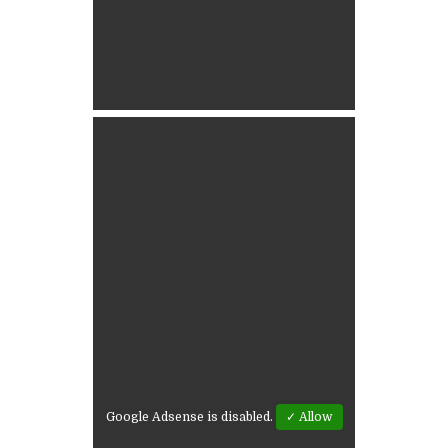
Google Adsense is disabled.
✓ Allow