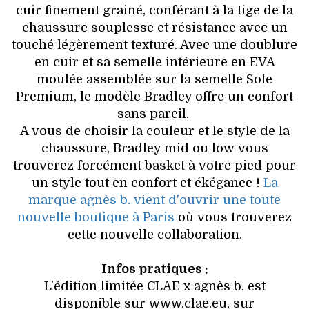
cuir finement grainé, conférant à la tige de la
chaussure souplesse et résistance avec un
touché légèrement texturé. Avec une doublure
en cuir et sa semelle intérieure en EVA
moulée assemblée sur la semelle Sole
Premium, le modèle Bradley offre un confort
sans pareil.
A vous de choisir la couleur et le style de la
chaussure, Bradley mid ou low vous
trouverez forcément basket à votre pied pour
un style tout en confort et ékégance !
La
marque agnès b. vient d'ouvrir une toute
nouvelle boutique à Paris
où vous trouverez
cette nouvelle collaboration.
Infos pratiques :
L'édition limitée CLAE x agnès b. est
disponible sur www.clae.eu, sur