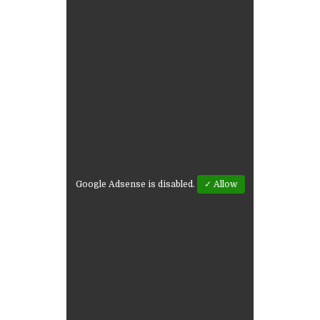
Google Adsense is disabled.
✓ Allow