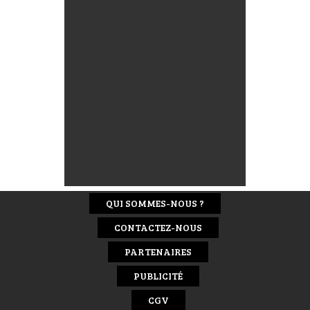
QUI SOMMES-NOUS ?
CONTACTEZ-NOUS
PARTENAIRES
PUBLICITÉ
CGV