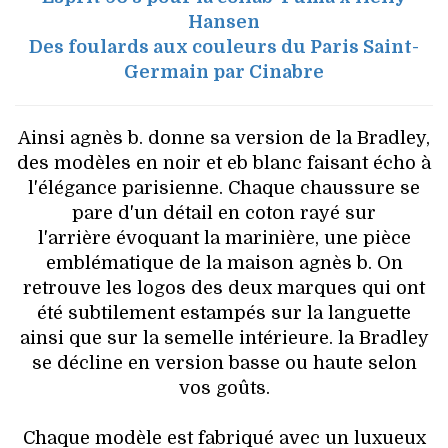
Hansen
Des foulards aux couleurs du Paris Saint-
Germain par Cinabre
Ainsi agnès b. donne sa version de la Bradley,
des modèles en noir et eb blanc faisant écho à
l'élégance parisienne. Chaque chaussure se
pare d'un détail en coton rayé sur
l'arrière évoquant la marinière, une pièce
emblématique de la maison agnès b. On
retrouve les logos des deux marques qui ont
été subtilement estampés sur la languette
ainsi que sur la semelle intérieure. la Bradley
se décline en version basse ou haute selon
vos goûts.
Chaque modèle est fabriqué avec un luxueux