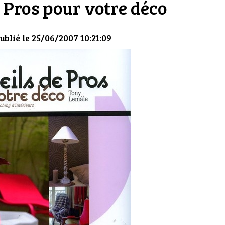
 Pros pour votre déco
ublié le 25/06/2007 10:21:09