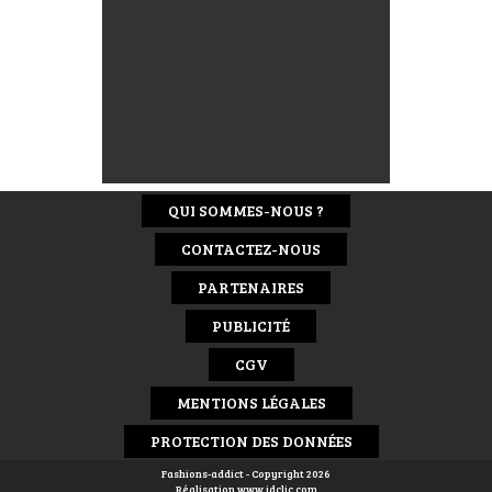
QUI SOMMES-NOUS ?
CONTACTEZ-NOUS
PARTENAIRES
PUBLICITÉ
CGV
MENTIONS LÉGALES
PROTECTION DES DONNÉES
Fashions-addict - Copyright 2026
Réalisation
www.idclic.com