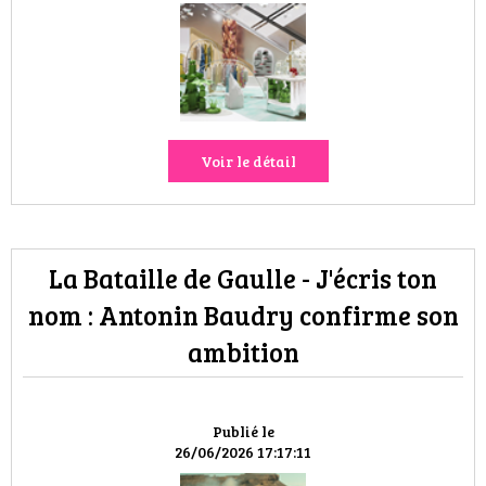
Voir le détail
La Bataille de Gaulle - J'écris ton
nom : Antonin Baudry confirme son
ambition
Publié le
26/06/2026 17:17:11