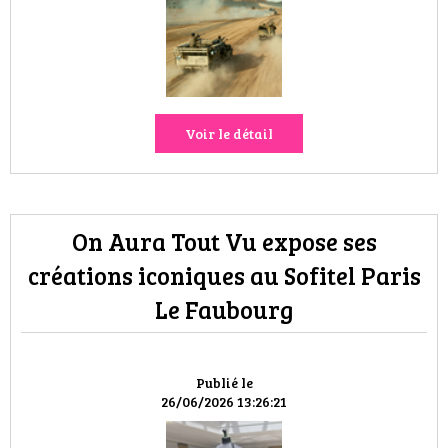
Voir le détail
On Aura Tout Vu expose ses
créations iconiques au Sofitel Paris
Le Faubourg
Publié le
26/06/2026 13:26:21