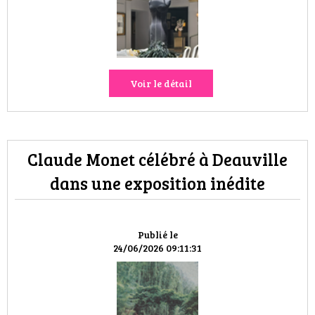
Voir le détail
Claude Monet célébré à Deauville
dans une exposition inédite
Publié le
24/06/2026 09:11:31