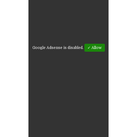
Google Adsense is disabled.
✓ Allow