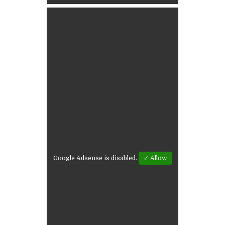
Google Adsense is disabled.
✓ Allow