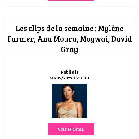
Les clips de la semaine : Mylène
Farmer, Ana Moura, Mogwai, David
Gray
Publié le
20/09/2024 16:10:10
Voir le détail