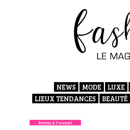
NEWS
MODE
LUXE
LIEUX TENDANCES
BEAUTÉ
Retour à l'accueil