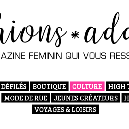
DÉFILÉS
BOUTIQUE
CULTURE
HIGH 
MODE DE RUE
JEUNES CRÉATEURS
H
VOYAGES & LOISIRS