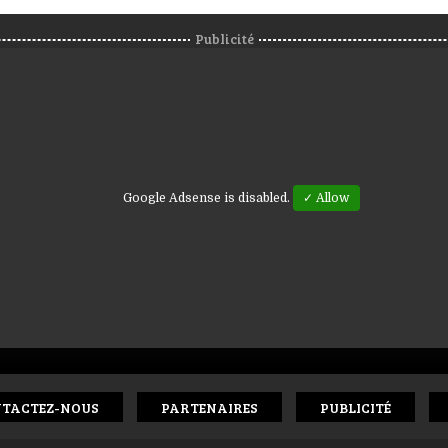
Publicité
Google Adsense is disabled.
✓ Allow
TACTEZ-NOUS
PARTENAIRES
PUBLICITÉ