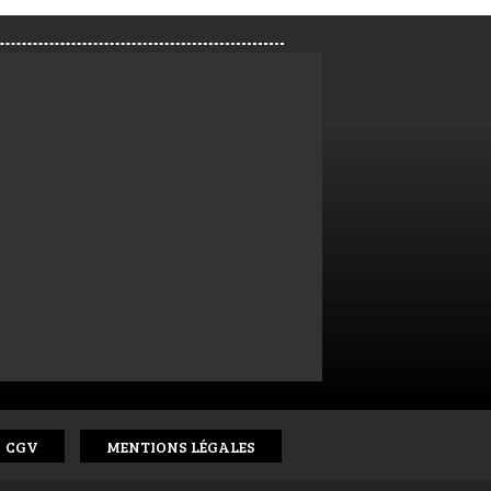
CGV
MENTIONS LÉGALES