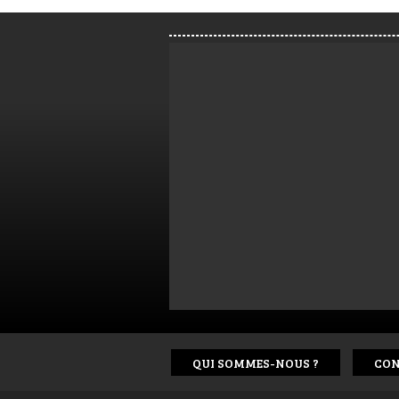
QUI SOMMES-NOUS ?
CON