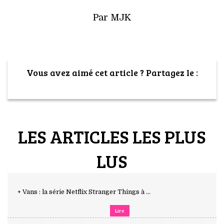
Par MJK
Vous avez aimé cet article ? Partagez le :
LES ARTICLES LES PLUS
LUS
+ Vans : la série Netflix Stranger Things à ...
Lire