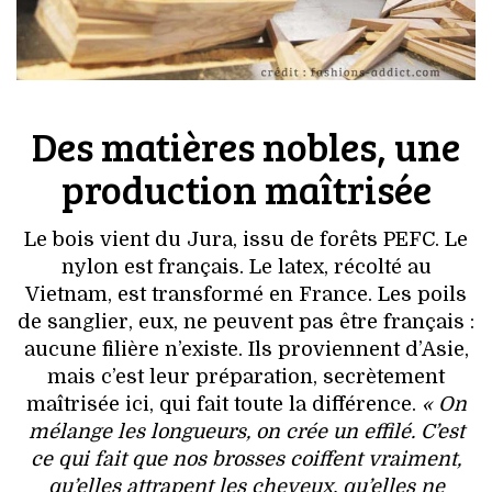
Des matières nobles, une
production maîtrisée
Le bois vient du Jura, issu de forêts PEFC. Le
nylon est français. Le latex, récolté au
Vietnam, est transformé en France. Les poils
de sanglier, eux, ne peuvent pas être français :
aucune filière n’existe. Ils proviennent d’Asie,
mais c’est leur préparation, secrètement
maîtrisée ici, qui fait toute la différence.
« On
mélange les longueurs, on crée un effilé. C’est
ce qui fait que nos brosses coiffent vraiment,
qu’elles attrapent les cheveux, qu’elles ne