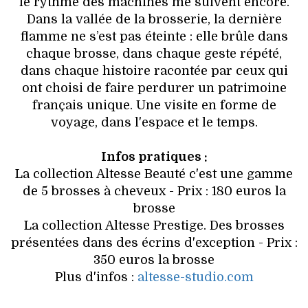
le rythme des machines me suivent encore.
Dans la vallée de la brosserie, la dernière
flamme ne s’est pas éteinte : elle brûle dans
chaque brosse, dans chaque geste répété,
dans chaque histoire racontée par ceux qui
ont choisi de faire perdurer un patrimoine
français unique. Une visite en forme de
voyage, dans l'espace et le temps.
Infos pratiques :
La collection Altesse Beauté c'est une gamme
de 5 brosses à cheveux - Prix : 180 euros la
brosse
La collection Altesse Prestige. Des brosses
présentées dans des écrins d'exception - Prix :
350 euros la brosse
Plus d'infos :
altesse-studio.com