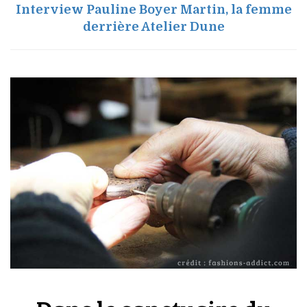
Interview Pauline Boyer Martin, la femme
derrière Atelier Dune