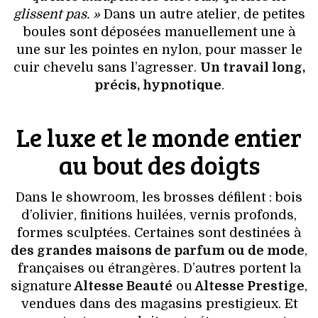
glissent pas. »
Dans un autre atelier, de petites
boules sont déposées manuellement une à
une sur les pointes en nylon, pour masser le
cuir chevelu sans l’agresser.
Un travail long,
précis, hypnotique
.
Le luxe et le monde entier
au bout des doigts
Dans le showroom, les brosses défilent : bois
d’olivier, finitions huilées, vernis profonds,
formes sculptées. Certaines sont destinées à
des grandes maisons de parfum ou de mode
,
françaises ou étrangères. D’autres portent la
signature
Altesse Beauté
ou
Altesse Prestige
,
vendues dans des magasins prestigieux. Et