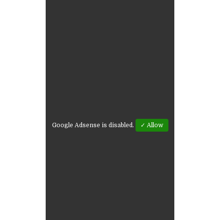
Google Adsense is disabled.
✓ Allow