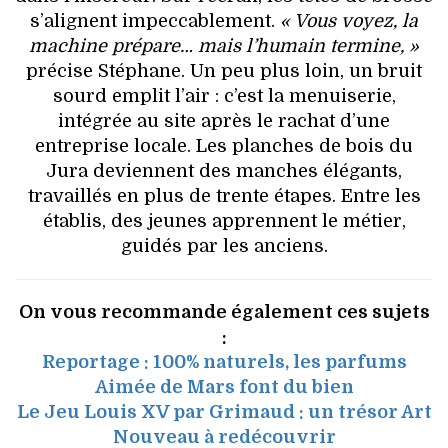
s’alignent impeccablement.
« Vous voyez, la
machine prépare… mais l’humain termine, »
précise Stéphane. Un peu plus loin, un bruit
sourd emplit l’air : c’est la menuiserie,
intégrée au site après le rachat d’une
entreprise locale. Les planches de bois du
Jura deviennent des manches élégants,
travaillés en plus de trente étapes. Entre les
établis, des jeunes apprennent le métier,
guidés par les anciens.
On vous recommande également ces sujets
:
Reportage : 100% naturels, les parfums
Aimée de Mars font du bien
Le Jeu Louis XV par Grimaud : un trésor Art
Nouveau à redécouvrir