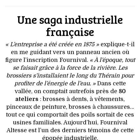
Une saga industrielle
française
« L’entreprise a été créée en 1875 »
explique-t-il
en me guidant vers un panneau ancien où
figure l’inscription Fournival.
« À l’époque, tout
se faisait grâce à la force de la rivière. Les
brossiers s’installaient le long du Thérain pour
profiter de l’énergie de l’eau. »
Dans cette
vallée, on comptait autrefois près de
80
ateliers
: brosses à dents, à vêtements,
pinceaux de peinture, brosses à chaussures…
tout ce qui comportait des poils sortait de ces
usines familiales. Aujourd’hui, Fournival
Altesse est l’un des derniers témoins de cette
épopée industrielle.