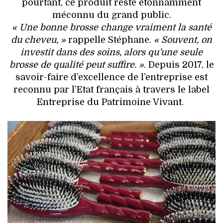
pourtant, ce produit reste étonnamment
méconnu du grand public.
« Une bonne brosse change vraiment la santé
du cheveu, »
rappelle Stéphane.
« Souvent, on
investit dans des soins, alors qu’une seule
brosse de qualité peut suffire. »
. Depuis 2017, le
savoir-faire d’excellence de l’entreprise est
reconnu par l’Etat français à travers le label
Entreprise du Patrimoine Vivant.