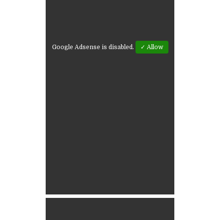
Google Adsense is disabled.
✓ Allow