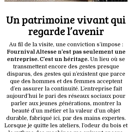
Un patrimoine vivant qui
regarde l’avenir
Au fil de la visite, une conviction s’impose :
Fournival Altesse n’est pas seulement une
entreprise. C’est un héritage.
Un lieu où se
transmettent encore des gestes presque
disparus, des gestes qui n’existent que parce
que des hommes et des femmes acceptent
d’en assurer la continuité. L’entreprise fait
aujourd’hui le pari des réseaux sociaux pour
parler aux jeunes générations, montrer la
beauté d’un métier et la valeur d’un objet
durable, fabriqué ici, par des mains expertes.
Lorsque je quitte les ateliers, l’odeur du bois et