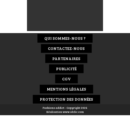
QUI SOMMES-NOUS ?
CONTACTEZ-NOUS
PARTENAIRES
PUBLICITÉ
CGV
MENTIONS LÉGALES
PROTECTION DES DONNÉES
Fashions-addict - Copyright 2026
Réalisation
www.idclic.com