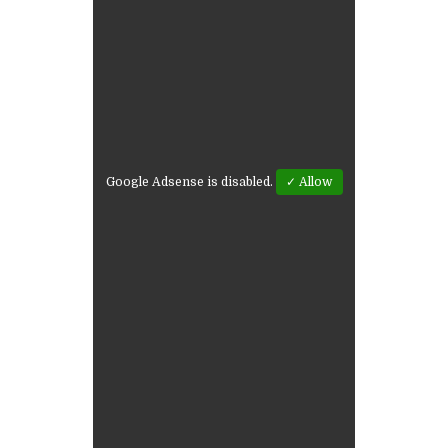
Google Adsense is disabled.
✓ Allow