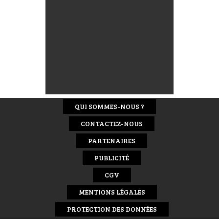
QUI SOMMES-NOUS ?
CONTACTEZ-NOUS
PARTENAIRES
PUBLICITÉ
CGV
MENTIONS LÉGALES
PROTECTION DES DONNÉES