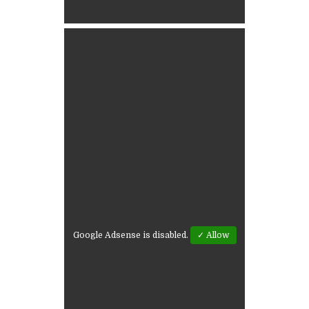
Google Adsense is disabled.
✓ Allow