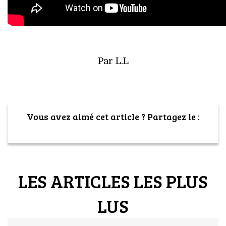
Par L.L
Vous avez aimé cet article ? Partagez le :
LES ARTICLES LES PLUS
LUS