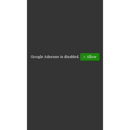
Google Adsense is disabled.
✓ Allow