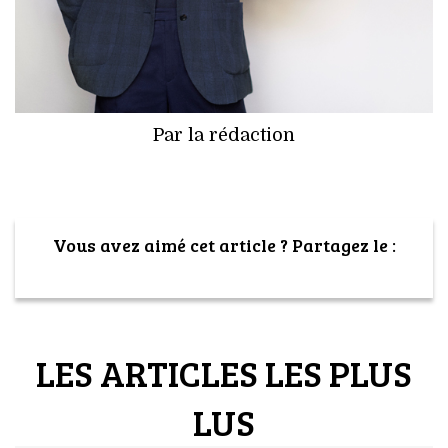
Par la rédaction
Vous avez aimé cet article ? Partagez le :
LES ARTICLES LES PLUS
LUS