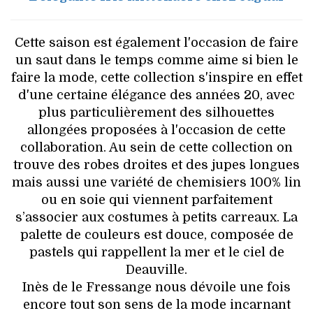
Cette saison est également l'occasion de faire
un saut dans le temps comme aime si bien le
faire la mode, cette collection s'inspire en effet
d'une certaine élégance des années 20, avec
plus particulièrement des silhouettes
allongées proposées à l'occasion de cette
collaboration. Au sein de cette collection on
trouve des robes droites et des jupes longues
mais aussi une variété de chemisiers 100% lin
ou en soie qui viennent parfaitement
s’associer aux costumes à petits carreaux. La
palette de couleurs est douce, composée de
pastels qui rappellent la mer et le ciel de
Deauville.
Inès de le Fressange nous dévoile une fois
encore tout son sens de la mode incarnant