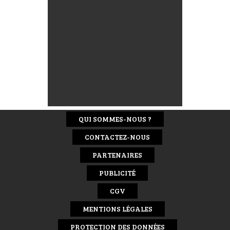
QUI SOMMES-NOUS ?
CONTACTEZ-NOUS
PARTENAIRES
PUBLICITÉ
CGV
MENTIONS LÉGALES
PROTECTION DES DONNÉES