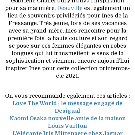
Gabrielle Chanel qui y trouva l'inspiration
pour sa marinière,
Deauville
est également un
lieu de souvenirs privilégiés pour Ines de la
Fressange. Très jeune, lors de ses vacances
avec sa grand-mère, Ines rencontre pour la
première fois la haute couture et son regard
se pose sur ces femmes élégantes en robes
longues qui lui transmettent le sens de la
sophistication et viennent encore aujourd’hui
inspirer Ines pour cette collection printemps-
été 2021.
On vous recommande également ces articles :
Love The World : le message engagé de
Desigual
Naomi Osaka nouvelle amie de la maison
Louis Vuitton
L'élégante Iris Mittenaere chez Jaguar