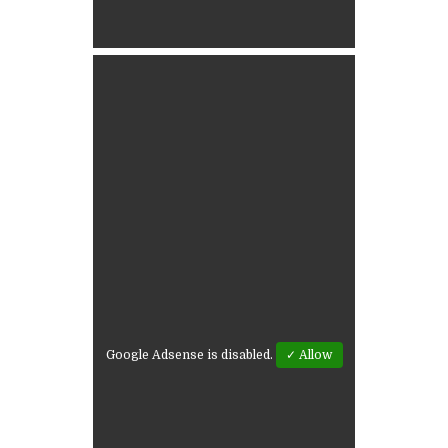
Google Adsense is disabled.
✓ Allow