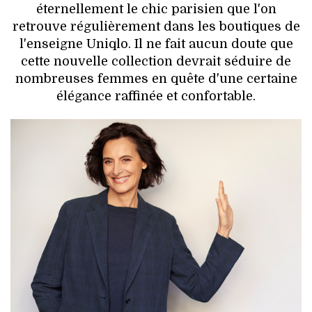
éternellement le chic parisien que l'on
retrouve régulièrement dans les boutiques de
l'enseigne Uniqlo. Il ne fait aucun doute que
cette nouvelle collection devrait séduire de
nombreuses femmes en quête d'une certaine
élégance raffinée et confortable.